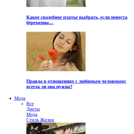
Какое свадебное платье выбрать, если невеста
беременна…
Правда в отношениях с любимым человеком:
всегда ли она нужна?
Мода
Все
Диеты
Мода
Стиль Жизни