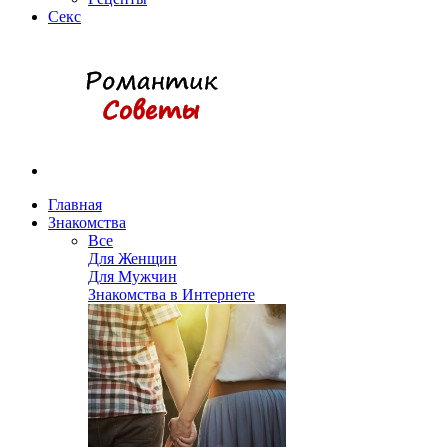
Секс
Главная
Знакомства
Все
Для Женщин
Для Мужчин
Знакомства в Интернете