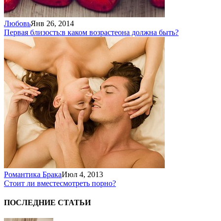
Любовь
Янв 26, 2014
Первая близость:
в каком возрасте
она должна быть?
Романтика Брака
Июл 4, 2013
Стоит ли вместе
смотреть порно?
ПОСЛЕДНИЕ СТАТЬИ