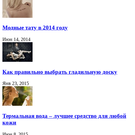
Модные тату в 2014 году
Июн 14, 2014
Как правильно выбрать гладильную доску
Янв 23, 2015
Термальная вода – лучшее средство для любой
кожи
Июн 8, 2015