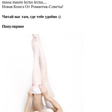
massa mauris lectus lectus,...
Новая Книга От Романтик-Советы!
Читай нас там, где тебе удобно :)
Популярное