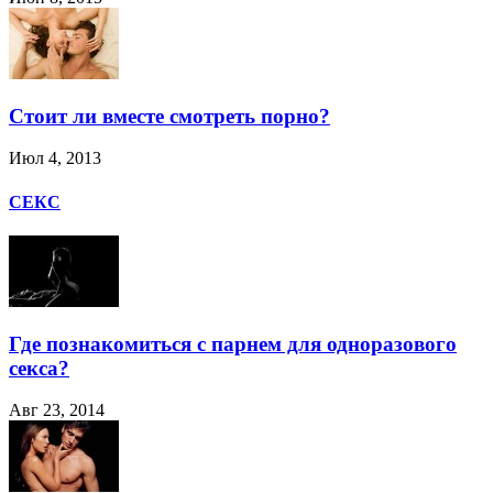
Стоит ли вместе смотреть порно?
Июл 4, 2013
СЕКС
Где познакомиться с парнем для одноразового
секса?
Авг 23, 2014