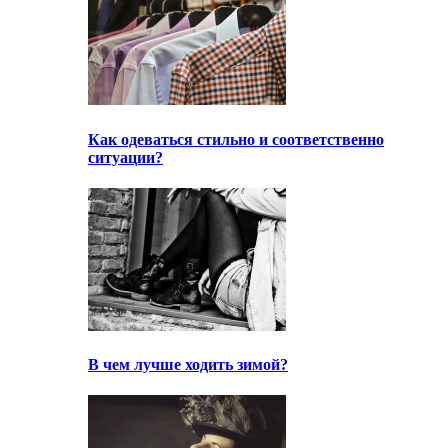
Как одеваться стильно и соответственно
ситуации?
В чем лучше ходить зимой?