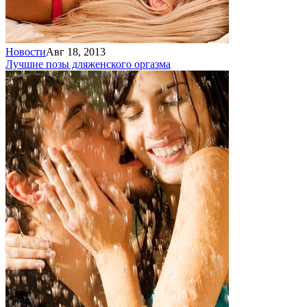
Новости
Авг 18, 2013
Лучшие позы для
женского оргазма