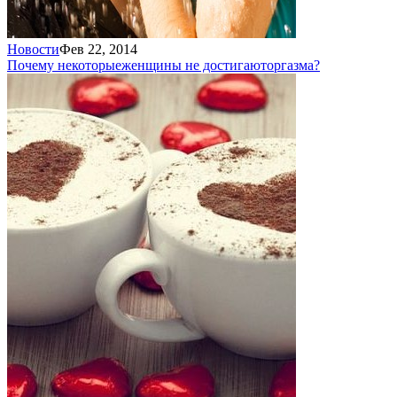
Новости
Фев 22, 2014
Почему некоторые
женщины не достигают
оргазма?