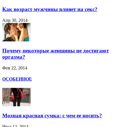
Как возраст мужчины влияет на секс?
Апр 30, 2014
Почему некоторые женщины не достигают
оргазма?
Фев 22, 2014
ОСОБЕННОЕ
Модная красная сумка: с чем ее носить?
Июл 13, 2014