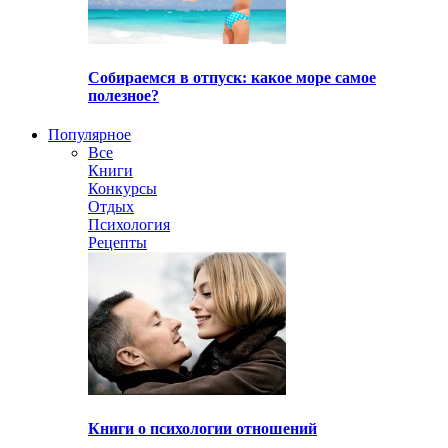
Собираемся в отпуск: какое море самое
полезное?
Популярное
Все
Книги
Конкурсы
Отдых
Психология
Рецепты
Книги о психологии отношений