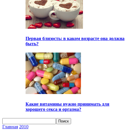
Первая близость: в каком возрасте она должна
быть?
Какие витамины нужно принимать для
хорошего секса и оргазма?
Главная
2010