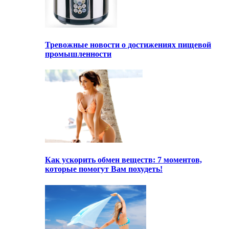
Тревожные новости о достижениях пищевой
промышленности
Как ускорить обмен веществ: 7 моментов,
которые помогут Вам похудеть!