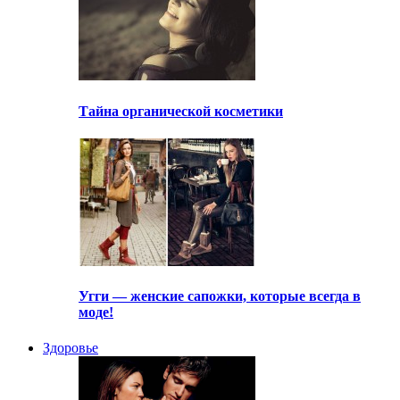
Тайна органической косметики
Угги — женские сапожки, которые всегда в
моде!
Здоровье