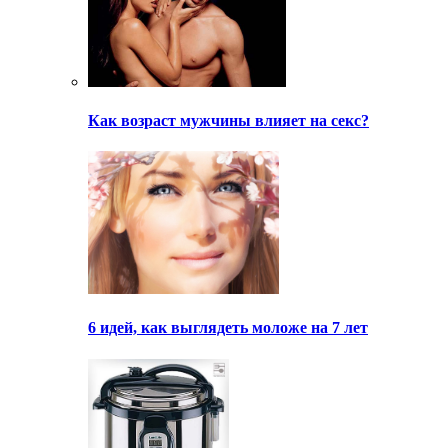
Как возраст мужчины влияет на секс?
6 идей, как выглядеть моложе на 7 лет