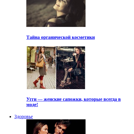
Тайна органической косметики
Угги — женские сапожки, которые всегда в
моде!
Здоровье