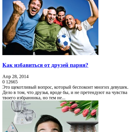
Как избавиться от друзей парня?
Апр 28, 2014
0
12665
Это щекотливый вопрос, который беспокоит многих девушек.
Дело в том, что друзья, вроде бы, и не претендуют на чувства
твоего избранника, но тем не...