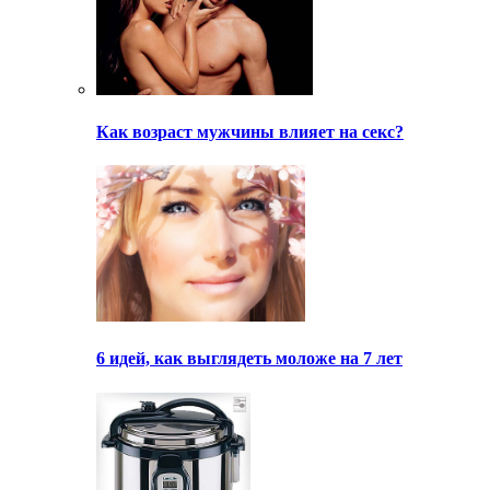
Как возраст мужчины влияет на секс?
6 идей, как выглядеть моложе на 7 лет