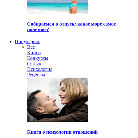
Собираемся в отпуск: какое море самое
полезное?
Популярное
Все
Книги
Конкурсы
Отдых
Психология
Рецепты
Книги о психологии отношений