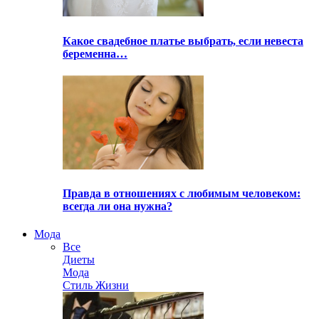
Какое свадебное платье выбрать, если невеста
беременна…
Правда в отношениях с любимым человеком:
всегда ли она нужна?
Мода
Все
Диеты
Мода
Стиль Жизни