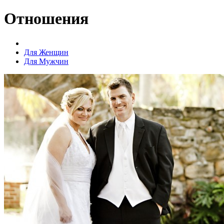
Отношения
Для Женщин
Для Мужчин