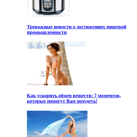
Тревожные новости о достижениях пищевой
промышленности
Как ускорить обмен веществ: 7 моментов,
которые помогут Вам похудеть!