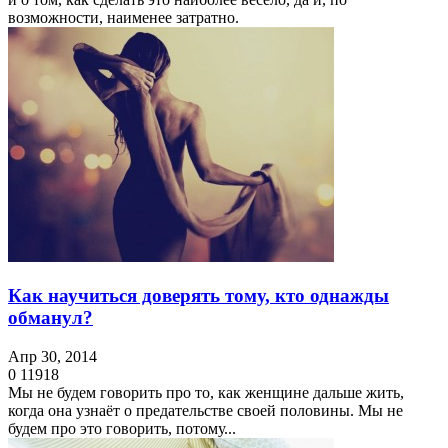
возможности, наименее затратно.
Как научиться доверять тому, кто однажды
обманул?
Апр 30, 2014
0
11918
Мы не будем говорить про то, как женщине дальше жить,
когда она узнаёт о предательстве своей половины. Мы не
будем про это говорить, потому...