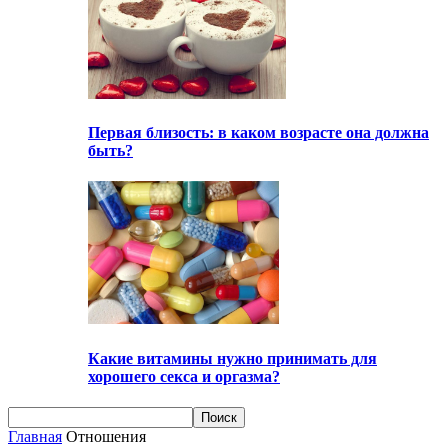
Первая близость: в каком возрасте она должна
быть?
Какие витамины нужно принимать для
хорошего секса и оргазма?
Главная
Отношения