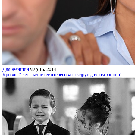
Для Женщин
Мар 16, 2014
Кризис 7 лет: начните
интересоваться
друг другом заново!