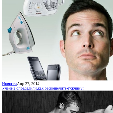
Новости
Апр 27, 2014
Ученые определили,
как раскошелить
мужчину!