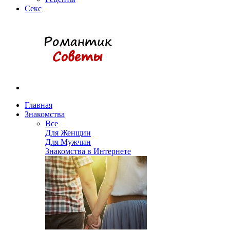
Секс
Главная
Знакомства
Все
Для Женщин
Для Мужчин
Знакомства в Интернете