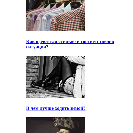
Как одеваться стильно и соответственно
ситуации?
В чем лучше ходить зимой?