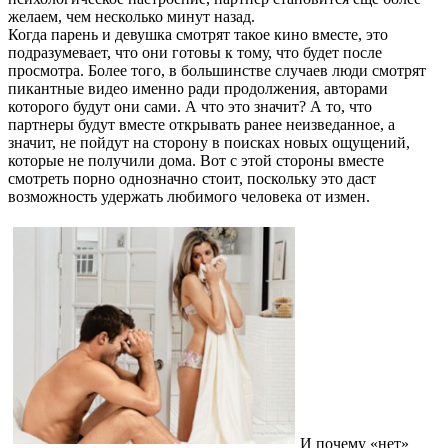
желаем, чем несколько минут назад.
Когда парень и девушка смотрят такое кино вместе, это
подразумевает, что они готовы к тому, что будет после
просмотра. Более того, в большинстве случаев люди смотрят
пикантные видео именно ради продолжения, авторами
которого будут они сами. А что это значит? А то, что
партнеры будут вместе открывать ранее неизведанное, а
значит, не пойдут на сторону в поисках новых ощущений,
которые не получили дома. Вот с этой стороны вместе
смотреть порно однозначно стоит, поскольку это даст
возможность удержать любимого человека от измен.
И почему «нет»