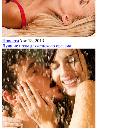
Новости
Авг 18, 2013
Лучшие позы для
женского оргазма