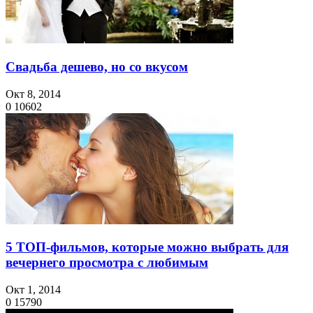
Свадьба дешево, но со вкусом
Окт 8, 2014
0
10602
5 ТОП-фильмов, которые можно выбрать для
вечернего просмотра с любимым
Окт 1, 2014
0
15790