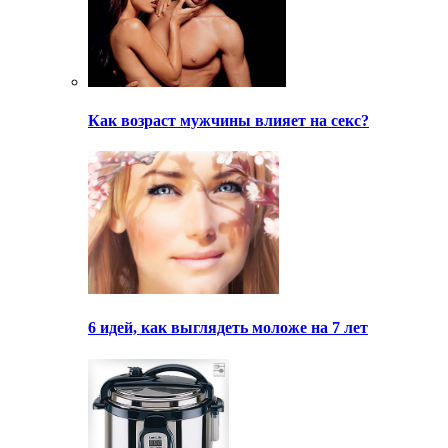
Как возраст мужчины влияет на секс?
6 идей, как выглядеть моложе на 7 лет