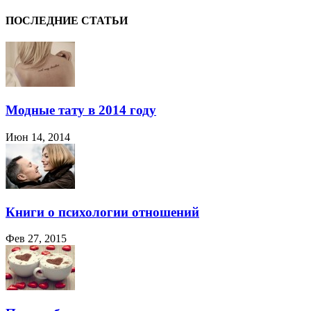
ПОСЛЕДНИЕ СТАТЬИ
Модные тату в 2014 году
Июн 14, 2014
Книги о психологии отношений
Фев 27, 2015