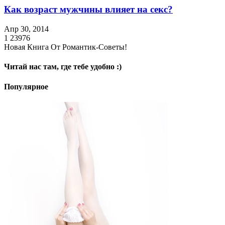
Как возраст мужчины влияет на секс?
Апр 30, 2014
1
23976
Новая Книга От Романтик-Советы!
Читай нас там, где тебе удобно :)
Популярное