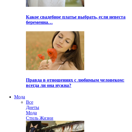
Какое свадебное платье выбрать, если невеста
беременна…
Правда в отношениях с любимым человеком:
всегда ли она нужна?
Мода
Все
Диеты
Мода
Стиль Жизни