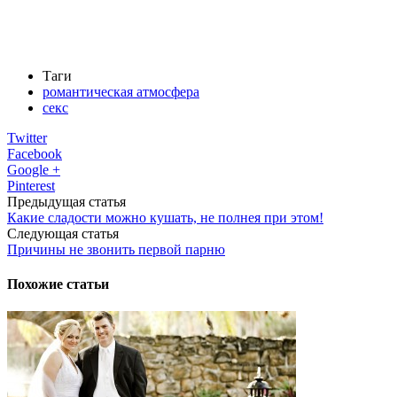
Таги
романтическая атмосфера
секс
Twitter
Facebook
Google +
Pinterest
Предыдущая статья
Какие сладости можно кушать, не полнея при этом!
Следующая статья
Причины не звонить первой парню
Похожие статьи