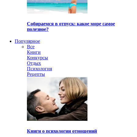
Собираемся в отпуск: какое море самое
полезное?
Популярное
Все
Книги
Конкурсы
Отдых
Психология
Рецепты
Книги о психологии отношений