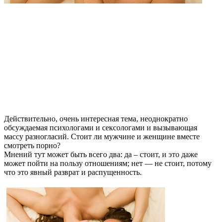
Действительно, очень интересная тема, неоднократно
обсуждаемая психологами и сексологами и вызывающая
массу разногласий. Стоит ли мужчине и женщине вместе
смотреть порно?
Мнений тут может быть всего два: да – стоит, и это даже
может пойти на пользу отношениям; нет — не стоит, потому
что это явный разврат и распущенность.