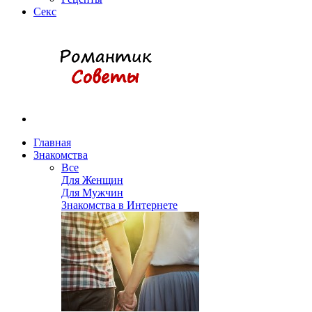
Секс
Главная
Знакомства
Все
Для Женщин
Для Мужчин
Знакомства в Интернете