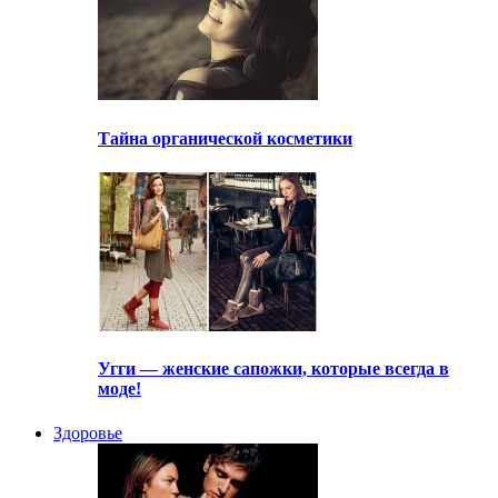
Тайна органической косметики
Угги — женские сапожки, которые всегда в
моде!
Здоровье