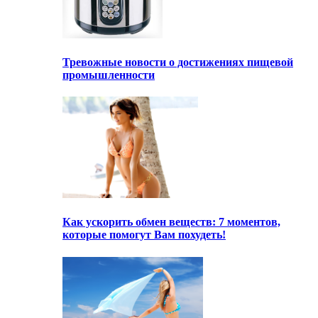
Тревожные новости о достижениях пищевой
промышленности
Как ускорить обмен веществ: 7 моментов,
которые помогут Вам похудеть!