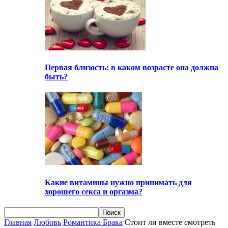
Первая близость: в каком возрасте она должна
быть?
Какие витамины нужно принимать для
хорошего секса и оргазма?
Главная
Любовь
Романтика Брака
Стоит ли вместе смотреть