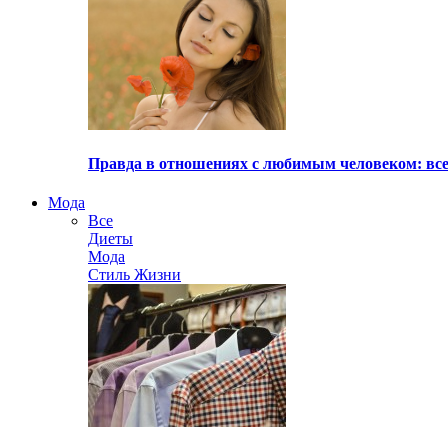
Правда в отношениях с любимым человеком: все
Мода
Все
Диеты
Мода
Стиль Жизни