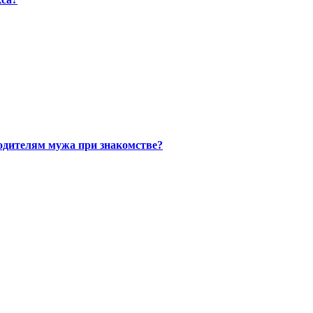
одителям мужа при знакомстве?