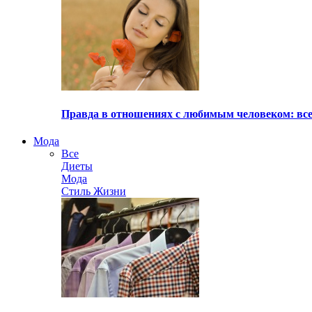
Правда в отношениях с любимым человеком: все
Мода
Все
Диеты
Мода
Стиль Жизни