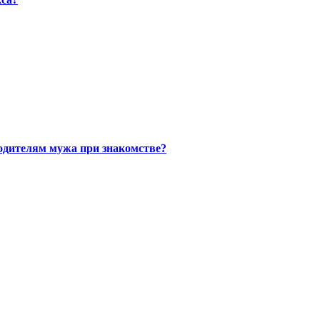
одителям мужа при знакомстве?