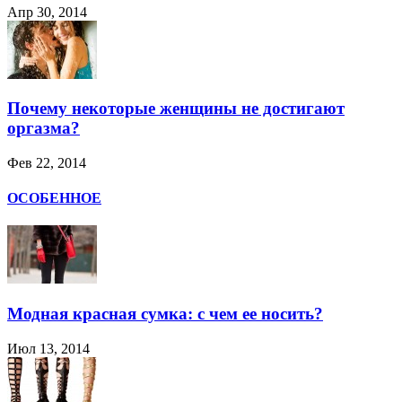
Апр 30, 2014
Почему некоторые женщины не достигают
оргазма?
Фев 22, 2014
ОСОБЕННОЕ
Модная красная сумка: с чем ее носить?
Июл 13, 2014