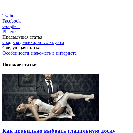
Twitter
Facebook
Google +
Pinterest
Предыдущая статья
Свадьба дешево, но со вкусом
Следующая статья
Особенности знакомств в интернете
Похожие статьи
Как правильно выбрать гладильную доску