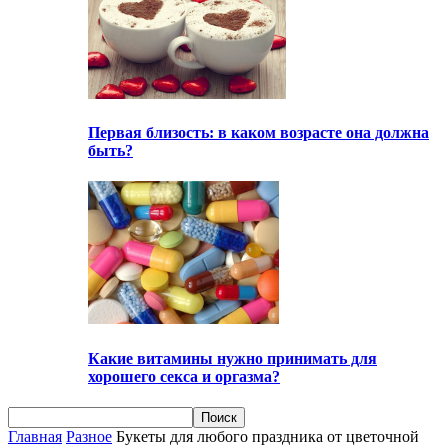
Первая близость: в каком возрасте она должна
быть?
Какие витамины нужно принимать для
хорошего секса и оргазма?
Главная
Разное
Букеты для любого праздника от цветочной