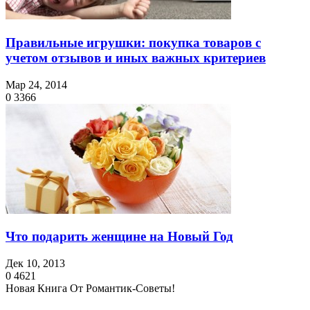
Правильные игрушки: покупка товаров с
учетом отзывов и иных важных критериев
Мар 24, 2014
0
3366
Что подарить женщине на Новый Год
Дек 10, 2013
0
4621
Новая Книга От Романтик-Советы!