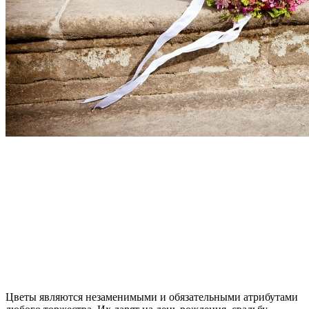
Цветы являются незаменимыми и обязательными атрибутами