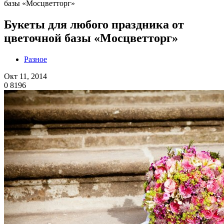
базы «Мосцветторг»
Букеты для любого праздника от
цветочной базы «Мосцветторг»
Разное
Окт 11, 2014
0
8196