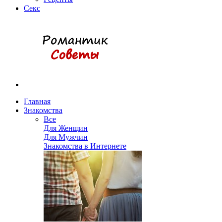
Секс
Главная
Знакомства
Все
Для Женщин
Для Мужчин
Знакомства в Интернете