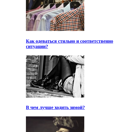
Как одеваться стильно и соответственно
ситуации?
В чем лучше ходить зимой?