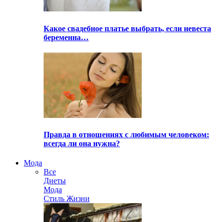
Какое свадебное платье выбрать, если невеста
беременна…
Правда в отношениях с любимым человеком:
всегда ли она нужна?
Мода
Все
Диеты
Мода
Стиль Жизни