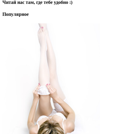
Читай нас там, где тебе удобно :)
Популярное