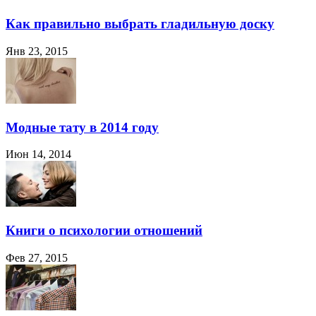
Как правильно выбрать гладильную доску
Янв 23, 2015
Модные тату в 2014 году
Июн 14, 2014
Книги о психологии отношений
Фев 27, 2015