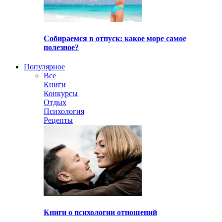
Собираемся в отпуск: какое море самое
полезное?
Популярное
Все
Книги
Конкурсы
Отдых
Психология
Рецепты
Книги о психологии отношений