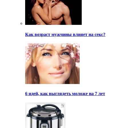
Как возраст мужчины влияет на секс?
6 идей, как выглядеть моложе на 7 лет