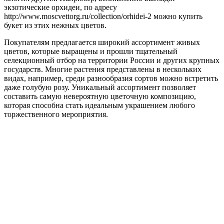
экзотические орхидеи, по адресу
http://www.moscvettorg.ru/collection/orhidei-2 можно купить
букет из этих нежных цветов.
Покупателям предлагается широкий ассортимент живых
цветов, которые выращены и прошли тщательный
селекционный отбор на территории России и других крупных
государств. Многие растения представлены в нескольких
видах, например, среди разнообразия сортов можно встретить
даже голубую розу. Уникальный ассортимент позволяет
составить самую невероятную цветочную композицию,
которая способна стать идеальным украшением любого
торжественного мероприятия.