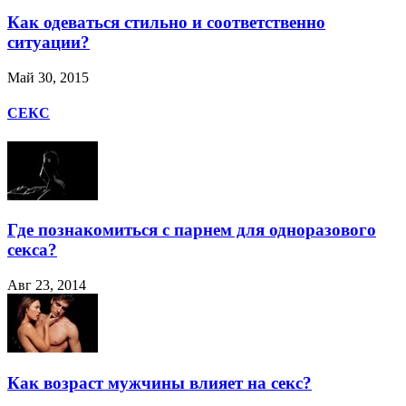
Как одеваться стильно и соответственно
ситуации?
Май 30, 2015
СЕКС
Где познакомиться с парнем для одноразового
секса?
Авг 23, 2014
Как возраст мужчины влияет на секс?