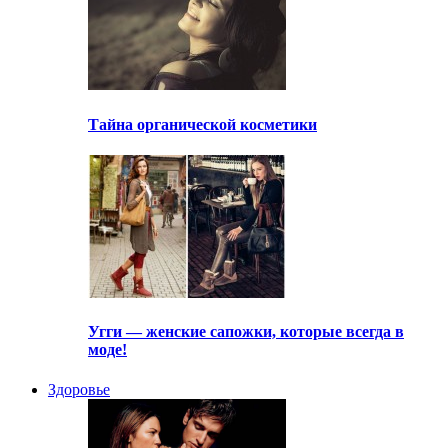
Тайна органической косметики
Угги — женские сапожки, которые всегда в
моде!
Здоровье