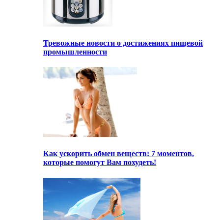
Тревожные новости о достижениях пищевой
промышленности
Как ускорить обмен веществ: 7 моментов,
которые помогут Вам похудеть!