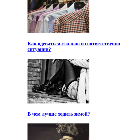
Как одеваться стильно и соответственно
ситуации?
В чем лучше ходить зимой?