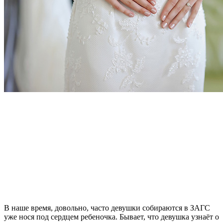
В наше время, довольно, часто девушки собираются в ЗАГС
уже нося под сердцем ребеночка. Бывает, что девушка узнаёт о