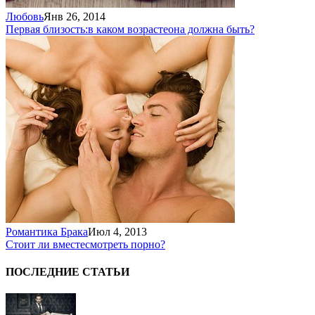
Любовь
Янв 26, 2014
Первая близость:
в каком возрасте
она должна быть?
Романтика Брака
Июл 4, 2013
Стоит ли вместе
смотреть порно?
ПОСЛЕДНИЕ СТАТЬИ