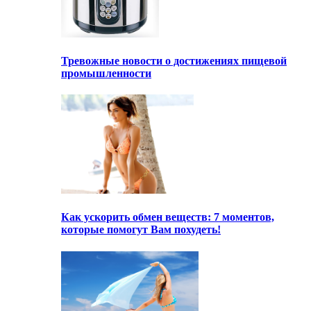
Тревожные новости о достижениях пищевой
промышленности
Как ускорить обмен веществ: 7 моментов,
которые помогут Вам похудеть!