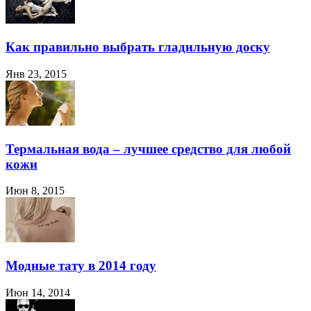
Как правильно выбрать гладильную доску
Янв 23, 2015
Термальная вода – лучшее средство для любой
кожи
Июн 8, 2015
Модные тату в 2014 году
Июн 14, 2014