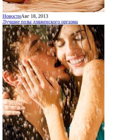
Новости
Авг 18, 2013
Лучшие позы для
женского оргазма