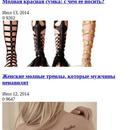
Модная красная сумка: с чем ее носить?
Июл 13, 2014
0
9262
Женские модные тренды, которые мужчины
ненавидят
Июл 12, 2014
0
9647