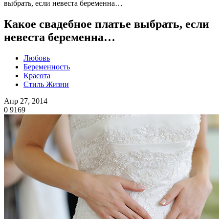
выбрать, если невеста беременна…
Какое свадебное платье выбрать, если
невеста беременна…
Любовь
Беременность
Красота
Стиль Жизни
Апр 27, 2014
0
9169