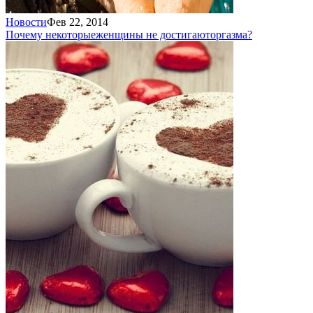
Новости
Фев 22, 2014
Почему некоторые
женщины не достигают
оргазма?