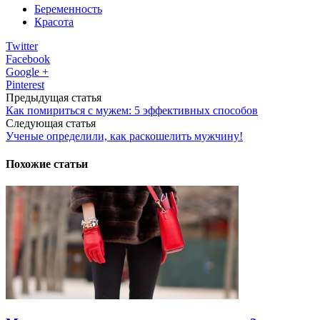
Беременность
Красота
Twitter
Facebook
Google +
Pinterest
Предыдущая статья
Как помириться с мужем: 5 эффективных способов
Следующая статья
Ученые определили, как раскошелить мужчину!
Похожие статьи