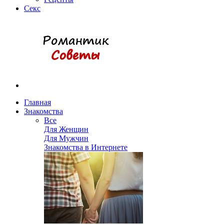
Секс
Главная
Знакомства
Все
Для Женщин
Для Мужчин
Знакомства в Интернете