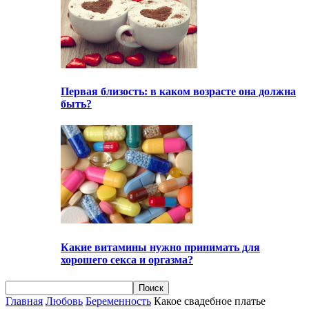
Первая близость: в каком возрасте она должна
быть?
Какие витамины нужно принимать для
хорошего секса и оргазма?
Главная
Любовь
Беременность
Какое свадебное платье