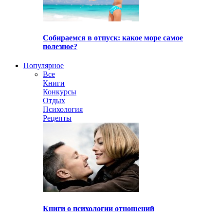
Собираемся в отпуск: какое море самое
полезное?
Популярное
Все
Книги
Конкурсы
Отдых
Психология
Рецепты
Книги о психологии отношений