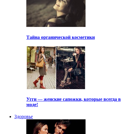
Тайна органической косметики
Угги — женские сапожки, которые всегда в
моде!
Здоровье