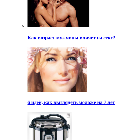
Как возраст мужчины влияет на секс?
6 идей, как выглядеть моложе на 7 лет