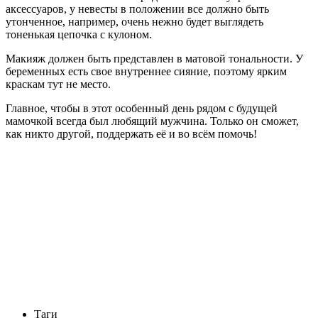
аксессуаров, у невесты в положении все должно быть
утонченное, например, очень нежно будет выглядеть
тоненькая цепочка с кулоном.
Макияж должен быть представлен в матовой тональности. У
беременных есть свое внутреннее сияние, поэтому ярким
краскам тут не место.
Главное, чтобы в этот особенный день рядом с будущей
мамочкой всегда был любящий мужчина. Только он сможет,
как никто другой, поддержать её и во всём помочь!
Таги