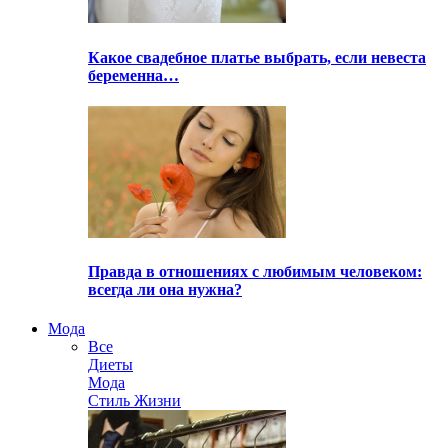
Какое свадебное платье выбрать, если невеста
беременна…
Правда в отношениях с любимым человеком:
всегда ли она нужна?
Мода
Все
Диеты
Мода
Стиль Жизни