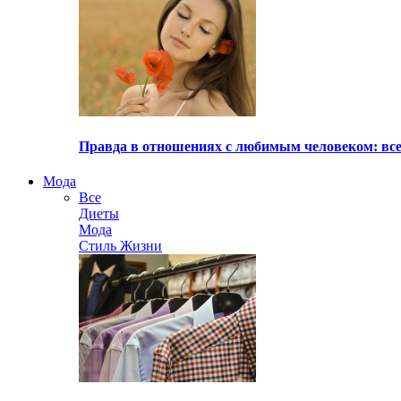
Правда в отношениях с любимым человеком: все
Мода
Все
Диеты
Мода
Стиль Жизни