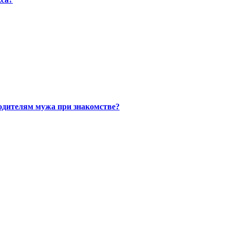
одителям мужа при знакомстве?