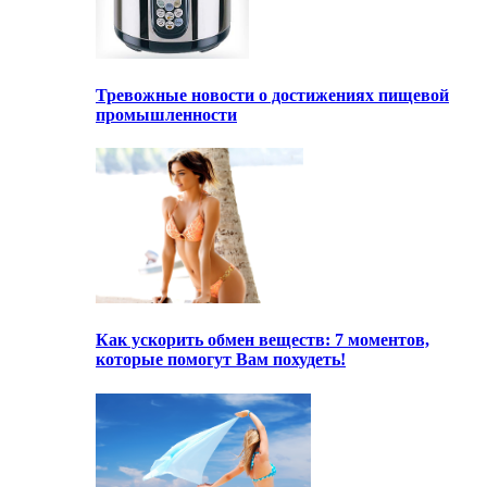
Тревожные новости о достижениях пищевой
промышленности
Как ускорить обмен веществ: 7 моментов,
которые помогут Вам похудеть!