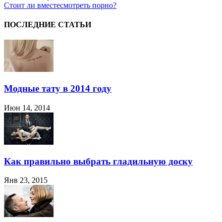
Стоит ли вместе
смотреть порно?
ПОСЛЕДНИЕ СТАТЬИ
Модные тату в 2014 году
Июн 14, 2014
Как правильно выбрать гладильную доску
Янв 23, 2015