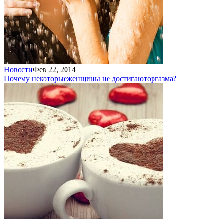
Новости
Фев 22, 2014
Почему некоторые
женщины не достигают
оргазма?