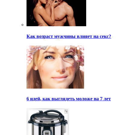
Как возраст мужчины влияет на секс?
6 идей, как выглядеть моложе на 7 лет