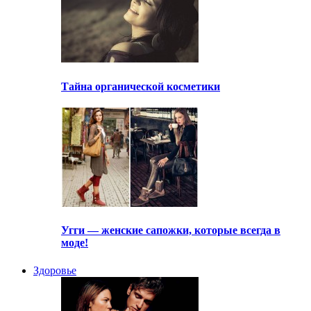
Тайна органической косметики
Угги — женские сапожки, которые всегда в
моде!
Здоровье