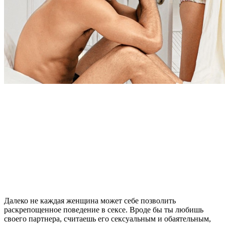
Далеко не каждая женщина может себе позволить
раскрепощенное поведение в сексе. Вроде бы ты любишь
своего партнера, считаешь его сексуальным и обаятельным,