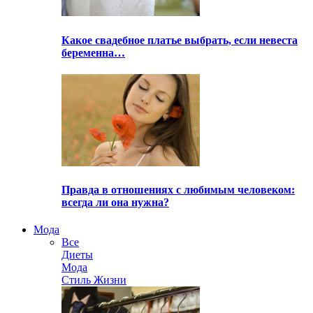
Какое свадебное платье выбрать, если невеста
беременна…
Правда в отношениях с любимым человеком:
всегда ли она нужна?
Мода
Все
Диеты
Мода
Стиль Жизни