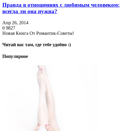
Правда в отношениях с любимым человеком:
всегда ли она нужна?
Апр 26, 2014
0
9827
Новая Книга От Романтик-Советы!
Читай нас там, где тебе удобно :)
Популярное