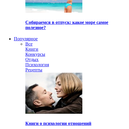
Собираемся в отпуск: какое море самое
полезное?
Популярное
Все
Книги
Конкурсы
Отдых
Психология
Рецепты
Книги о психологии отношений