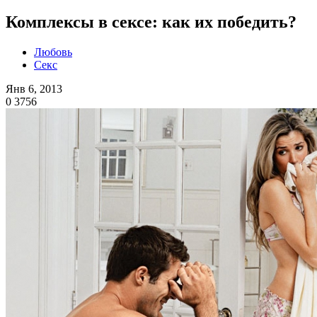
Комплексы в сексе: как их победить?
Любовь
Секс
Янв 6, 2013
0
3756