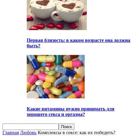
Первая близость: в каком возрасте она должна
быть?
Какие витамины нужно принимать для
хорошего секса и оргазма?
Главная
Любовь
Комплексы в сексе: как их победить?