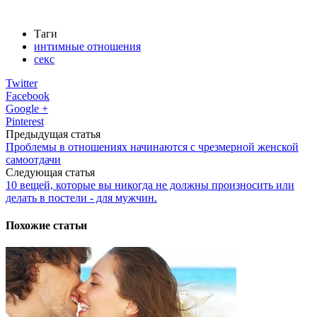
Таги
интимные отношения
секс
Twitter
Facebook
Google +
Pinterest
Предыдущая статья
Проблемы в отношениях начинаются с чрезмерной женской
самоотдачи
Следующая статья
10 вещей, которые вы никогда не должны произносить или
делать в постели - для мужчин.
Похожие статьи