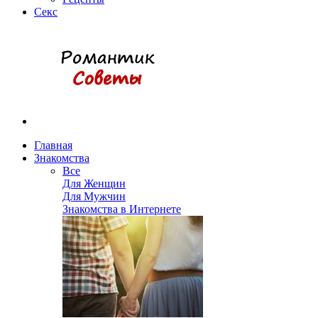
Секс
Главная
Знакомства
Все
Для Женщин
Для Мужчин
Знакомства в Интернете