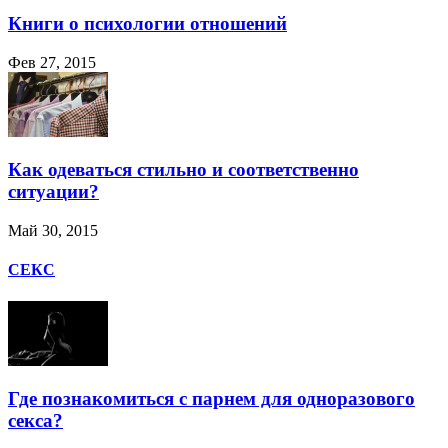
Книги о психологии отношений
Фев 27, 2015
Как одеваться стильно и соответственно
ситуации?
Май 30, 2015
СЕКС
Где познакомиться с парнем для одноразового
секса?