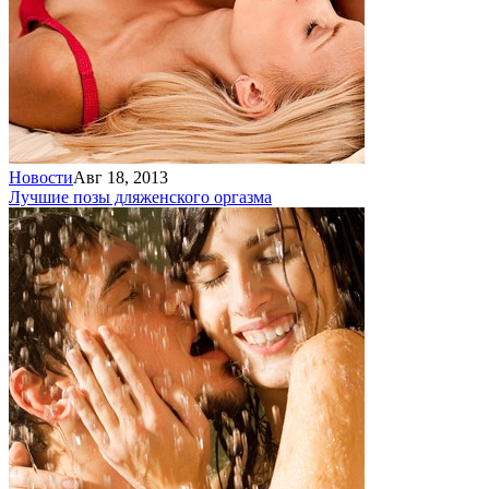
Новости
Авг 18, 2013
Лучшие позы для
женского оргазма