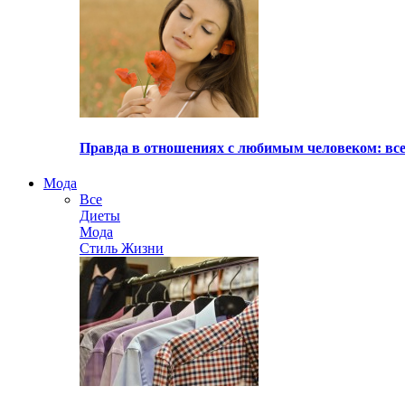
Правда в отношениях с любимым человеком: все
Мода
Все
Диеты
Мода
Стиль Жизни