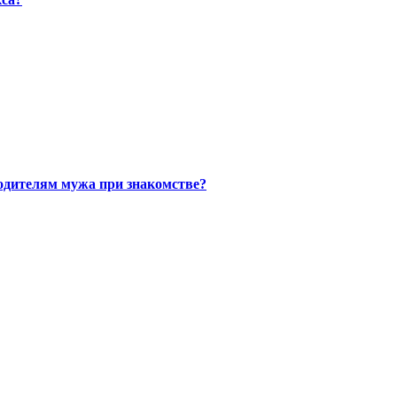
одителям мужа при знакомстве?