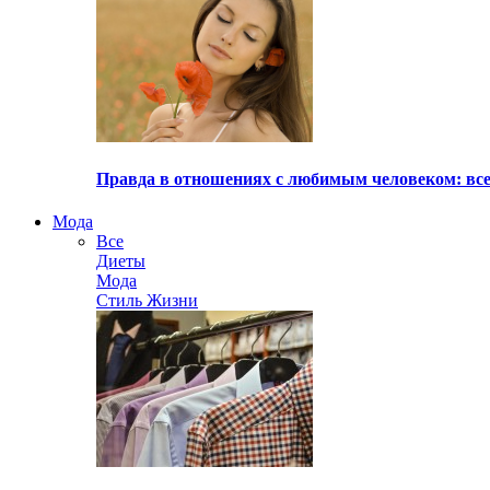
Правда в отношениях с любимым человеком: все
Мода
Все
Диеты
Мода
Стиль Жизни