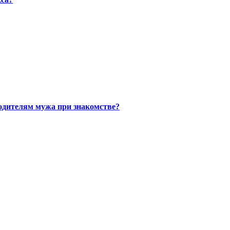
одителям мужа при знакомстве?