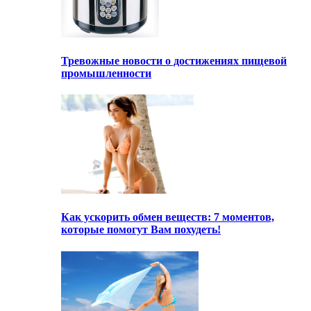
Тревожные новости о достижениях пищевой
промышленности
Как ускорить обмен веществ: 7 моментов,
которые помогут Вам похудеть!