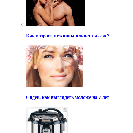
Как возраст мужчины влияет на секс?
6 идей, как выглядеть моложе на 7 лет