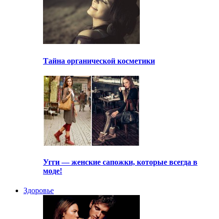
Тайна органической косметики
Угги — женские сапожки, которые всегда в
моде!
Здоровье