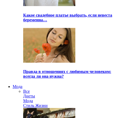
Какое свадебное платье выбрать, если невеста
беременна…
Правда в отношениях с любимым человеком:
всегда ли она нужна?
Мода
Все
Диеты
Мода
Стиль Жизни