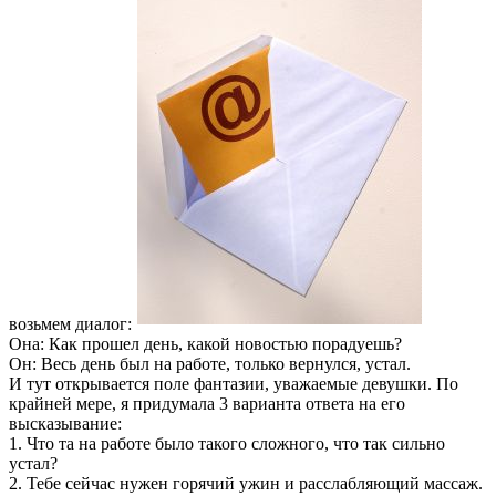
возьмем диалог:
Она: Как прошел день, какой новостью порадуешь?
Он: Весь день был на работе, только вернулся, устал.
И тут открывается поле фантазии, уважаемые девушки. По
крайней мере, я придумала 3 варианта ответа на его
высказывание:
1. Что та на работе было такого сложного, что так сильно
устал?
2. Тебе сейчас нужен горячий ужин и расслабляющий массаж.