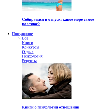
Собираемся в отпуск: какое море самое
полезное?
Популярное
Все
Книги
Конкурсы
Отдых
Психология
Рецепты
Книги о психологии отношений