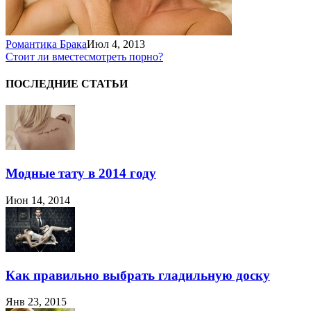
Романтика Брака
Июл 4, 2013
Стоит ли вместе
смотреть порно?
ПОСЛЕДНИЕ СТАТЬИ
Модные тату в 2014 году
Июн 14, 2014
Как правильно выбрать гладильную доску
Янв 23, 2015