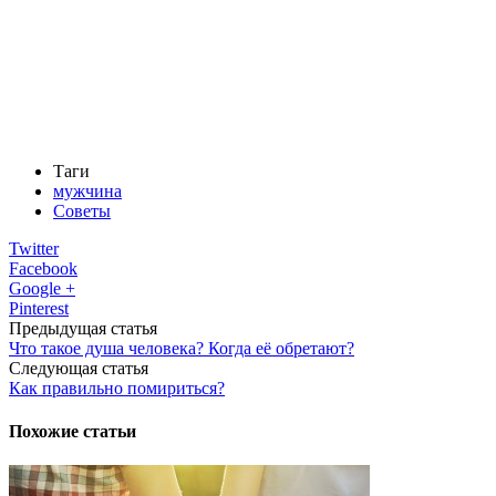
Таги
мужчина
Советы
Twitter
Facebook
Google +
Pinterest
Предыдущая статья
Что такое душа человека? Когда её обретают?
Следующая статья
Как правильно помириться?
Похожие статьи