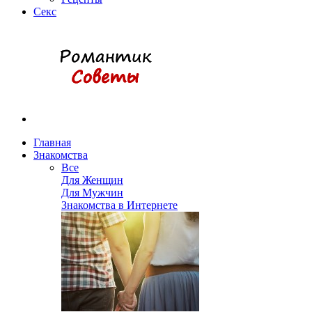
Секс
Главная
Знакомства
Все
Для Женщин
Для Мужчин
Знакомства в Интернете