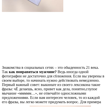
Знакомства в социальных сетях – это обыденность 21 века.
Так
как понравиться мужчине?
Ведь иногда одной
фотографии не достаточно для сближения. Если вы уверены в
своем выборе, то начинать нужно действовать немедленно.
Первый важный совет: выкиньте из своего лексикона такие
фразы: чЁ делаешь, ясно, привет как дела, понятно,глупое
мычание «ммммм…», не отвечайте односложными
предложениями. Если вам интересен человек, то из каждой
его фразы, вы легко можете придумать вопрос. Для примера