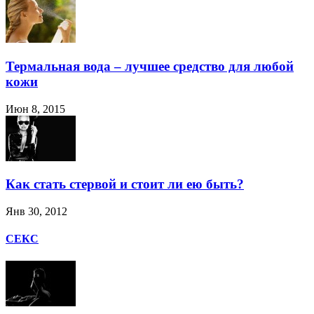
Термальная вода – лучшее средство для любой
кожи
Июн 8, 2015
Как стать стервой и стоит ли ею быть?
Янв 30, 2012
СЕКС