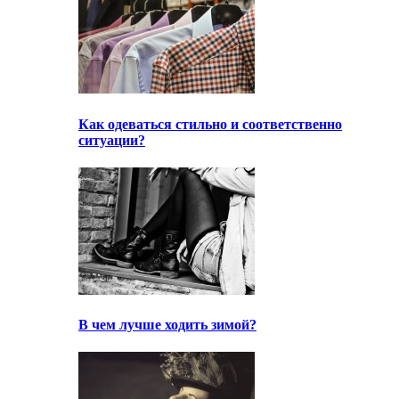
Как одеваться стильно и соответственно
ситуации?
В чем лучше ходить зимой?