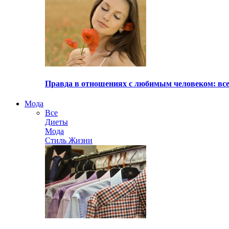
Правда в отношениях с любимым человеком: все
Мода
Все
Диеты
Мода
Стиль Жизни