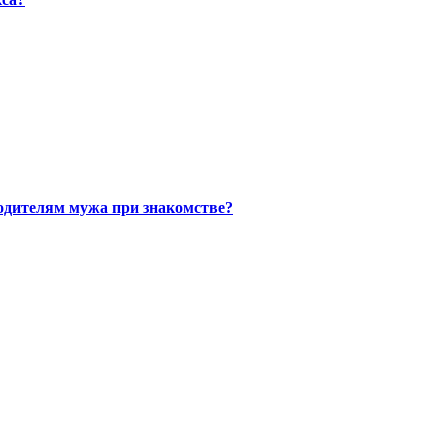
одителям мужа при знакомстве?