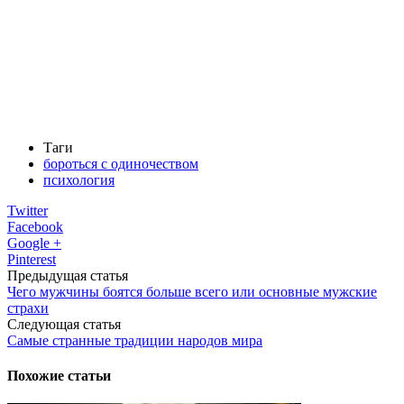
Таги
бороться с одиночеством
психология
Twitter
Facebook
Google +
Pinterest
Предыдущая статья
Чего мужчины боятся больше всего или основные мужские
страхи
Следующая статья
Самые странные традиции народов мира
Похожие статьи