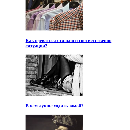
Как одеваться стильно и соответственно
ситуации?
В чем лучше ходить зимой?