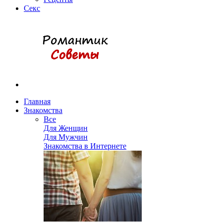
Секс
Главная
Знакомства
Все
Для Женщин
Для Мужчин
Знакомства в Интернете