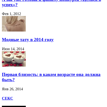
успех»?
Фев 1, 2012
Модные тату в 2014 году
Июн 14, 2014
Первая близость: в каком возрасте она должна
быть?
Янв 26, 2014
СЕКС