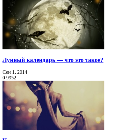
Лунный календарь — что это такое?
Сен 1, 2014
0
9952