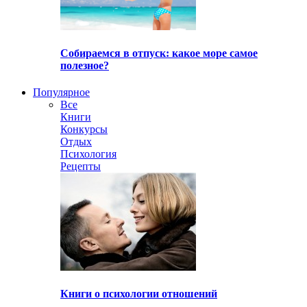
Собираемся в отпуск: какое море самое
полезное?
Популярное
Все
Книги
Конкурсы
Отдых
Психология
Рецепты
Книги о психологии отношений