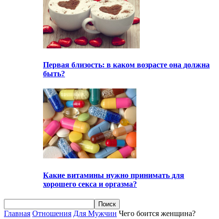
Первая близость: в каком возрасте она должна
быть?
Какие витамины нужно принимать для
хорошего секса и оргазма?
Главная
Отношения
Для Мужчин
Чего боится женщина?