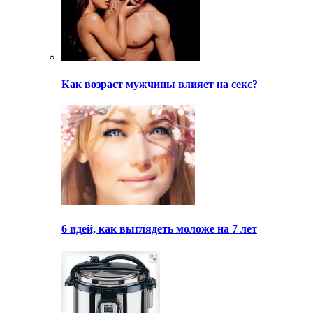
Как возраст мужчины влияет на секс?
6 идей, как выглядеть моложе на 7 лет