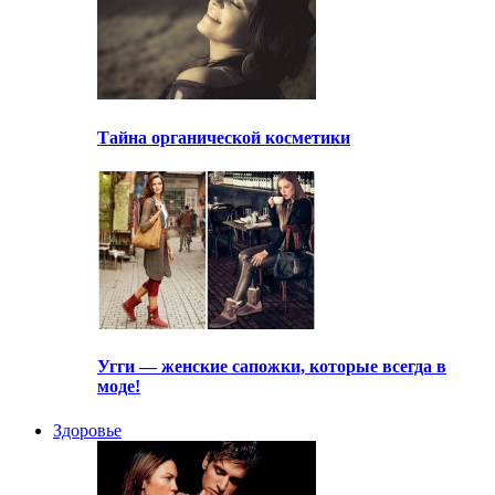
Тайна органической косметики
Угги — женские сапожки, которые всегда в
моде!
Здоровье