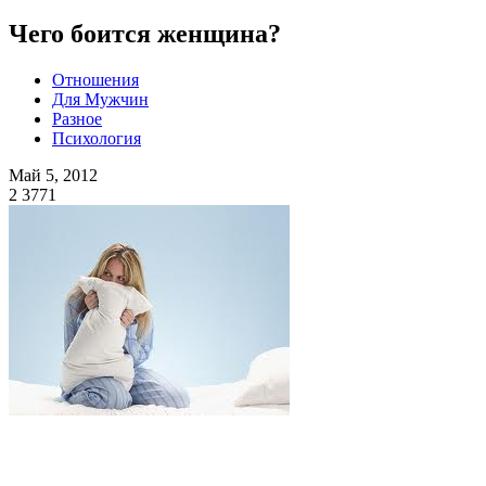
Чего боится женщина?
Отношения
Для Мужчин
Разное
Психология
Май 5, 2012
2
3771