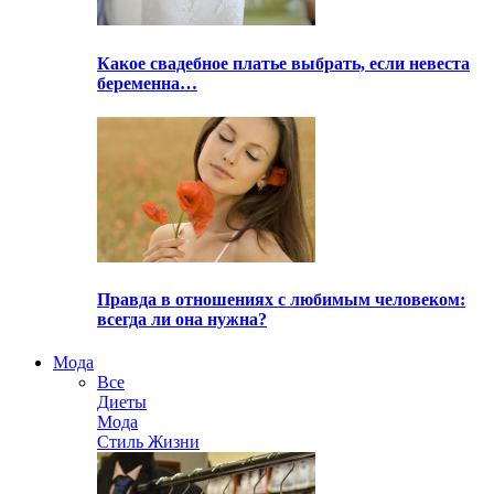
Какое свадебное платье выбрать, если невеста
беременна…
Правда в отношениях с любимым человеком:
всегда ли она нужна?
Мода
Все
Диеты
Мода
Стиль Жизни