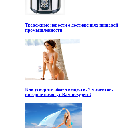
Тревожные новости о достижениях пищевой
промышленности
Как ускорить обмен веществ: 7 моментов,
которые помогут Вам похудеть!