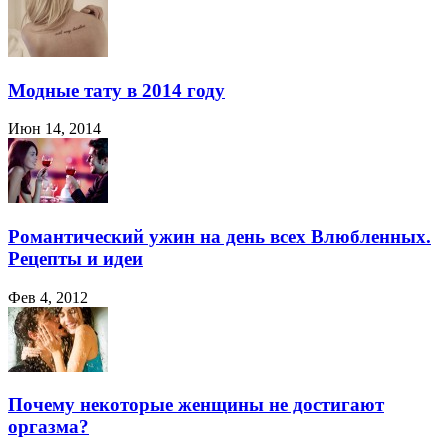
Модные тату в 2014 году
Июн 14, 2014
Романтический ужин на день всех Влюбленных.
Рецепты и идеи
Фев 4, 2012
Почему некоторые женщины не достигают
оргазма?