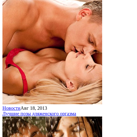
Новости
Авг 18, 2013
Лучшие позы для
женского оргазма