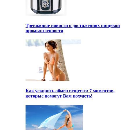
Тревожные новости о достижениях пищевой
промышленности
Как ускорить обмен веществ: 7 моментов,
которые помогут Вам похудеть!