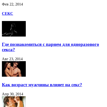
Фев 22, 2014
СЕКС
Где познакомиться с парнем для одноразового
секса?
Авг 23, 2014
Как возраст мужчины влияет на секс?
Апр 30, 2014