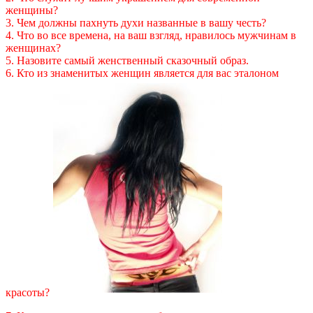
женщины?
3. Чем должны пахнуть духи названные в вашу честь?
4. Что во все времена, на ваш взгляд, нравилось мужчинам в
женщинах?
5. Назовите самый женственный сказочный образ.
6. Кто из знаменитых женщин является для вас эталоном
красоты?