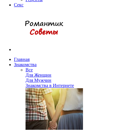
Секс
Главная
Знакомства
Все
Для Женщин
Для Мужчин
Знакомства в Интернете