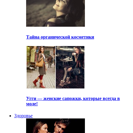
Тайна органической косметики
Угги — женские сапожки, которые всегда в
моде!
Здоровье