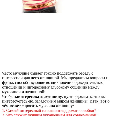
Часто мужчине бывает трудно поддержать беседу с
интересной для него женщиной. Мы предлагаем вопросы и
фразы, способствующие возникновению доверительных
отношений и интересному глубокому общению между
мужчиной и женщиной:
Чтобы
заинтересовать женщину
, нужно доказать, что вы
интересуетесь ею, загадочным миром женщины. Итак, вот о
чём может спросить мужчина женщину:
1. Самый интересный на ваш взгляд роман о любви?
2. Что служит лучшим украшением для современной