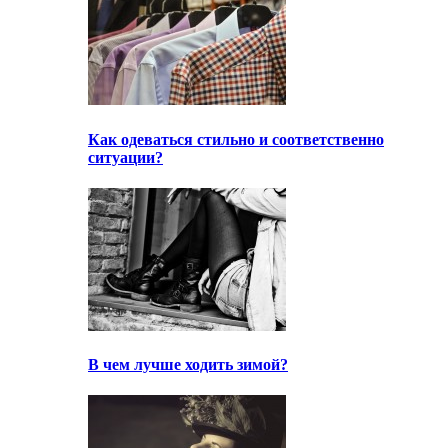
Как одеваться стильно и соответственно
ситуации?
В чем лучше ходить зимой?