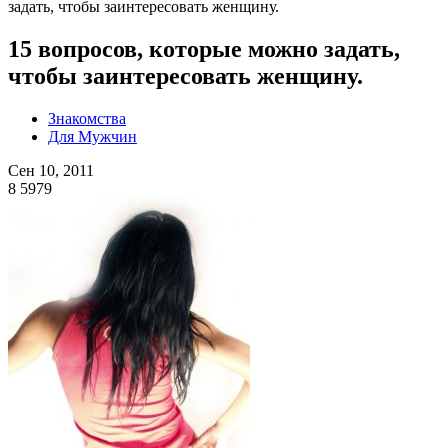
задать, чтобы заинтересовать женщину.
15 вопросов, которые можно задать,
чтобы заинтересовать женщину.
Знакомства
Для Мужчин
Сен 10, 2011
8
5979