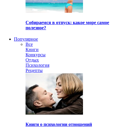
Собираемся в отпуск: какое море самое
полезное?
Популярное
Все
Книги
Конкурсы
Отдых
Психология
Рецепты
Книги о психологии отношений