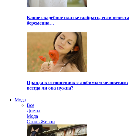
Какое свадебное платье выбрать, если невеста
беременна…
Правда в отношениях с любимым человеком:
всегда ли она нужна?
Мода
Все
Диеты
Мода
Стиль Жизни