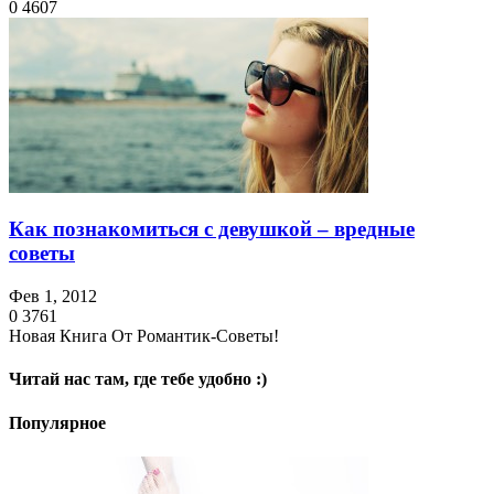
0
4607
Как познакомиться с девушкой – вредные
советы
Фев 1, 2012
0
3761
Новая Книга От Романтик-Советы!
Читай нас там, где тебе удобно :)
Популярное