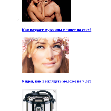
Как возраст мужчины влияет на секс?
6 идей, как выглядеть моложе на 7 лет