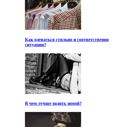
Как одеваться стильно и соответственно
ситуации?
В чем лучше ходить зимой?