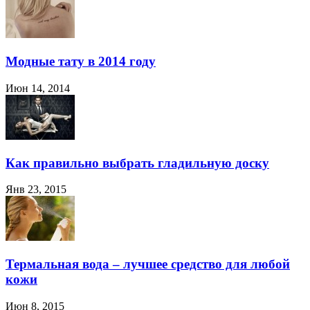
Модные тату в 2014 году
Июн 14, 2014
Как правильно выбрать гладильную доску
Янв 23, 2015
Термальная вода – лучшее средство для любой
кожи
Июн 8, 2015