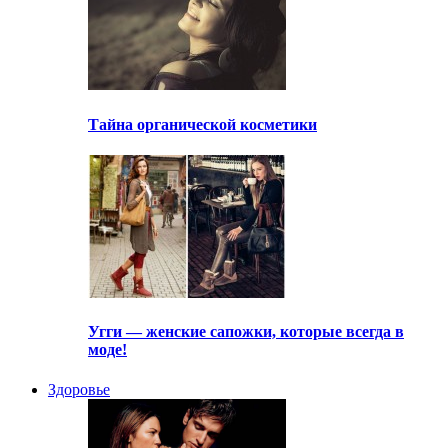
Тайна органической косметики
Угги — женские сапожки, которые всегда в
моде!
Здоровье