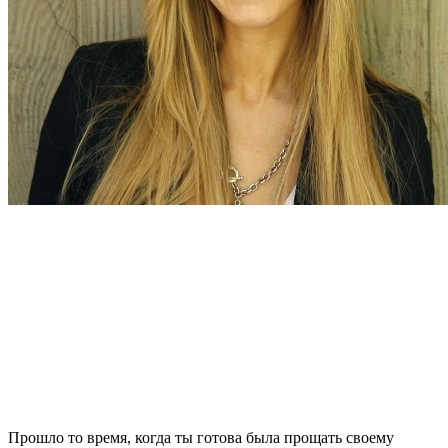
Прошло то время, когда ты готова была прощать своему