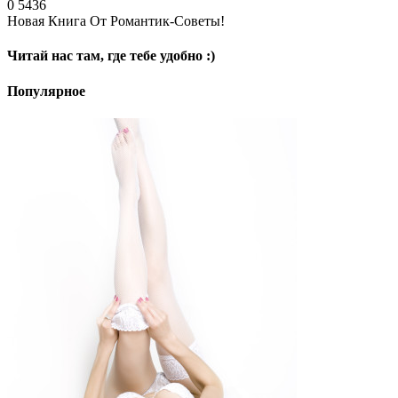
0
5436
Новая Книга От Романтик-Советы!
Читай нас там, где тебе удобно :)
Популярное