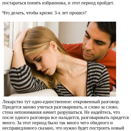
постараться понять избранника, и этот период пройдет.
Что делать, чтобы кризис 3-х лет прошел?
Лекарство тут одно-единственное: откровенный разговор.
Придется заново учиться разговаривать, и слово за слово,
стена непонимания начнет разрушаться. Не надейтесь, что
после одного разговора все наладится, разговаривать придется
много. За этот период было так много чего обидного и
несправедливого сказано, что нужно будет построить новый