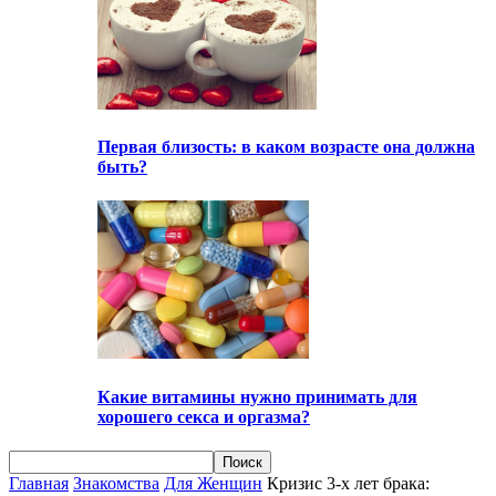
Первая близость: в каком возрасте она должна
быть?
Какие витамины нужно принимать для
хорошего секса и оргазма?
Главная
Знакомства
Для Женщин
Кризис 3-х лет брака: