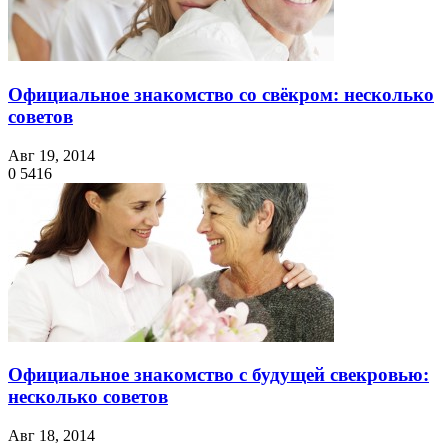
Официальное знакомство со свёкром: несколько
советов
Авг 19, 2014
0
5416
Официальное знакомство с будущей свекровью:
несколько советов
Авг 18, 2014