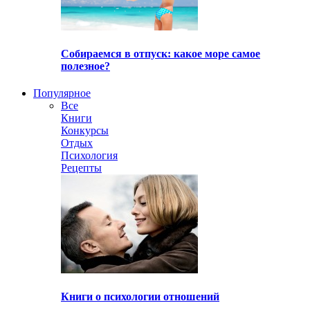
Собираемся в отпуск: какое море самое
полезное?
Популярное
Все
Книги
Конкурсы
Отдых
Психология
Рецепты
Книги о психологии отношений