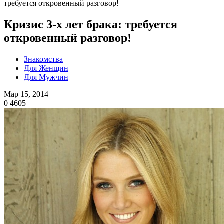
требуется откровенный разговор!
Кризис 3-х лет брака: требуется
откровенный разговор!
Знакомства
Для Женщин
Для Мужчин
Мар 15, 2014
0
4605