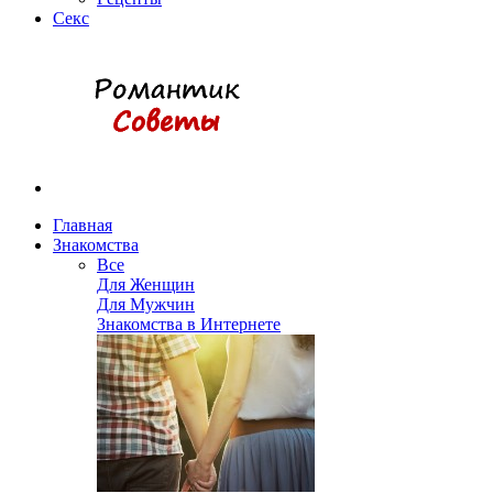
Секс
Главная
Знакомства
Все
Для Женщин
Для Мужчин
Знакомства в Интернете