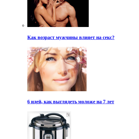
Как возраст мужчины влияет на секс?
6 идей, как выглядеть моложе на 7 лет