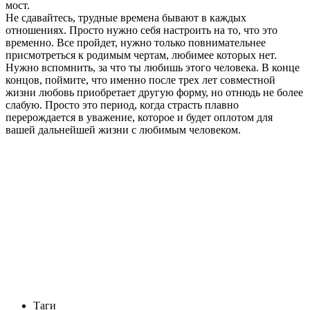
мост.
Не сдавайтесь, трудные времена бывают в каждых
отношениях. Просто нужно себя настроить на то, что это
временно. Все пройдет, нужно только повнимательнее
присмотреться к родимым чертам, любимее которых нет.
Нужно вспомнить, за что ты любишь этого человека. В конце
концов, поймите, что именно после трех лет совместной
жизни любовь приобретает другую форму, но отнюдь не более
слабую. Просто это период, когда страсть плавно
перерождается в уважение, которое и будет оплотом для
вашей дальнейшей жизни с любимым человеком.
Таги