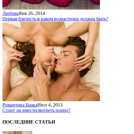
Любовь
Янв 26, 2014
Первая близость:
в каком возрасте
она должна быть?
Романтика Брака
Июл 4, 2013
Стоит ли вместе
смотреть порно?
ПОСЛЕДНИЕ СТАТЬИ