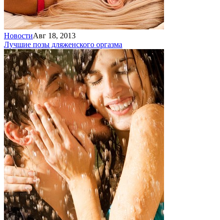
Новости
Авг 18, 2013
Лучшие позы для
женского оргазма