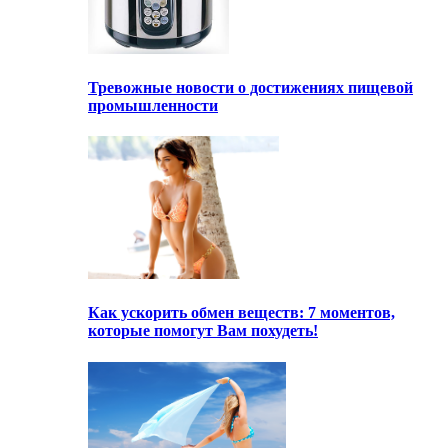
Тревожные новости о достижениях пищевой
промышленности
Как ускорить обмен веществ: 7 моментов,
которые помогут Вам похудеть!