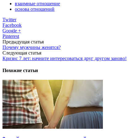
взаимные отношение
основа отношений
Twitter
Facebook
Google +
Pinterest
Предыдущая статья
Почему мужчины женятся?
Следующая статья
Кризис 7 лет: начните интересоваться друг другом заново!
Похожие статьи