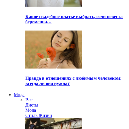
Какое свадебное платье выбрать, если невеста
беременна…
Правда в отношениях с любимым человеком:
всегда ли она нужна?
Мода
Все
Диеты
Мода
Стиль Жизни