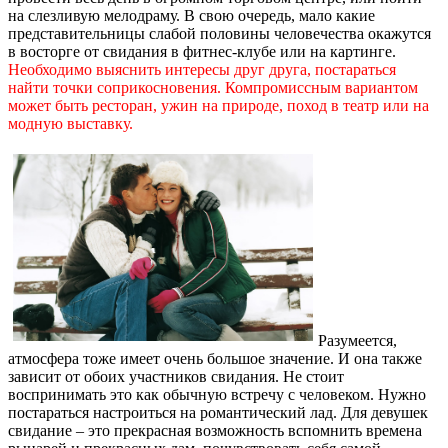
на слезливую мелодраму. В свою очередь, мало какие
представительницы слабой половины человечества окажутся
в восторге от свидания в фитнес-клубе или на картинге.
Необходимо выяснить интересы друг друга, постараться
найти точки соприкосновения. Компромиссным вариантом
может быть ресторан, ужин на природе, поход в театр или на
модную выставку.
Разумеется,
атмосфера тоже имеет очень большое значение. И она также
зависит от обоих участников свидания. Не стоит
воспринимать это как обычную встречу с человеком. Нужно
постараться настроиться на романтический лад. Для девушек
свидание – это прекрасная возможность вспомнить времена