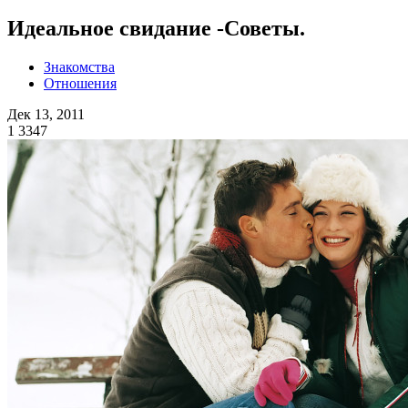
Идеальное свидание -Советы.
Знакомства
Отношения
Дек 13, 2011
1
3347