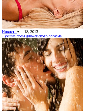
Новости
Авг 18, 2013
Лучшие позы для
женского оргазма