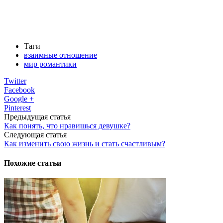
Таги
взаимные отношение
мир романтики
Twitter
Facebook
Google +
Pinterest
Предыдущая статья
Как понять, что нравишься девушке?
Следующая статья
Как изменить свою жизнь и стать счастливым?
Похожие статьи