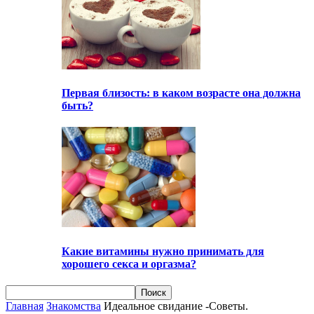
Первая близость: в каком возрасте она должна
быть?
Какие витамины нужно принимать для
хорошего секса и оргазма?
Главная
Знакомства
Идеальное свидание -Советы.