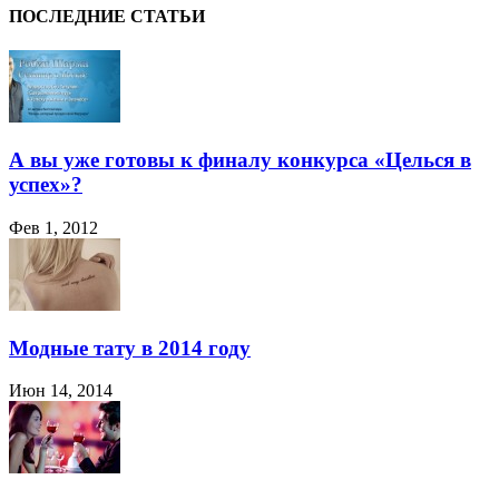
ПОСЛЕДНИЕ СТАТЬИ
А вы уже готовы к финалу конкурса «Целься в
успех»?
Фев 1, 2012
Модные тату в 2014 году
Июн 14, 2014