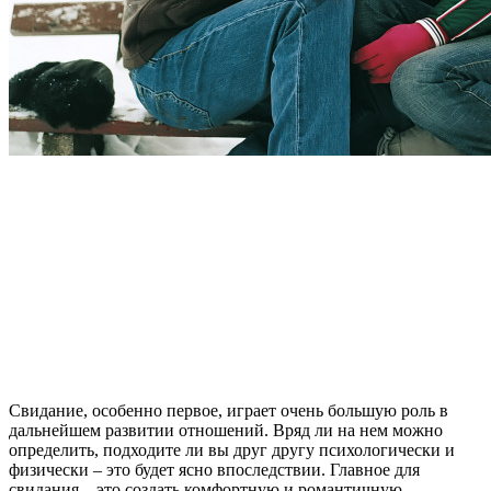
Свидание, особенно первое, играет очень большую роль в
дальнейшем развитии отношений. Вряд ли на нем можно
определить, подходите ли вы друг другу психологически и
физически – это будет ясно впоследствии. Главное для
свидания – это создать комфортную и романтичную