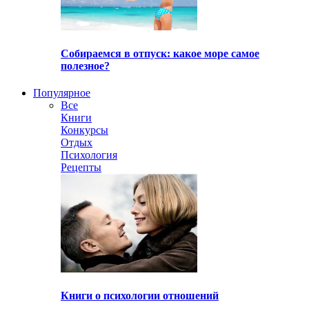
Собираемся в отпуск: какое море самое
полезное?
Популярное
Все
Книги
Конкурсы
Отдых
Психология
Рецепты
Книги о психологии отношений