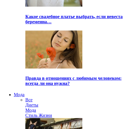
Какое свадебное платье выбрать, если невеста
беременна…
Правда в отношениях с любимым человеком:
всегда ли она нужна?
Мода
Все
Диеты
Мода
Стиль Жизни