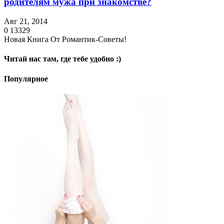
родителям мужа при знакомстве?
Авг 21, 2014
0
13329
Новая Книга От Романтик-Советы!
Читай нас там, где тебе удобно :)
Популярное