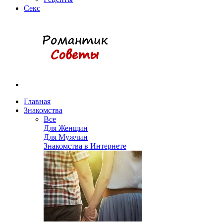
Секс
Главная
Знакомства
Все
Для Женщин
Для Мужчин
Знакомства в Интернете