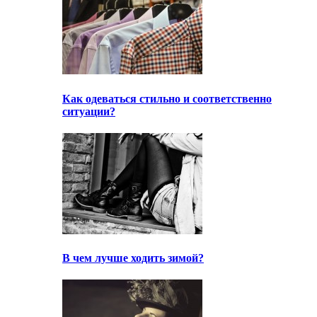
Как одеваться стильно и соответственно
ситуации?
В чем лучше ходить зимой?