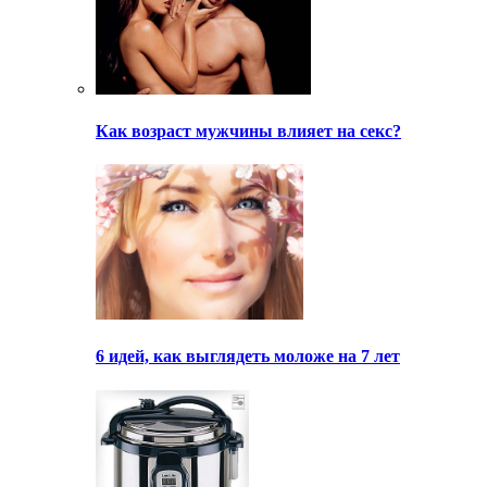
Как возраст мужчины влияет на секс?
6 идей, как выглядеть моложе на 7 лет