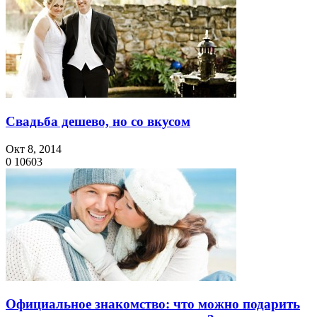
Свадьба дешево, но со вкусом
Окт 8, 2014
0
10603
Официальное знакомство: что можно подарить