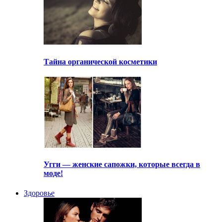
Тайна органической косметики
Угги — женские сапожки, которые всегда в
моде!
Здоровье