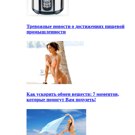
Тревожные новости о достижениях пищевой
промышленности
Как ускорить обмен веществ: 7 моментов,
которые помогут Вам похудеть!