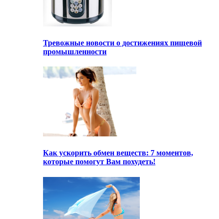
Тревожные новости о достижениях пищевой
промышленности
Как ускорить обмен веществ: 7 моментов,
которые помогут Вам похудеть!