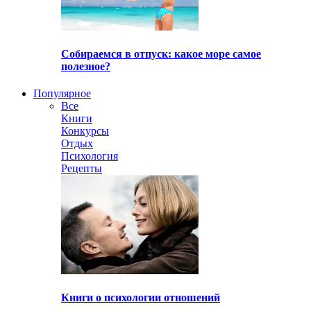
Собираемся в отпуск: какое море самое
полезное?
Популярное
Все
Книги
Конкурсы
Отдых
Психология
Рецепты
Книги о психологии отношений