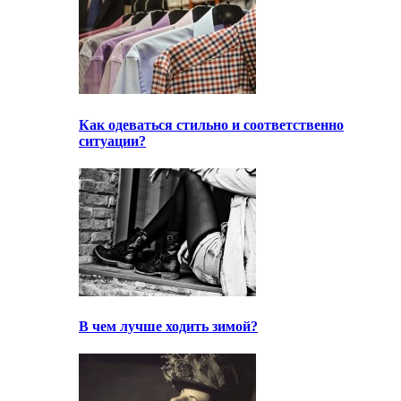
Как одеваться стильно и соответственно
ситуации?
В чем лучше ходить зимой?