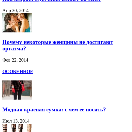
Апр 30, 2014
Почему некоторые женщины не достигают
оргазма?
Фев 22, 2014
ОСОБЕННОЕ
Модная красная сумка: с чем ее носить?
Июл 13, 2014