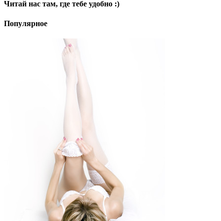
Читай нас там, где тебе удобно :)
Популярное