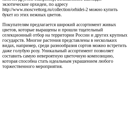
экзотические орхидеи, по адресу
http://www.moscvettorg.ru/collection/orhidei-2 можно купить
букет из этих нежных цветов.
Покупателям предлагается широкий ассортимент живых
цветов, которые выращены и прошли тщательный
селекционный отбор на территории России и других крупных
государств. Многие растения представлены в нескольких
видах, например, среди разнообразия сортов можно встретить
даже голубую розу. Уникальный ассортимент позволяет
составить самую невероятную цветочную композицию,
которая способна стать идеальным украшением любого
торжественного мероприятия.