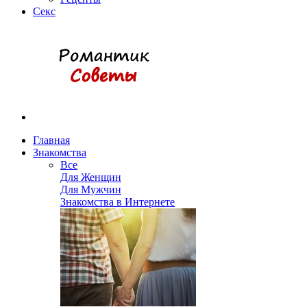
Секс
Главная
Знакомства
Все
Для Женщин
Для Мужчин
Знакомства в Интернете