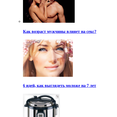
Как возраст мужчины влияет на секс?
6 идей, как выглядеть моложе на 7 лет