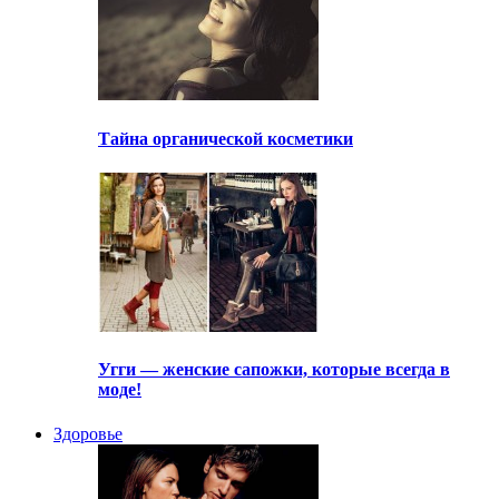
Тайна органической косметики
Угги — женские сапожки, которые всегда в
моде!
Здоровье