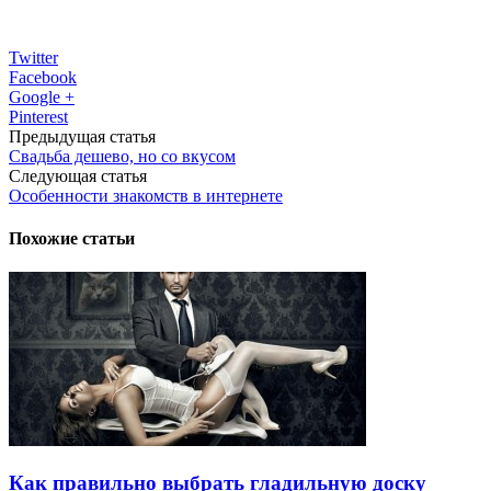
Twitter
Facebook
Google +
Pinterest
Предыдущая статья
Свадьба дешево, но со вкусом
Следующая статья
Особенности знакомств в интернете
Похожие статьи
Как правильно выбрать гладильную доску