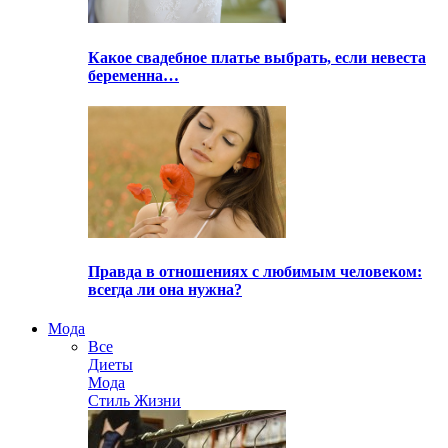
Какое свадебное платье выбрать, если невеста
беременна…
Правда в отношениях с любимым человеком:
всегда ли она нужна?
Мода
Все
Диеты
Мода
Стиль Жизни