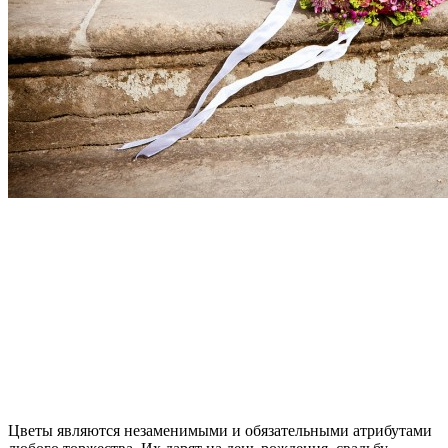
Цветы являются незаменимыми и обязательными атрибутами