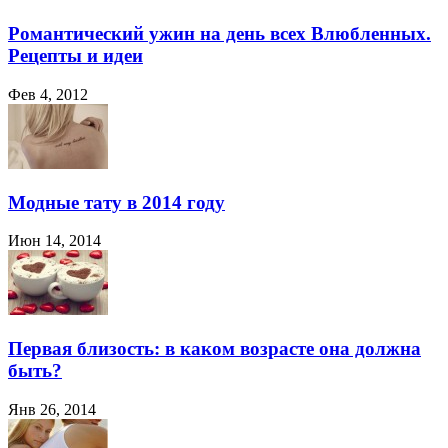
Романтический ужин на день всех Влюбленных.
Рецепты и идеи
Фев 4, 2012
Модные тату в 2014 году
Июн 14, 2014
Первая близость: в каком возрасте она должна
быть?
Янв 26, 2014