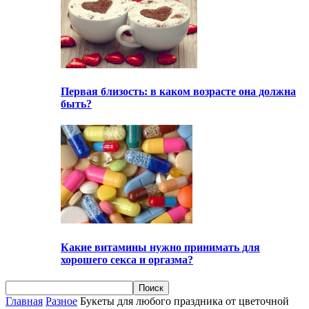
Первая близость: в каком возрасте она должна
быть?
Какие витамины нужно принимать для
хорошего секса и оргазма?
Главная
Разное
Букеты для любого праздника от цветочной