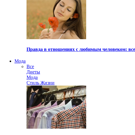
Правда в отношениях с любимым человеком: все
Мода
Все
Диеты
Мода
Стиль Жизни