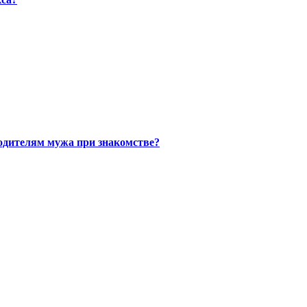
одителям мужа при знакомстве?