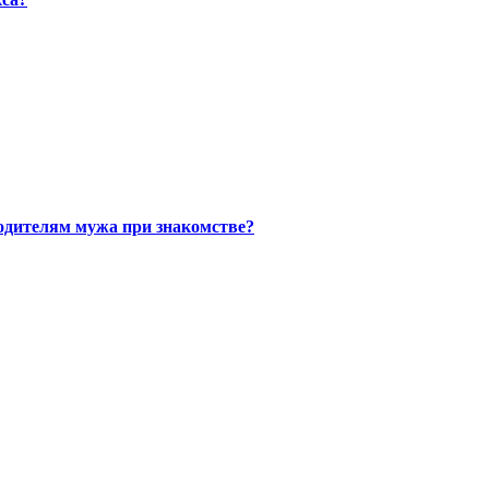
одителям мужа при знакомстве?