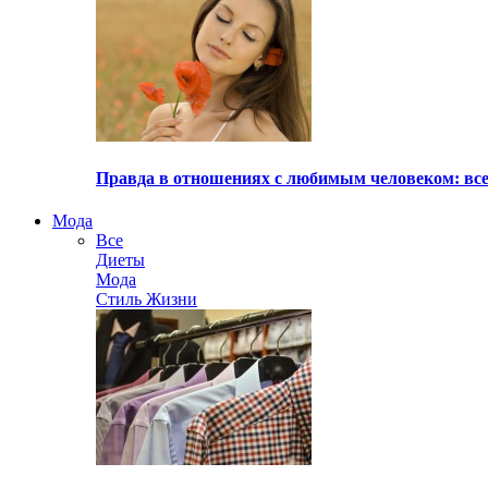
Правда в отношениях с любимым человеком: все
Мода
Все
Диеты
Мода
Стиль Жизни