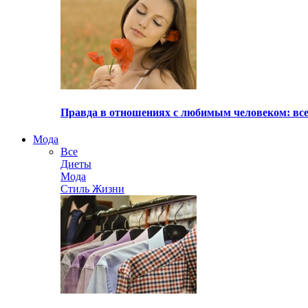
Правда в отношениях с любимым человеком: все
Мода
Все
Диеты
Мода
Стиль Жизни