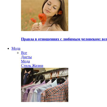
Правда в отношениях с любимым человеком: все
Мода
Все
Диеты
Мода
Стиль Жизни