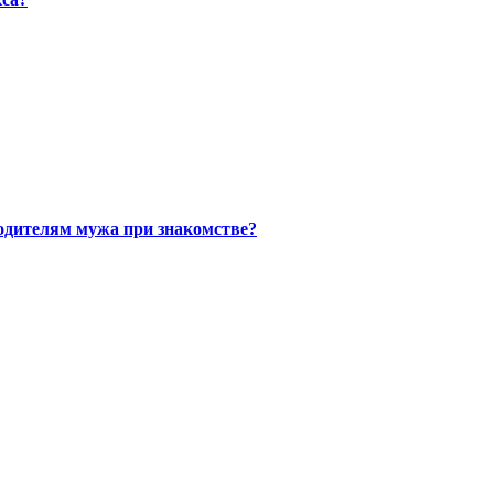
одителям мужа при знакомстве?