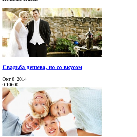
Свадьба дешево, но со вкусом
Окт 8, 2014
0
10600