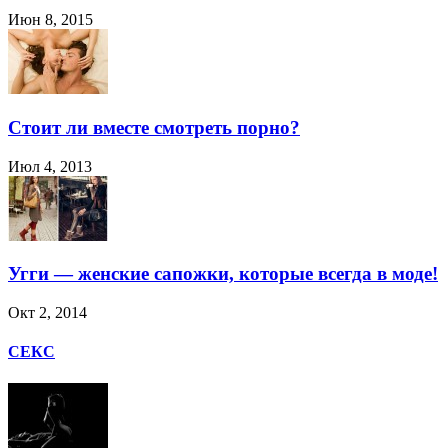
Июн 8, 2015
Стоит ли вместе смотреть порно?
Июл 4, 2013
Угги — женские сапожки, которые всегда в моде!
Окт 2, 2014
СЕКС