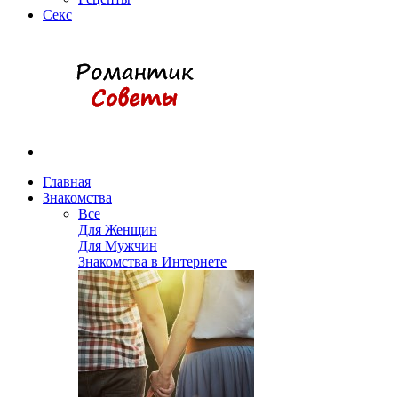
Секс
Главная
Знакомства
Все
Для Женщин
Для Мужчин
Знакомства в Интернете