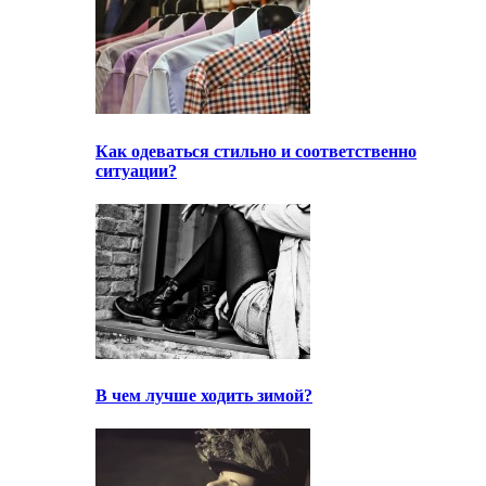
Как одеваться стильно и соответственно
ситуации?
В чем лучше ходить зимой?