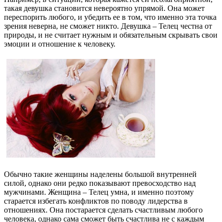
такая девушка становится невероятно упрямой. Она может
переспорить любого, и убедить ее в том, что именно эта точка
зрения неверна, не сможет никто. Девушка – Телец честна от
природы, и не считает нужным и обязательным скрывать свои
эмоции и отношение к человеку.
Обычно такие женщины наделены большой внутренней
силой, однако они редко показывают превосходство над
мужчинами. Женщина – Телец умна, и именно поэтому
старается избегать конфликтов по поводу лидерства в
отношениях. Она постарается сделать счастливым любого
человека, однако сама сможет быть счастлива не с каждым