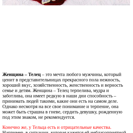
Женщина – Телец
– это мечта любого мужчины, который
ценит в представительницах прекрасного пола нежность,
хороший вкус, хозяйственность, женственность и верность
семье и детям. Женщина – Телец терпелива, мудра и
заботлива, она имеет редкую в наши дни способность –
принимать людей такими, какие они есть на самом деле.
Однако несмотря на все свое понимание и терпение, она
может быть страшна в гневе, сердить девушку, рожденную
под этим знаком, не рекомендуется.
Конечно же, у Тельца есть и отрицательные качества.
Например, в ситуации, которая кажется ей неблагоприятной,