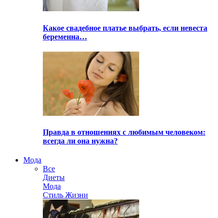
Какое свадебное платье выбрать, если невеста
беременна…
Правда в отношениях с любимым человеком:
всегда ли она нужна?
Мода
Все
Диеты
Мода
Стиль Жизни