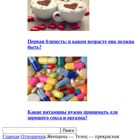
Первая близость: в каком возрасте она должна
быть?
Какие витамины нужно принимать для
хорошего секса и оргазма?
Главная
Отношения
Женщина — Телец — прекрасная