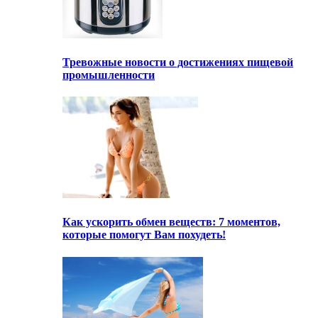
Тревожные новости о достижениях пищевой
промышленности
Как ускорить обмен веществ: 7 моментов,
которые помогут Вам похудеть!