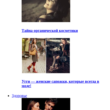
Тайна органической косметики
Угги — женские сапожки, которые всегда в
моде!
Здоровье