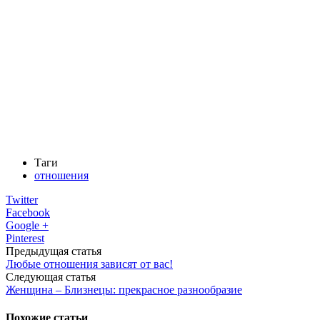
Таги
отношения
Twitter
Facebook
Google +
Pinterest
Предыдущая статья
Любые отношения зависят от вас!
Следующая статья
Женщина – Близнецы: прекрасное разнообразие
Похожие статьи