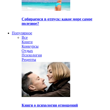
Собираемся в отпуск: какое море самое
полезное?
Популярное
Все
Книги
Конкурсы
Отдых
Психология
Рецепты
Книги о психологии отношений