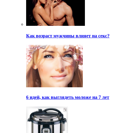
Как возраст мужчины влияет на секс?
6 идей, как выглядеть моложе на 7 лет