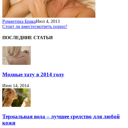
Романтика Брака
Июл 4, 2013
Стоит ли вместе
смотреть порно?
ПОСЛЕДНИЕ СТАТЬИ
Модные тату в 2014 году
Июн 14, 2014
Термальная вода – лучшее средство для любой
кожи