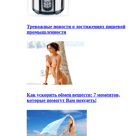
Тревожные новости о достижениях пищевой
промышленности
Как ускорить обмен веществ: 7 моментов,
которые помогут Вам похудеть!