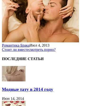
Романтика Брака
Июл 4, 2013
Стоит ли вместе
смотреть порно?
ПОСЛЕДНИЕ СТАТЬИ
Модные тату в 2014 году
Июн 14, 2014