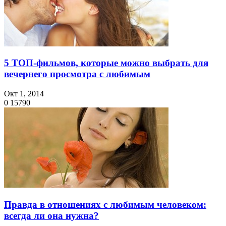
5 ТОП-фильмов, которые можно выбрать для
вечернего просмотра с любимым
Окт 1, 2014
0
15790
Правда в отношениях с любимым человеком:
всегда ли она нужна?