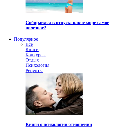
Собираемся в отпуск: какое море самое
полезное?
Популярное
Все
Книги
Конкурсы
Отдых
Психология
Рецепты
Книги о психологии отношений