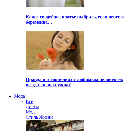
Какое свадебное платье выбрать, если невеста
беременна…
Правда в отношениях с любимым человеком:
всегда ли она нужна?
Мода
Все
Диеты
Мода
Стиль Жизни