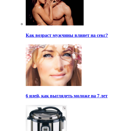
Как возраст мужчины влияет на секс?
6 идей, как выглядеть моложе на 7 лет