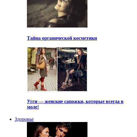
Тайна органической косметики
Угги — женские сапожки, которые всегда в
моде!
Здоровье