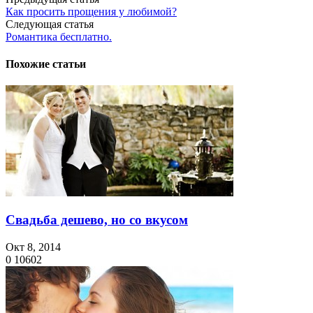
Как просить прощения у любимой?
Следующая статья
Романтика бесплатно.
Похожие статьи
Свадьба дешево, но со вкусом
Окт 8, 2014
0
10602