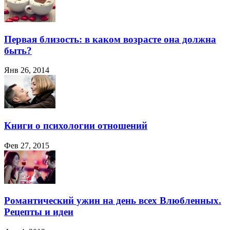
Первая близость: в каком возрасте она должна
быть?
Янв 26, 2014
Книги о психологии отношений
Фев 27, 2015
Романтический ужин на день всех Влюбленных.
Рецепты и идеи