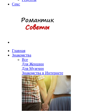
Секс
Главная
Знакомства
Все
Для Женщин
Для Мужчин
Знакомства в Интернете