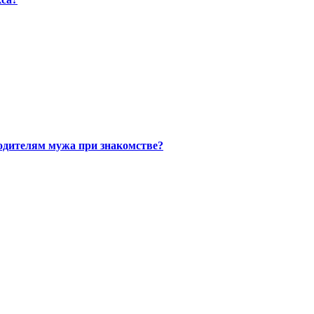
одителям мужа при знакомстве?