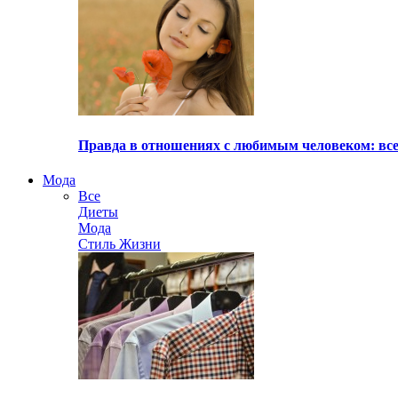
Правда в отношениях с любимым человеком: все
Мода
Все
Диеты
Мода
Стиль Жизни