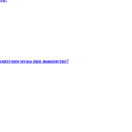
одителям мужа при знакомстве?