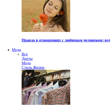
Правда в отношениях с любимым человеком: все
Мода
Все
Диеты
Мода
Стиль Жизни