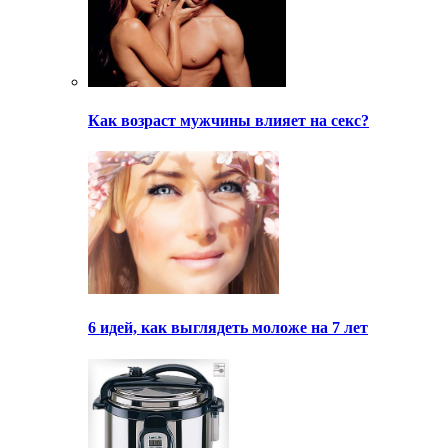
Как возраст мужчины влияет на секс?
6 идей, как выглядеть моложе на 7 лет