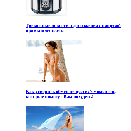
Тревожные новости о достижениях пищевой
промышленности
Как ускорить обмен веществ: 7 моментов,
которые помогут Вам похудеть!