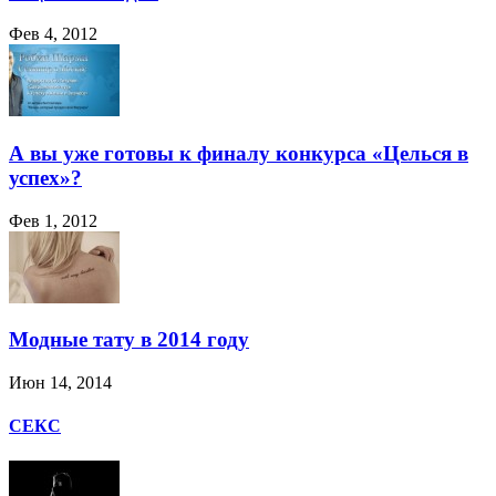
Фев 4, 2012
А вы уже готовы к финалу конкурса «Целься в
успех»?
Фев 1, 2012
Модные тату в 2014 году
Июн 14, 2014
СЕКС