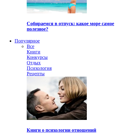
Собираемся в отпуск: какое море самое
полезное?
Популярное
Все
Книги
Конкурсы
Отдых
Психология
Рецепты
Книги о психологии отношений