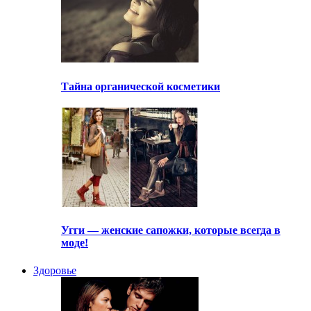
Тайна органической косметики
Угги — женские сапожки, которые всегда в
моде!
Здоровье