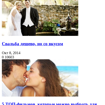
Свадьба дешево, но со вкусом
Окт 8, 2014
0
10603
5 ТОП-фильмов, которые можно выбрать для