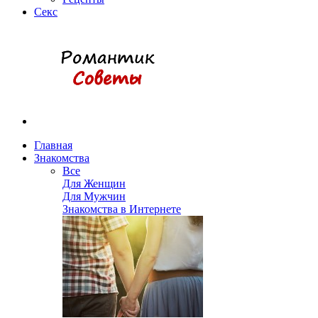
Секс
Главная
Знакомства
Все
Для Женщин
Для Мужчин
Знакомства в Интернете