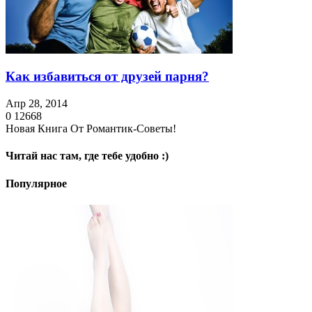
Как избавиться от друзей парня?
Апр 28, 2014
0
12668
Новая Книга От Романтик-Советы!
Читай нас там, где тебе удобно :)
Популярное