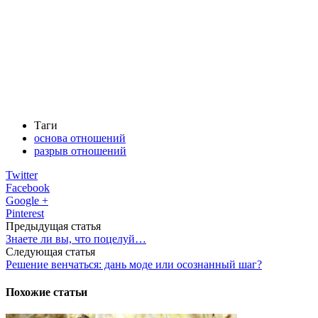
Таги
основа отношений
разрыв отношений
Twitter
Facebook
Google +
Pinterest
Предыдущая статья
Знаете ли вы, что поцелуй…
Следующая статья
Решение венчаться: дань моде или осознанный шаг?
Похожие статьи