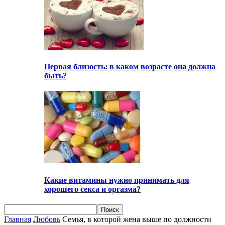
Первая близость: в каком возрасте она должна
быть?
Какие витамины нужно принимать для
хорошего секса и оргазма?
Главная
Любовь
Семья, в которой жена выше по должности