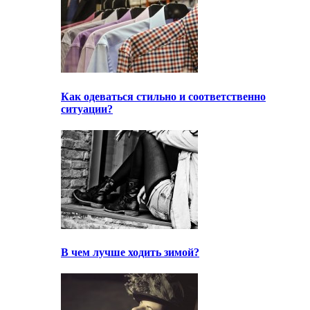
Как одеваться стильно и соответственно
ситуации?
В чем лучше ходить зимой?