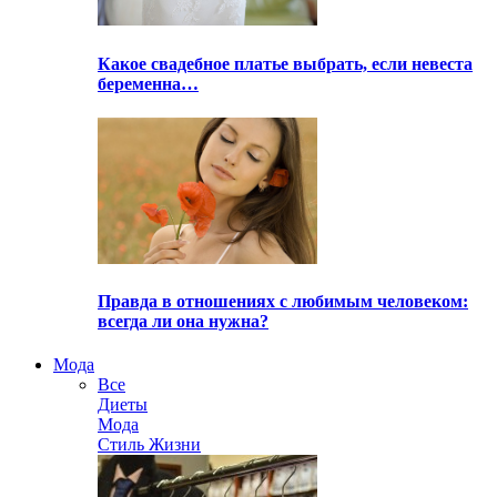
Какое свадебное платье выбрать, если невеста
беременна…
Правда в отношениях с любимым человеком:
всегда ли она нужна?
Мода
Все
Диеты
Мода
Стиль Жизни