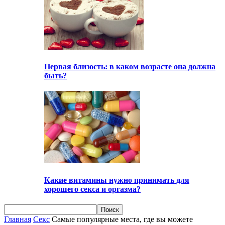
Первая близость: в каком возрасте она должна
быть?
Какие витамины нужно принимать для
хорошего секса и оргазма?
Главная
Секс
Самые популярные места, где вы можете