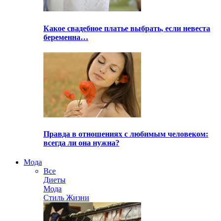
Какое свадебное платье выбрать, если невеста
беременна…
Правда в отношениях с любимым человеком:
всегда ли она нужна?
Мода
Все
Диеты
Мода
Стиль Жизни