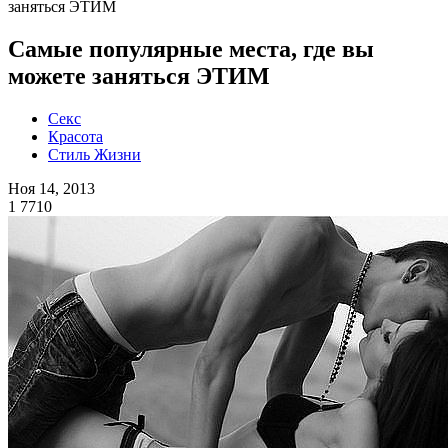
заняться ЭТИМ
Самые популярные места, где вы
можете заняться ЭТИМ
Секс
Красота
Стиль Жизни
Ноя 14, 2013
1
7710