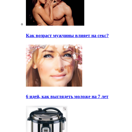
Как возраст мужчины влияет на секс?
6 идей, как выглядеть моложе на 7 лет