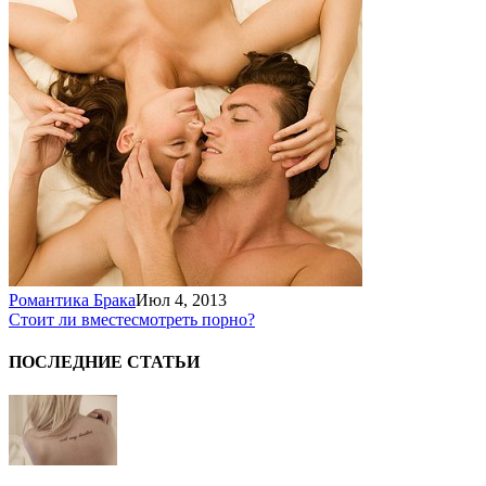
Романтика Брака
Июл 4, 2013
Стоит ли вместе
смотреть порно?
ПОСЛЕДНИЕ СТАТЬИ