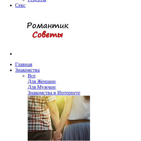
Секс
Главная
Знакомства
Все
Для Женщин
Для Мужчин
Знакомства в Интернете