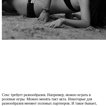
Секс требует разнообразия. Например, можно играть в
ролевые игры. Можно менять такт акта. Некоторые для
разнообразия меняют половых партнеров. И такое бывает,