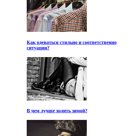
Как одеваться стильно и соответственно
ситуации?
В чем лучше ходить зимой?