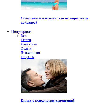
Собираемся в отпуск: какое море самое
полезное?
Популярное
Все
Книги
Конкурсы
Отдых
Психология
Рецепты
Книги о психологии отношений