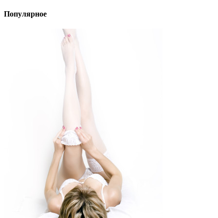
Популярное