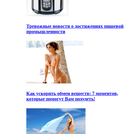
Тревожные новости о достижениях пищевой
промышленности
Как ускорить обмен веществ: 7 моментов,
которые помогут Вам похудеть!