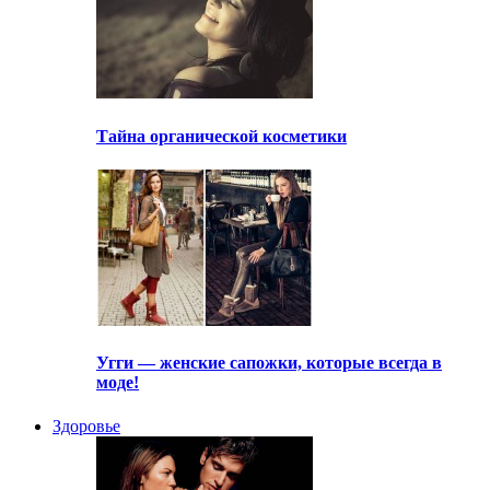
Тайна органической косметики
Угги — женские сапожки, которые всегда в
моде!
Здоровье