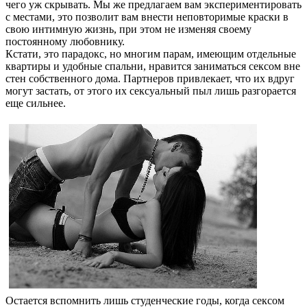
чего уж скрывать. Мы же предлагаем вам экспериментировать
с местами, это позволит вам внести неповторимые краски в
свою интимную жизнь, при этом не изменяя своему
постоянному любовнику.
Кстати, это парадокс, но многим парам, имеющим отдельные
квартиры и удобные спальни, нравится заниматься сексом вне
стен собственного дома. Партнеров привлекает, что их вдруг
могут застать, от этого их сексуальный пыл лишь разгорается
еще сильнее.
Остается вспомнить лишь студенческие годы, когда сексом