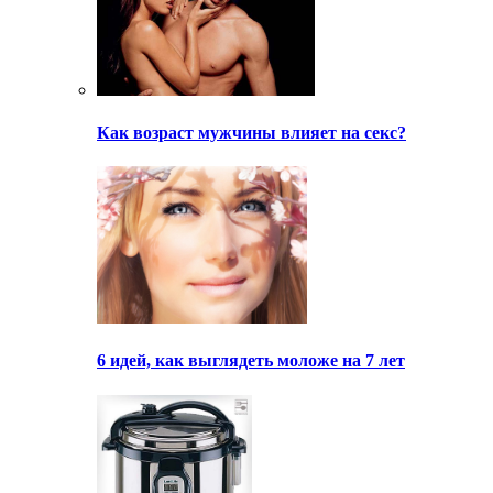
Как возраст мужчины влияет на секс?
6 идей, как выглядеть моложе на 7 лет