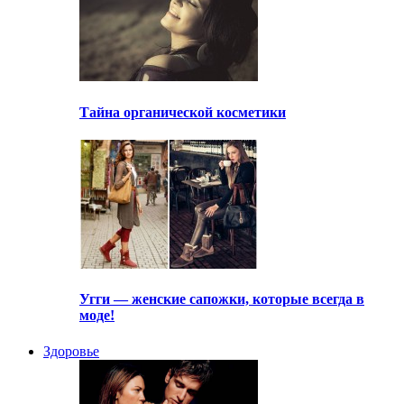
Тайна органической косметики
Угги — женские сапожки, которые всегда в
моде!
Здоровье