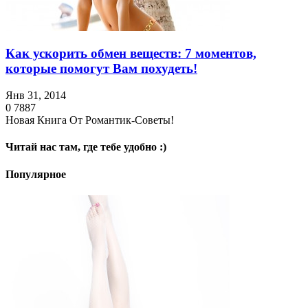
Как ускорить обмен веществ: 7 моментов,
которые помогут Вам похудеть!
Янв 31, 2014
0
7887
Новая Книга От Романтик-Советы!
Читай нас там, где тебе удобно :)
Популярное