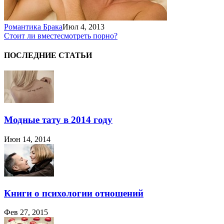
Романтика Брака
Июл 4, 2013
Стоит ли вместе
смотреть порно?
ПОСЛЕДНИЕ СТАТЬИ
Модные тату в 2014 году
Июн 14, 2014
Книги о психологии отношений
Фев 27, 2015