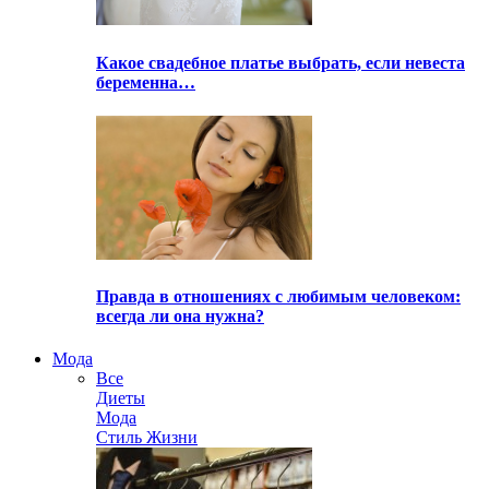
Какое свадебное платье выбрать, если невеста
беременна…
Правда в отношениях с любимым человеком:
всегда ли она нужна?
Мода
Все
Диеты
Мода
Стиль Жизни