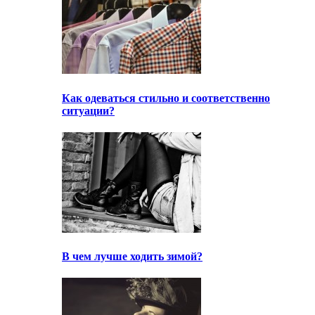
Как одеваться стильно и соответственно
ситуации?
В чем лучше ходить зимой?