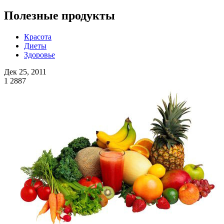
Полезные продукты
Красота
Диеты
Здоровье
Дек 25, 2011
1
2887