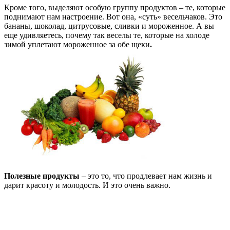
Кроме того, выделяют особую группу продуктов – те, которые
поднимают нам настроение. Вот она, «суть» весельчаков. Это
бананы, шоколад, цитрусовые, сливки и мороженное. А вы
еще удивляетесь, почему так веселы те, которые на холоде
зимой уплетают мороженное за обе щеки
.
Полезные продукты
– это то, что продлевает нам жизнь и
дарит красоту и молодость. И это очень важно.