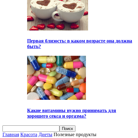
Первая близость: в каком возрасте она должна
быть?
Какие витамины нужно принимать для
хорошего секса и оргазма?
Главная
Красота
Диеты
Полезные продукты