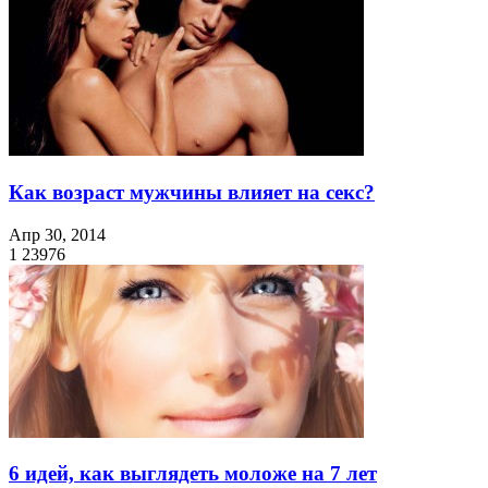
Как возраст мужчины влияет на секс?
Апр 30, 2014
1
23976
6 идей, как выглядеть моложе на 7 лет