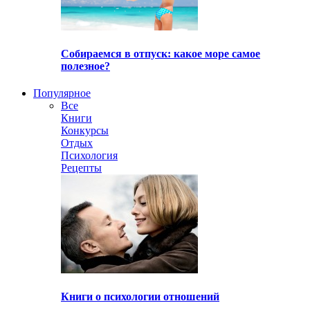
Собираемся в отпуск: какое море самое
полезное?
Популярное
Все
Книги
Конкурсы
Отдых
Психология
Рецепты
Книги о психологии отношений