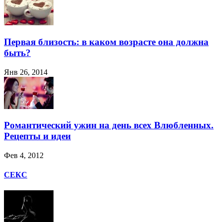
Первая близость: в каком возрасте она должна
быть?
Янв 26, 2014
Романтический ужин на день всех Влюбленных.
Рецепты и идеи
Фев 4, 2012
СЕКС