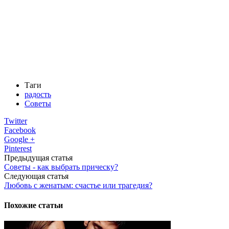
Таги
радость
Советы
Twitter
Facebook
Google +
Pinterest
Предыдущая статья
Советы - как выбрать прическу?
Следующая статья
Любовь с женатым: счастье или трагедия?
Похожие статьи