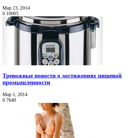
Мар 23, 2014
0
10005
Тревожные новости о достижениях пищевой
промышленности
Мар 1, 2014
0
7640