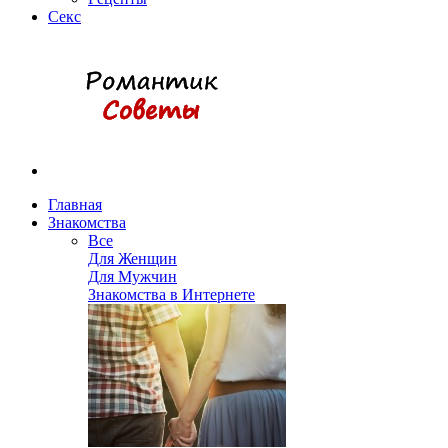
Секс
Главная
Знакомства
Все
Для Женщин
Для Мужчин
Знакомства в Интернете