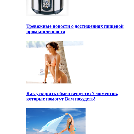
Тревожные новости о достижениях пищевой
промышленности
Как ускорить обмен веществ: 7 моментов,
которые помогут Вам похудеть!