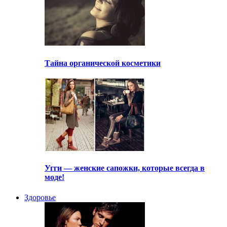
Тайна органической косметики
Угги — женские сапожки, которые всегда в
моде!
Здоровье