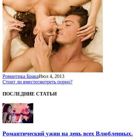
Романтика Брака
Июл 4, 2013
Стоит ли вместе
смотреть порно?
ПОСЛЕДНИЕ СТАТЬИ
Романтический ужин на день всех Влюбленных.