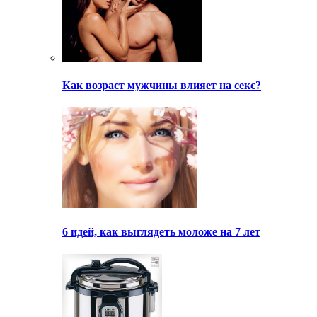
Как возраст мужчины влияет на секс?
6 идей, как выглядеть моложе на 7 лет