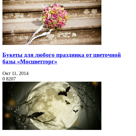
Букеты для любого праздника от цветочной
базы «Мосцветторг»
Окт 11, 2014
0
8207