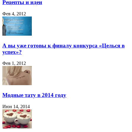
Рецепты и идеи
Фев 4, 2012
А вы уже готовы к финалу конкурса «Целься в
успех»?
Фев 1, 2012
Модные тату в 2014 году
Июн 14, 2014