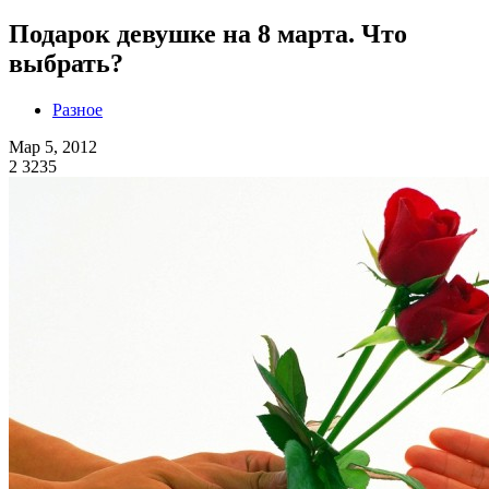
Подарок девушке на 8 марта. Что
выбрать?
Разное
Мар 5, 2012
2
3235