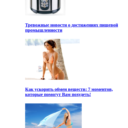
Тревожные новости о достижениях пищевой
промышленности
Как ускорить обмен веществ: 7 моментов,
которые помогут Вам похудеть!