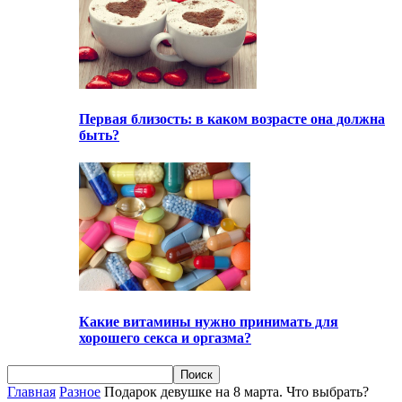
Первая близость: в каком возрасте она должна
быть?
Какие витамины нужно принимать для
хорошего секса и оргазма?
Главная
Разное
Подарок девушке на 8 марта. Что выбрать?