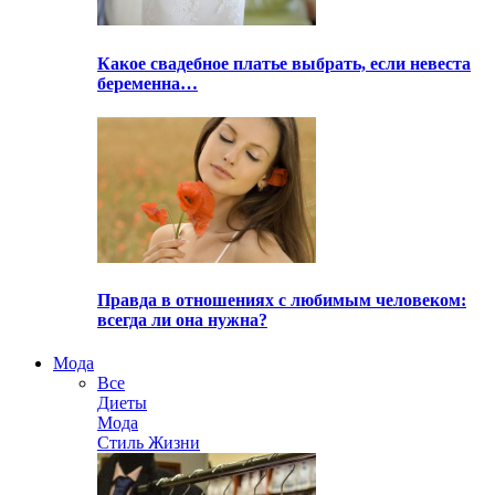
Какое свадебное платье выбрать, если невеста
беременна…
Правда в отношениях с любимым человеком:
всегда ли она нужна?
Мода
Все
Диеты
Мода
Стиль Жизни