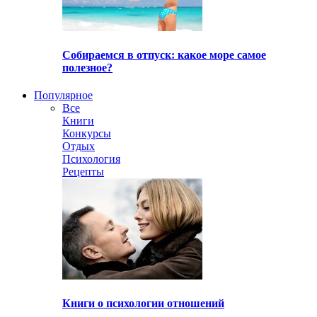
Собираемся в отпуск: какое море самое
полезное?
Популярное
Все
Книги
Конкурсы
Отдых
Психология
Рецепты
Книги о психологии отношений