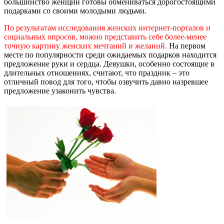
большинство женщин готовы обмениваться дорогостоящими
подарками со своими молодыми людьми.
По результатам исследования женских интернет-порталов и
социальных опросов, можно представить себе более-менее
точную картину женских мечтаний и желаний.
На первом
месте по популярности среди ожидаемых подарков находится
предложение руки и сердца. Девушки, особенно состоящие в
длительных отношениях, считают, что праздник – это
отличный повод для того, чтобы озвучить давно назревшее
предложение узаконить чувства.