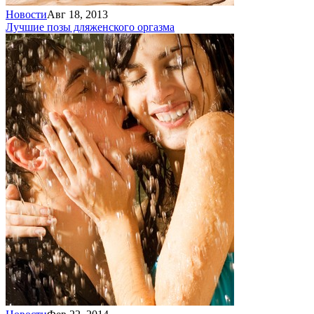
Новости
Авг 18, 2013
Лучшие позы для
женского оргазма