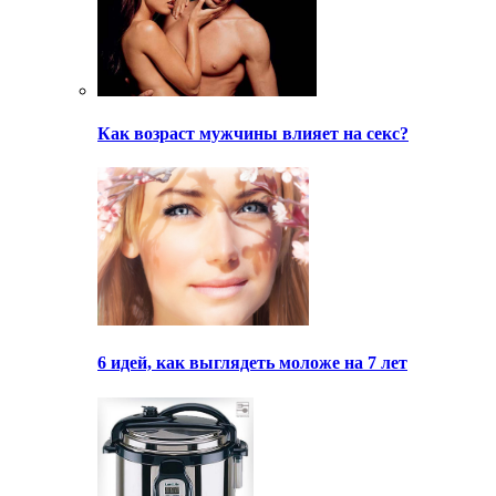
Как возраст мужчины влияет на секс?
6 идей, как выглядеть моложе на 7 лет