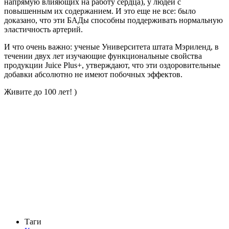
напрямую влияющих на работу сердца), у людей с
повышенным их содержанием. И это еще не все: было
доказано, что эти БАДы способны поддерживать нормальную
эластичность артерий.
И что очень важно: ученые Университета штата Мэриленд, в
течении двух лет изучающие функциональные свойства
продукции Juice Plus+, утверждают, что эти оздоровительные
добавки абсолютно не имеют побочных эффектов.
Живите до 100 лет! )
Таги