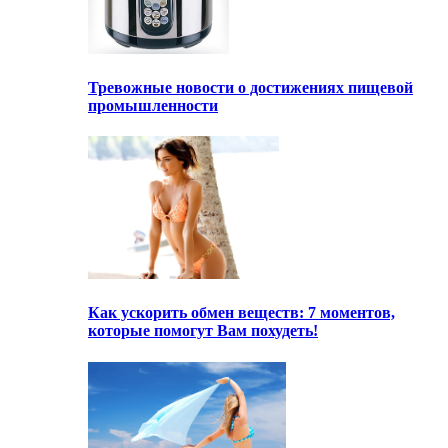
Тревожные новости о достижениях пищевой
промышленности
Как ускорить обмен веществ: 7 моментов,
которые помогут Вам похудеть!