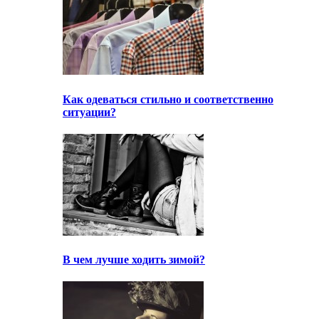
Как одеваться стильно и соответственно
ситуации?
В чем лучше ходить зимой?