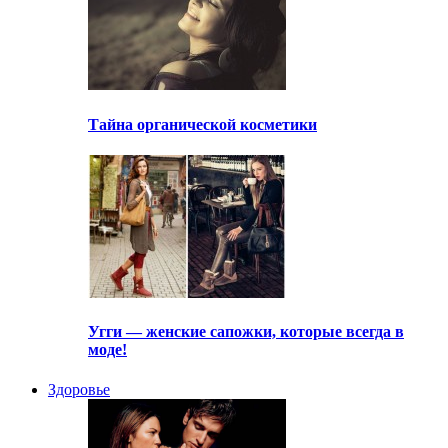
Тайна органической косметики
Угги — женские сапожки, которые всегда в
моде!
Здоровье