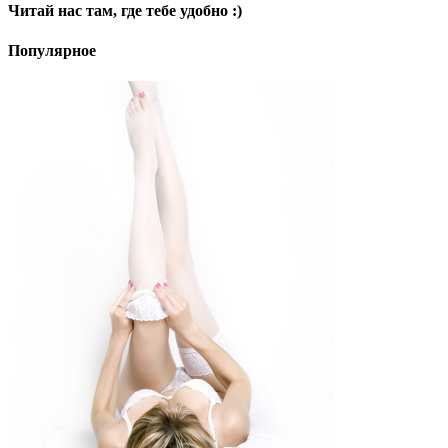
Читай нас там, где тебе удобно :)
Популярное