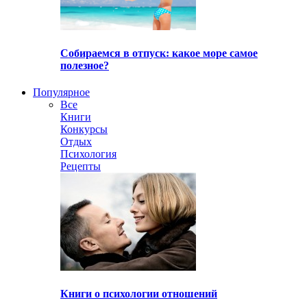
Собираемся в отпуск: какое море самое
полезное?
Популярное
Все
Книги
Конкурсы
Отдых
Психология
Рецепты
Книги о психологии отношений