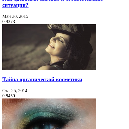
ситуации?
Май 30, 2015
0
9373
Тайна органической косметики
Окт 25, 2014
0
8459