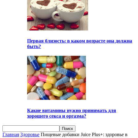
Первая близость: в каком возрасте она должна
быть?
Какие витамины нужно принимать для
хорошего секса и оргазма?
Главная
Здоровье
Пищевые добавки Juice Plus+: здоровье в