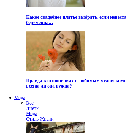
Какое свадебное платье выбрать, если невеста
беременна…
Правда в отношениях с любимым человеком:
всегда ли она нужна?
Мода
Все
Диеты
Мода
Стиль Жизни