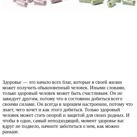
Здоровье — это начало всех благ, которые в своей жизни
может получить обыкновенный человек. Иными словами,
только здоровый человек может быть счастливым. Он не
завидует другим, потому что в состоянии добиться всего
своими силами. Он всегда в хорошем настроении, потому что
знает, чего хочет и как этого добиться. Только здоровый
человек может стать опорой и защитой для своих родных. И
чтобы в один, самый неподходящий, момент здоровье вас
вдруг не подвело, начните заботиться о нем, как можно
раньше.