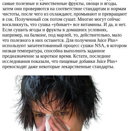
самые полезные и качественные фрукты, овощи и ягоды,
затем они проверяются на соответствие стандартам и нормам
чистоты, после чего из охлаждают, промывают и превращают
в сок. Полученный сок потом сушат. Многие могут сейчас
воскликнуть, что сушка «убивает» все витамины. И да, и нет.
Если сушить ягоды и фрукты в домашних условиях,
например, на балконе, под марлей, то, действительно, мало
что полезного в них останется. Для получения Juice Plus+
используют запатентованный процесс сушки NSA, в котором
низкая температура, способна выполнить заданное
предназначение за короткое время. Кстати, последние
исследования показали, что пищевые добавки Juice Plus+
превосходят даже некоторые лекарственные стандарты.