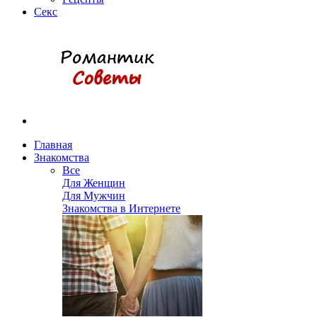
Секс
Главная
Знакомства
Все
Для Женщин
Для Мужчин
Знакомства в Интернете