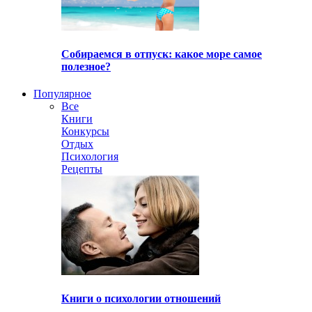
Собираемся в отпуск: какое море самое
полезное?
Популярное
Все
Книги
Конкурсы
Отдых
Психология
Рецепты
Книги о психологии отношений