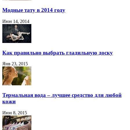
Модные тату в 2014 году
Июн 14, 2014
Как правильно выбрать гладильную доску
Янв 23, 2015
Термальная вода – лучшее средство для любой
кожи
Июн 8, 2015