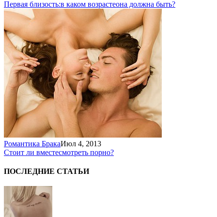
Первая близость:
в каком возрасте
она должна быть?
Романтика Брака
Июл 4, 2013
Стоит ли вместе
смотреть порно?
ПОСЛЕДНИЕ СТАТЬИ