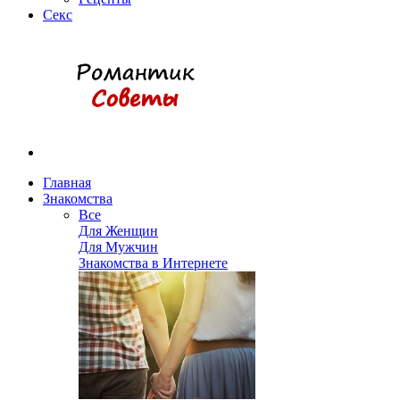
Секс
Главная
Знакомства
Все
Для Женщин
Для Мужчин
Знакомства в Интернете