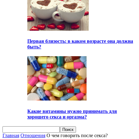
Первая близость: в каком возрасте она должна
быть?
Какие витамины нужно принимать для
хорошего секса и оргазма?
Главная
Отношения
О чем говорить после секса?