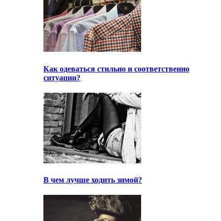
Как одеваться стильно и соответственно
ситуации?
В чем лучше ходить зимой?