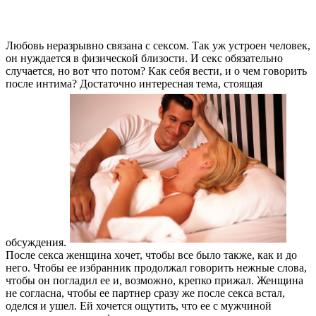
Любовь неразрывно связана с сексом. Так уж устроен человек,
он нуждается в физической близости. И секс обязательно
случается, но вот что потом? Как себя вести, и о чем говорить
после интима? Достаточно интересная тема, стоящая
обсуждения.
После секса женщина хочет, чтобы все было также, как и до
него. Чтобы ее избранник продолжал говорить нежные слова,
чтобы он погладил ее и, возможно, крепко прижал. Женщина
не согласна, чтобы ее партнер сразу же после секса встал,
оделся и ушел. Ей хочется ощутить, что ее с мужчиной