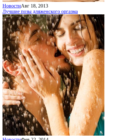
Новости
Авг 18, 2013
Лучшие позы для
женского оргазма
Новости
Фев 22, 2014