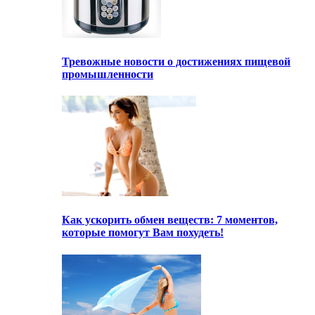
Тревожные новости о достижениях пищевой
промышленности
Как ускорить обмен веществ: 7 моментов,
которые помогут Вам похудеть!