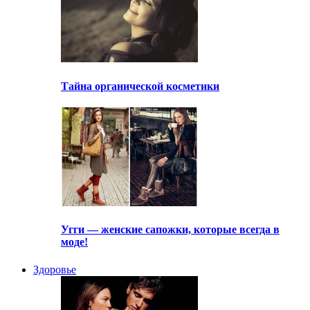
Тайна органической косметики
Угги — женские сапожки, которые всегда в
моде!
Здоровье