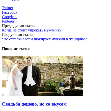
Twitter
Facebook
Google +
Pinterest
Предыдущая статья
Когда не стоит упрекать мужчину?
Следующая статья
Что отталкивает и шокирует мужчин в женщине?
Похожие статьи
Свадьба дешево, но со вкусом