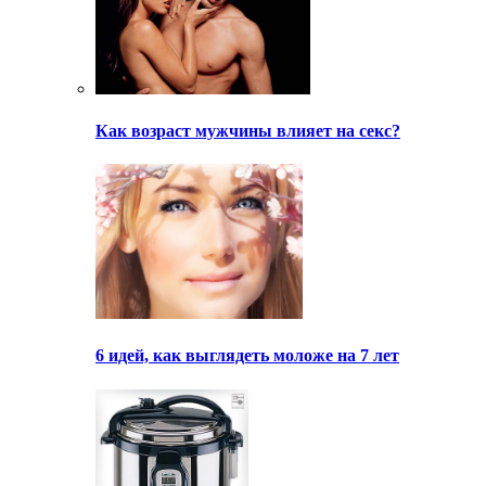
Как возраст мужчины влияет на секс?
6 идей, как выглядеть моложе на 7 лет