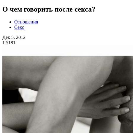
О чем говорить после секса?
Отношения
Секс
Дек 5, 2012
1
5181