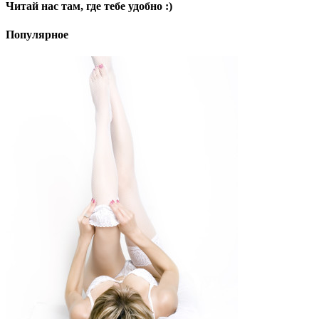
Читай нас там, где тебе удобно :)
Популярное