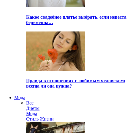
Какое свадебное платье выбрать, если невеста
беременна…
Правда в отношениях с любимым человеком:
всегда ли она нужна?
Мода
Все
Диеты
Мода
Стиль Жизни