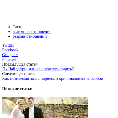
Таги
взаимные отношение
разрыв отношений
Twitter
Facebook
Google +
Pinterest
Предыдущая статья
Я - Чайлдфри, или как захотеть родить?
Следующая статья
Как познакомиться с парнем: 5 оригинальных способов
Похожие статьи