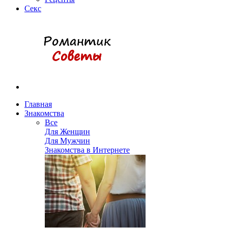
Секс
Главная
Знакомства
Все
Для Женщин
Для Мужчин
Знакомства в Интернете