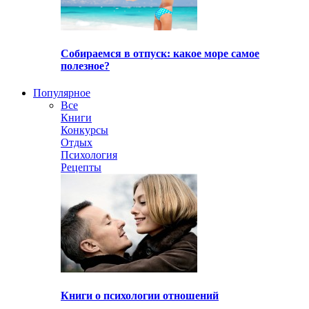
Собираемся в отпуск: какое море самое
полезное?
Популярное
Все
Книги
Конкурсы
Отдых
Психология
Рецепты
Книги о психологии отношений