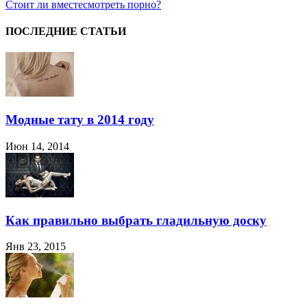
Стоит ли вместе
смотреть порно?
ПОСЛЕДНИЕ СТАТЬИ
Модные тату в 2014 году
Июн 14, 2014
Как правильно выбрать гладильную доску
Янв 23, 2015