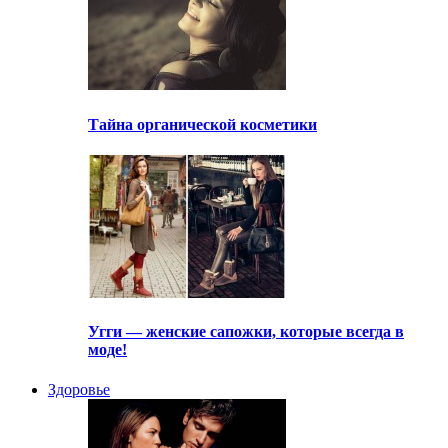
Тайна органической косметики
Угги — женские сапожки, которые всегда в
моде!
Здоровье