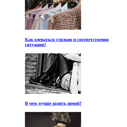
Как одеваться стильно и соответственно
ситуации?
В чем лучше ходить зимой?