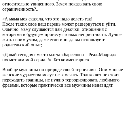
относительно увиденного. Зачем показывать свою
ограниченность?..
«А мама моя сказала, что это надо делать так!
После таких слов ваш парень может развернуться и уйти.
Обычно, маму слушаются пай-девочки, отношения с
которыми в будущем принесут только неприятности. Лучше
жить своим умом, даже если иногда вы используете
родительский опыт;
«Давай сегодня вместо матча «Барселона – Реал-Мадрид»
посмотрим мой сериал!». Без комментариев.
Вообще мужчины по природе своей терпеливы. Они многие
женские чудачества могут не замечать. Только вот не стоит
переходить границы, не нужно терроризировать любимого
фразами, которые практически все мужчины ненавидят.