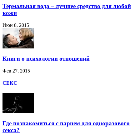
Термальная вода – лучшее средство для любой
кожи
Июн 8, 2015
Книги о психологии отношений
Фев 27, 2015
СЕКС
Где познакомиться с парнем для одноразового
секса?