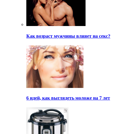
Как возраст мужчины влияет на секс?
6 идей, как выглядеть моложе на 7 лет