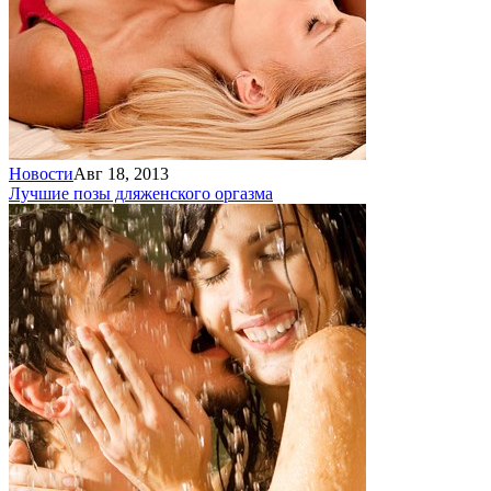
Новости
Авг 18, 2013
Лучшие позы для
женского оргазма