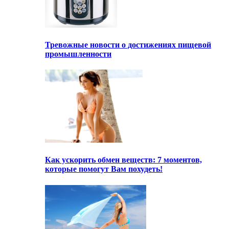
Тревожные новости о достижениях пищевой
промышленности
Как ускорить обмен веществ: 7 моментов,
которые помогут Вам похудеть!