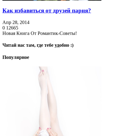
Как избавиться от друзей парня?
Апр 28, 2014
0
12665
Новая Книга От Романтик-Советы!
Читай нас там, где тебе удобно :)
Популярное