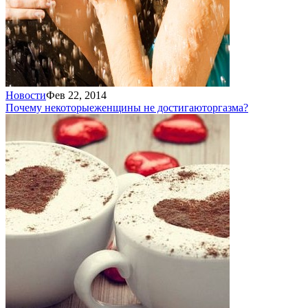
Новости
Фев 22, 2014
Почему некоторые
женщины не достигают
оргазма?