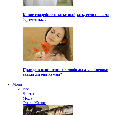
Какое свадебное платье выбрать, если невеста
беременна…
Правда в отношениях с любимым человеком:
всегда ли она нужна?
Мода
Все
Диеты
Мода
Стиль Жизни