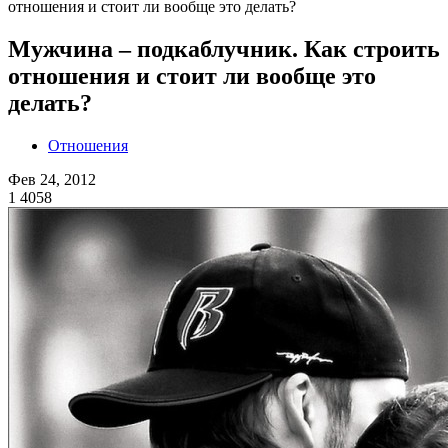
отношения и стоит ли вообще это делать?
Мужчина – подкаблучник. Как строить
отношения и стоит ли вообще это
делать?
Отношения
Фев 24, 2012
1
4058