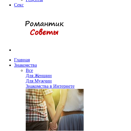
Секс
Главная
Знакомства
Все
Для Женщин
Для Мужчин
Знакомства в Интернете