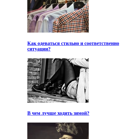
Как одеваться стильно и соответственно
ситуации?
В чем лучше ходить зимой?