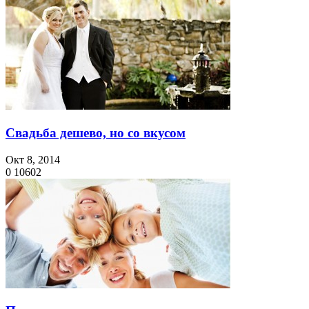
Свадьба дешево, но со вкусом
Окт 8, 2014
0
10602