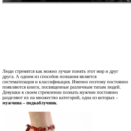
Люди стремятся как можно лучше понять этот мир и друг
друга. А одним из способов познания является
систематизация и классификация. Именно поэтому постоянно
появляются книги, посвященные различным типам людей.
Девушки в своем стремлении познать мужчин постоянно
разделяют их на множество категорий, одна из которых –
мужчина – подкаблучник
.