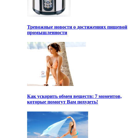
Тревожные новости о достижениях пищевой
промышленности
Как ускорить обмен веществ: 7 моментов,
которые помогут Вам похудеть!