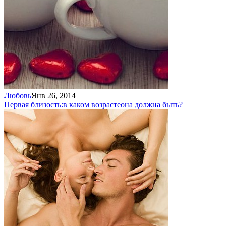
Любовь
Янв 26, 2014
Первая близость:
в каком возрасте
она должна быть?