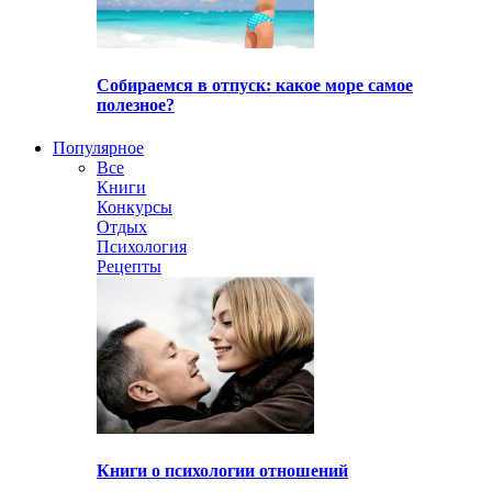
Собираемся в отпуск: какое море самое
полезное?
Популярное
Все
Книги
Конкурсы
Отдых
Психология
Рецепты
Книги о психологии отношений