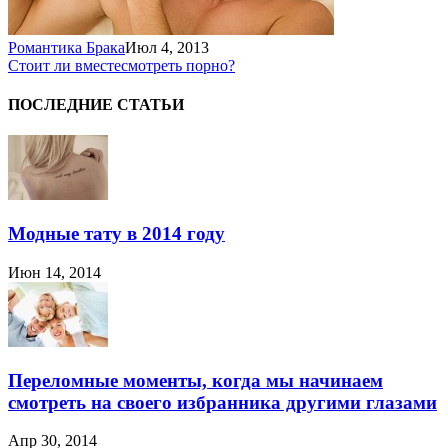
Романтика Брака
Июл 4, 2013
Стоит ли вместе
смотреть порно?
ПОСЛЕДНИЕ СТАТЬИ
Модные тату в 2014 году
Июн 14, 2014
Переломные моменты, когда мы начинаем
смотреть на своего избранника другими глазами
Апр 30, 2014