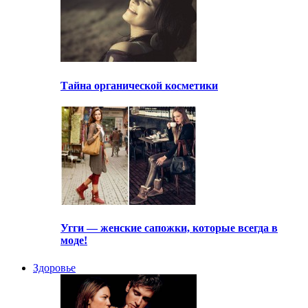
Тайна органической косметики
Угги — женские сапожки, которые всегда в
моде!
Здоровье