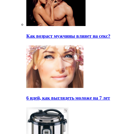
Как возраст мужчины влияет на секс?
6 идей, как выглядеть моложе на 7 лет