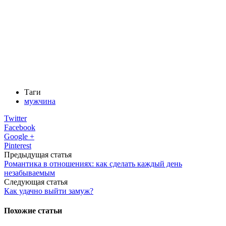
Таги
мужчина
Twitter
Facebook
Google +
Pinterest
Предыдущая статья
Романтика в отношениях: как сделать каждый день
незабываемым
Следующая статья
Как удачно выйти замуж?
Похожие статьи