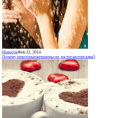
Новости
Фев 22, 2014
Почему некоторые
женщины не достигают
оргазма?