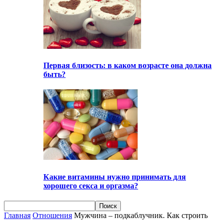
Первая близость: в каком возрасте она должна
быть?
Какие витамины нужно принимать для
хорошего секса и оргазма?
Главная
Отношения
Мужчина – подкаблучник. Как строить