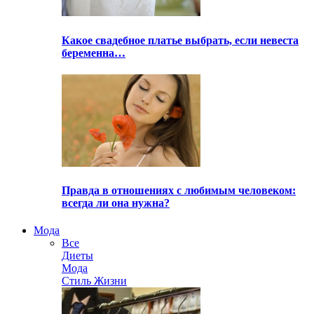
Какое свадебное платье выбрать, если невеста
беременна…
Правда в отношениях с любимым человеком:
всегда ли она нужна?
Мода
Все
Диеты
Мода
Стиль Жизни