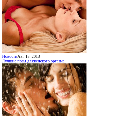
Новости
Авг 18, 2013
Лучшие позы для
женского оргазма