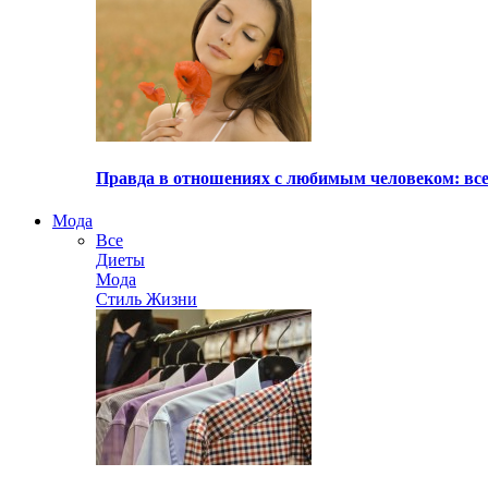
Правда в отношениях с любимым человеком: все
Мода
Все
Диеты
Мода
Стиль Жизни