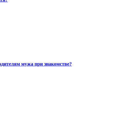
одителям мужа при знакомстве?