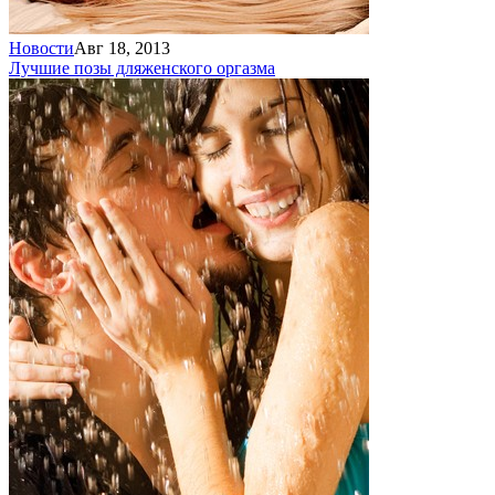
Новости
Авг 18, 2013
Лучшие позы для
женского оргазма