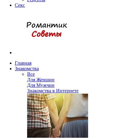
Секс
Главная
Знакомства
Все
Для Женщин
Для Мужчин
Знакомства в Интернете