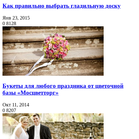
Как правильно выбрать гладильную доску
Янв 23, 2015
0
8128
Букеты для любого праздника от цветочной
базы «Мосцветторг»
Окт 11, 2014
0
8207