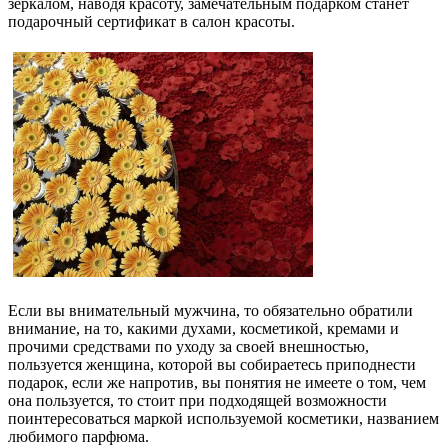
зеркалом, наводя красоту, замечательным подарком станет
подарочный сертификат в салон красоты.
Если вы внимательный мужчина, то обязательно обратили
внимание, на то, какими духами, косметикой, кремами и
прочими средствами по уходу за своей внешностью,
пользуется женщина, которой вы собираетесь приподнести
подарок, если же напротив, вы понятия не имеете о том, чем
она пользуется, то стоит при подходящей возможности
поинтересоваться маркой используемой косметики, названием
любимого парфюма.