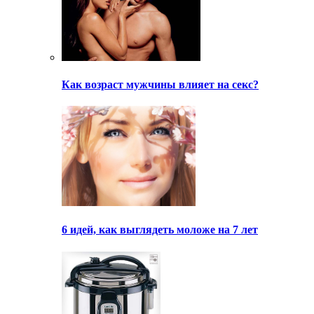
Как возраст мужчины влияет на секс?
6 идей, как выглядеть моложе на 7 лет