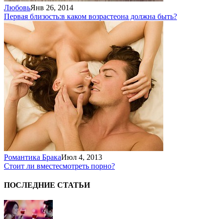
Любовь
Янв 26, 2014
Первая близость:
в каком возрасте
она должна быть?
Романтика Брака
Июл 4, 2013
Стоит ли вместе
смотреть порно?
ПОСЛЕДНИЕ СТАТЬИ