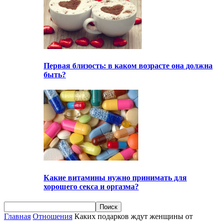
Первая близость: в каком возрасте она должна
быть?
Какие витамины нужно принимать для
хорошего секса и оргазма?
Главная
Отношения
Каких подарков ждут женщины от