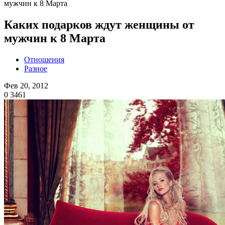
мужчин к 8 Марта
Каких подарков ждут женщины от
мужчин к 8 Марта
Отношения
Разное
Фев 20, 2012
0
3461