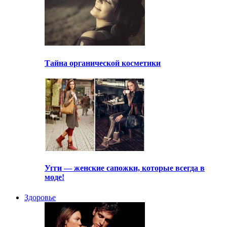
Тайна органической косметики
Угги — женские сапожки, которые всегда в
моде!
Здоровье