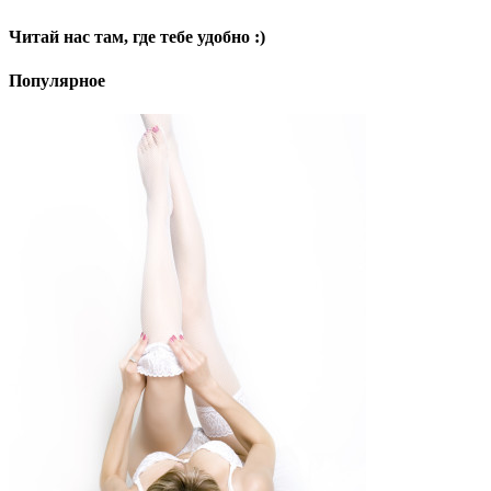
Читай нас там, где тебе удобно :)
Популярное