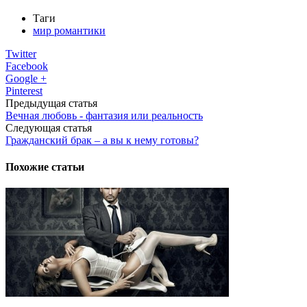
Таги
мир романтики
Twitter
Facebook
Google +
Pinterest
Предыдущая статья
Вечная любовь - фантазия или реальность
Следующая статья
Гражданский брак – а вы к нему готовы?
Похожие статьи