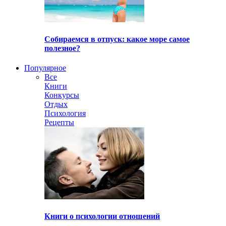
Собираемся в отпуск: какое море самое
полезное?
Популярное
Все
Книги
Конкурсы
Отдых
Психология
Рецепты
Книги о психологии отношений