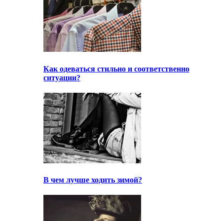
Как одеваться стильно и соответственно
ситуации?
В чем лучше ходить зимой?