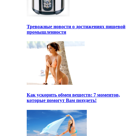
Тревожные новости о достижениях пищевой
промышленности
Как ускорить обмен веществ: 7 моментов,
которые помогут Вам похудеть!