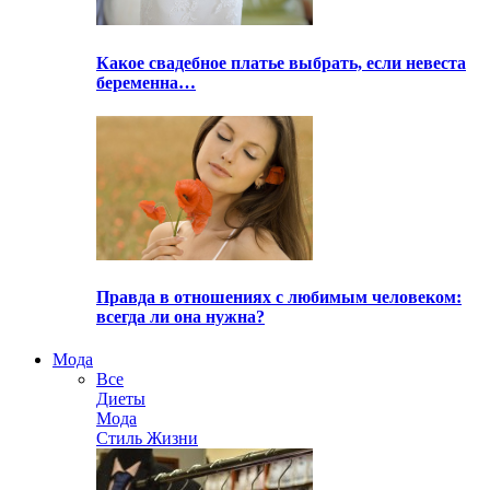
Какое свадебное платье выбрать, если невеста
беременна…
Правда в отношениях с любимым человеком:
всегда ли она нужна?
Мода
Все
Диеты
Мода
Стиль Жизни