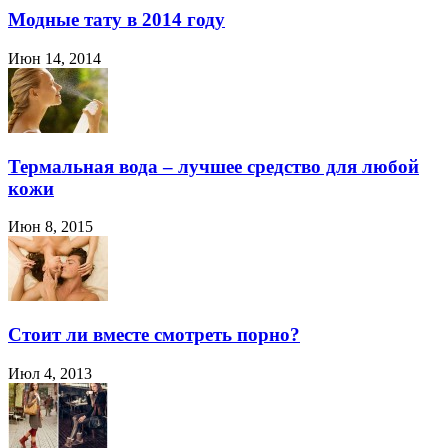
Модные тату в 2014 году
Июн 14, 2014
Термальная вода – лучшее средство для любой
кожи
Июн 8, 2015
Стоит ли вместе смотреть порно?
Июл 4, 2013