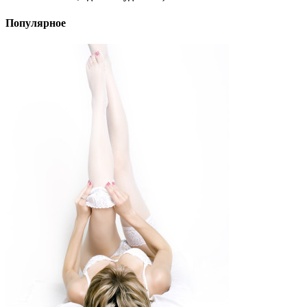
Популярное