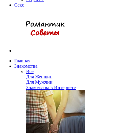
Секс
Главная
Знакомства
Все
Для Женщин
Для Мужчин
Знакомства в Интернете