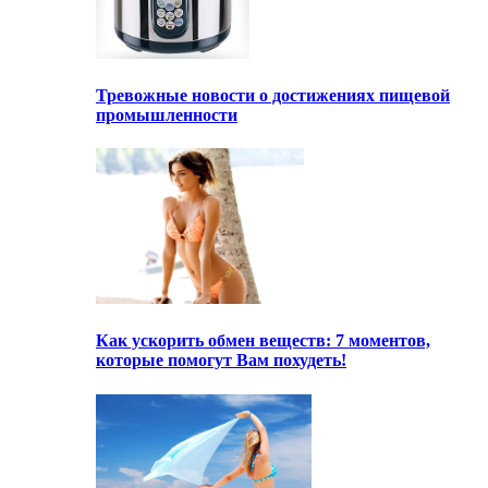
Тревожные новости о достижениях пищевой
промышленности
Как ускорить обмен веществ: 7 моментов,
которые помогут Вам похудеть!