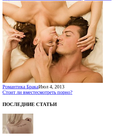
Романтика Брака
Июл 4, 2013
Стоит ли вместе
смотреть порно?
ПОСЛЕДНИЕ СТАТЬИ