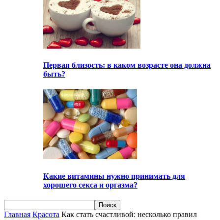
Первая близость: в каком возрасте она должна
быть?
Какие витамины нужно принимать для
хорошего секса и оргазма?
Главная
Красота
Как стать счастливой: несколько правил