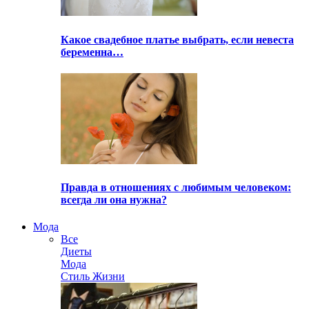
Какое свадебное платье выбрать, если невеста
беременна…
Правда в отношениях с любимым человеком:
всегда ли она нужна?
Мода
Все
Диеты
Мода
Стиль Жизни