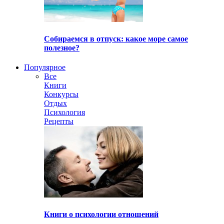
Собираемся в отпуск: какое море самое
полезное?
Популярное
Все
Книги
Конкурсы
Отдых
Психология
Рецепты
Книги о психологии отношений