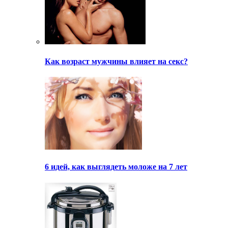
Как возраст мужчины влияет на секс?
6 идей, как выглядеть моложе на 7 лет