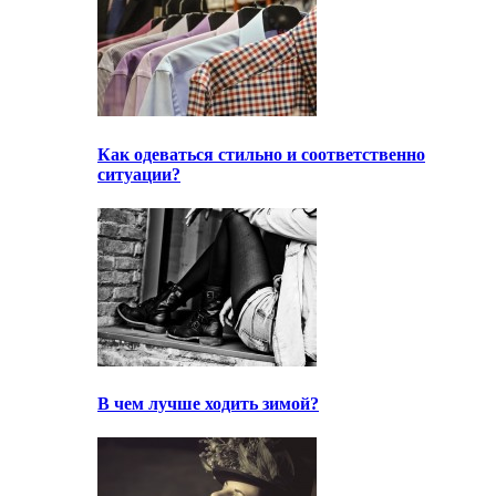
Как одеваться стильно и соответственно
ситуации?
В чем лучше ходить зимой?