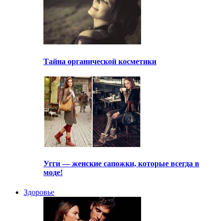
Тайна органической косметики
Угги — женские сапожки, которые всегда в
моде!
Здоровье