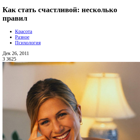
Как стать счастливой: несколько
правил
Красота
Разное
Психология
Дек 26, 2011
3
3625