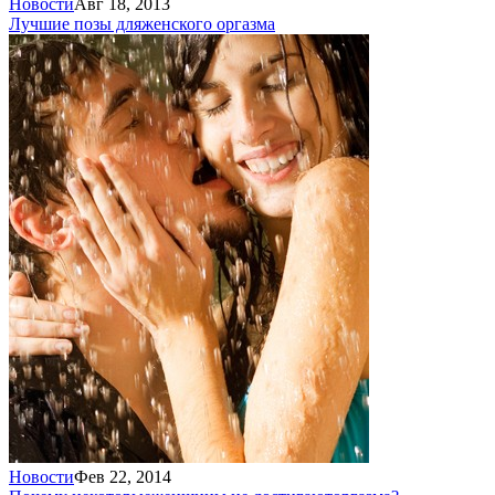
Новости
Авг 18, 2013
Лучшие позы для
женского оргазма
Новости
Фев 22, 2014