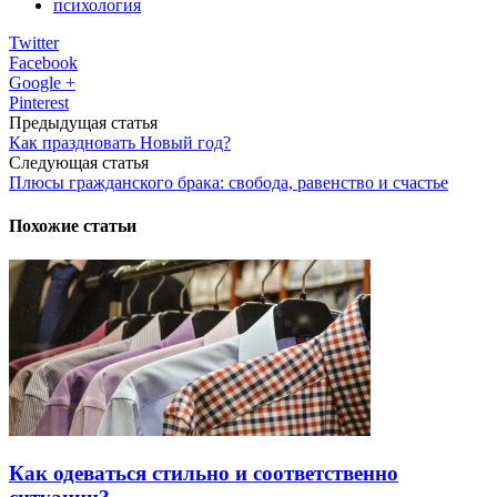
психология
Twitter
Facebook
Google +
Pinterest
Предыдущая статья
Как праздновать Новый год?
Следующая статья
Плюсы гражданского брака: свобода, равенство и счастье
Похожие статьи
Как одеваться стильно и соответственно