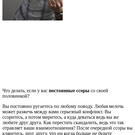
Что делать, если у вас
постоянные ссоры
со своей
половинкой?
Вы постоянно ругаетесь по любому поводу. Любая мелочь
может разжечь между вами серьезный конфликт. Вы
ссоритесь, а потом миритесь, а куда деваться ведь вы же
любите друг друга. Как перестать скандалить, ведь это так
отравляет ваши взаимоотношения? После очередной ссоры вы
клянетесь, друг другу, что ни когда больше не будите