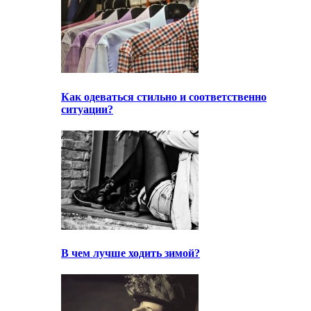
Как одеваться стильно и соответственно
ситуации?
В чем лучше ходить зимой?