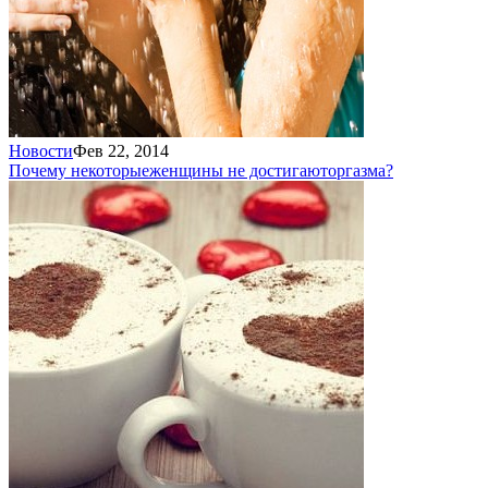
Новости
Фев 22, 2014
Почему некоторые
женщины не достигают
оргазма?