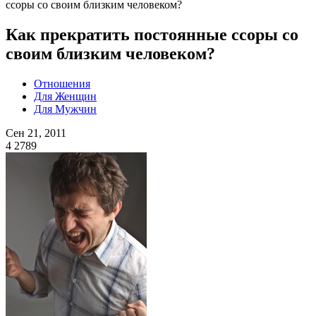
ссоры со своим близким человеком?
Как прекратить постоянные ссоры со
своим близким человеком?
Отношения
Для Женщин
Для Мужчин
Сен 21, 2011
4
2789