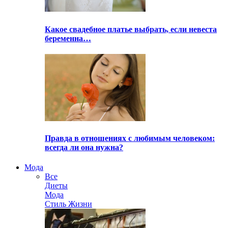
Какое свадебное платье выбрать, если невеста
беременна…
Правда в отношениях с любимым человеком:
всегда ли она нужна?
Мода
Все
Диеты
Мода
Стиль Жизни