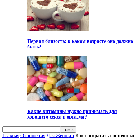
Первая близость: в каком возрасте она должна
быть?
Какие витамины нужно принимать для
хорошего секса и оргазма?
Главная
Отношения
Для Женщин
Как прекратить постоянные