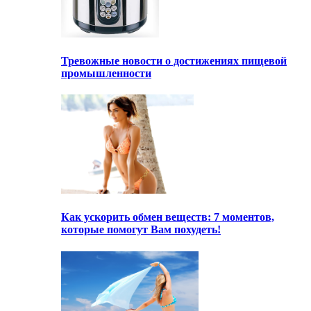
Тревожные новости о достижениях пищевой
промышленности
Как ускорить обмен веществ: 7 моментов,
которые помогут Вам похудеть!