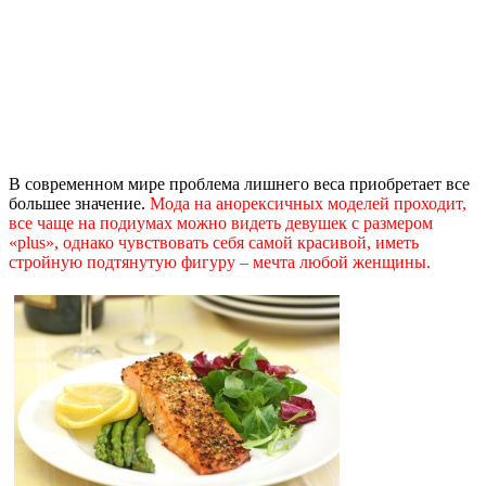
В современном мире проблема лишнего веса приобретает все
большее значение.
Мода на анорексичных моделей проходит,
все чаще на подиумах можно видеть девушек с размером
«plus», однако чувствовать себя самой красивой, иметь
стройную подтянутую фигуру – мечта любой женщины.