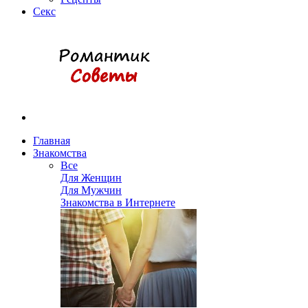
Секс
Главная
Знакомства
Все
Для Женщин
Для Мужчин
Знакомства в Интернете