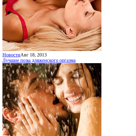
Новости
Авг 18, 2013
Лучшие позы для
женского оргазма