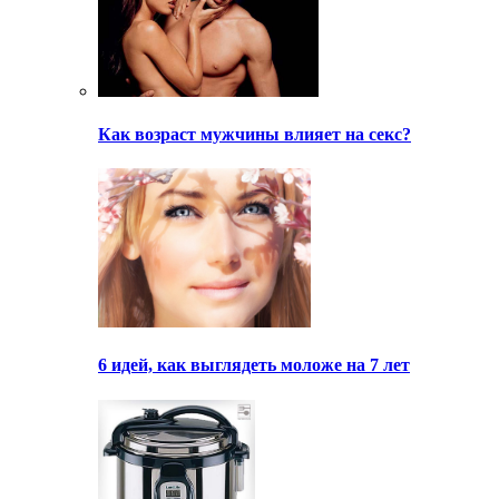
Как возраст мужчины влияет на секс?
6 идей, как выглядеть моложе на 7 лет