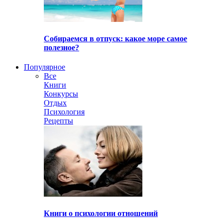
Собираемся в отпуск: какое море самое
полезное?
Популярное
Все
Книги
Конкурсы
Отдых
Психология
Рецепты
Книги о психологии отношений