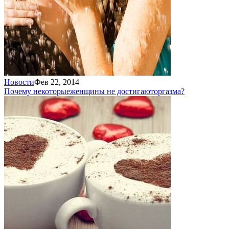
Новости
Фев 22, 2014
Почему некоторые
женщины не достигают
оргазма?