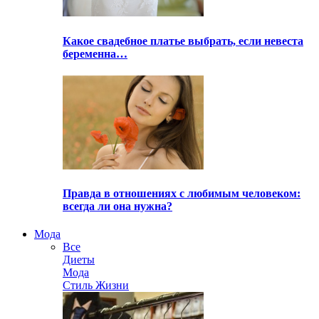
Какое свадебное платье выбрать, если невеста
беременна…
Правда в отношениях с любимым человеком:
всегда ли она нужна?
Мода
Все
Диеты
Мода
Стиль Жизни