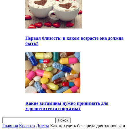
Первая близость: в каком возрасте она должна
быть?
Какие витамины нужно принимать для
хорошего секса и оргазма?
Главная
Красота
Диеты
Как похудеть без вреда для здоровья и