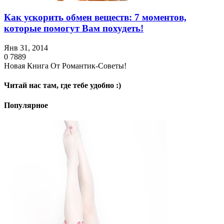
Как ускорить обмен веществ: 7 моментов,
которые помогут Вам похудеть!
Янв 31, 2014
0
7889
Новая Книга От Романтик-Советы!
Читай нас там, где тебе удобно :)
Популярное