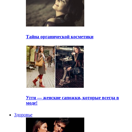
Тайна органической косметики
Угги — женские сапожки, которые всегда в
моде!
Здоровье