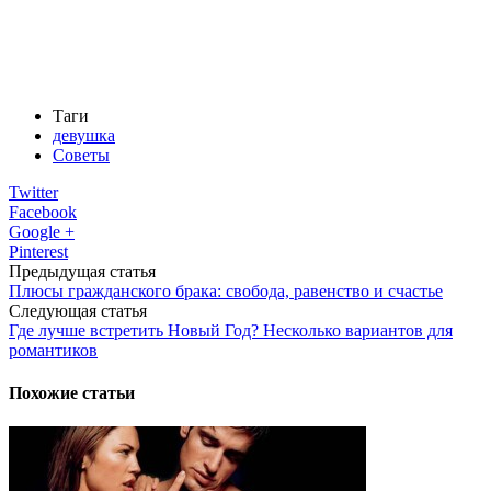
Таги
девушка
Советы
Twitter
Facebook
Google +
Pinterest
Предыдущая статья
Плюсы гражданского брака: свобода, равенство и счастье
Следующая статья
Где лучше встретить Новый Год? Несколько вариантов для
романтиков
Похожие статьи