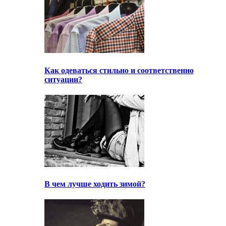
Как одеваться стильно и соответственно
ситуации?
В чем лучше ходить зимой?