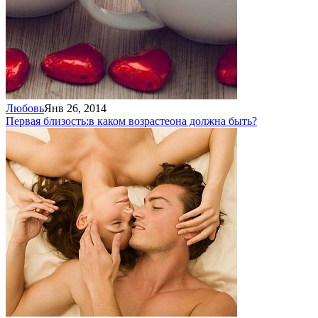
Любовь
Янв 26, 2014
Первая близость:
в каком возрасте
она должна быть?