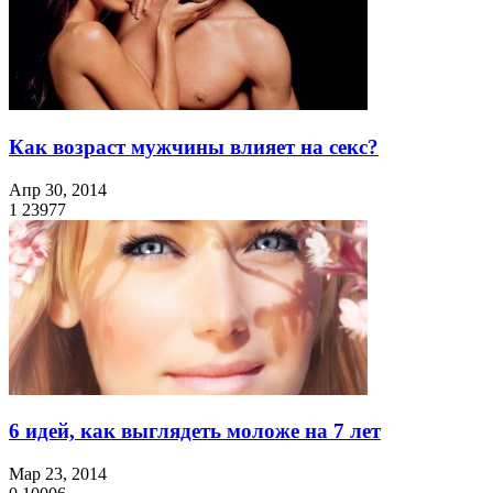
Как возраст мужчины влияет на секс?
Апр 30, 2014
1
23977
6 идей, как выглядеть моложе на 7 лет
Мар 23, 2014