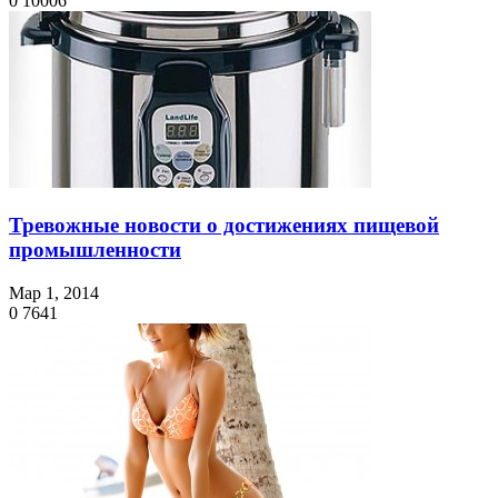
0
10006
Тревожные новости о достижениях пищевой
промышленности
Мар 1, 2014
0
7641