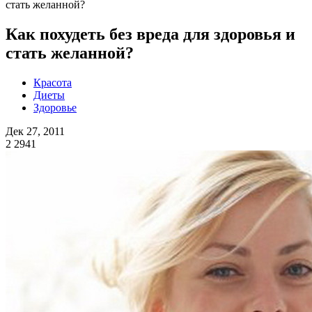
стать желанной?
Как похудеть без вреда для здоровья и
стать желанной?
Красота
Диеты
Здоровье
Дек 27, 2011
2
2941