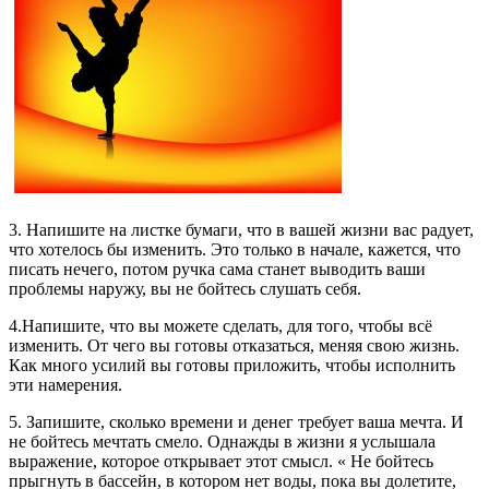
3. Напишите на листке бумаги, что в вашей жизни вас радует,
что хотелось бы изменить. Это только в начале, кажется, что
писать нечего, потом ручка сама станет выводить ваши
проблемы наружу, вы не бойтесь слушать себя.
4.Напишите, что вы можете сделать, для того, чтобы всё
изменить. От чего вы готовы отказаться, меняя свою жизнь.
Как много усилий вы готовы приложить, чтобы исполнить
эти намерения.
5. Запишите, сколько времени и денег требует ваша мечта. И
не бойтесь мечтать смело. Однажды в жизни я услышала
выражение, которое открывает этот смысл. « Не бойтесь
прыгнуть в бассейн, в котором нет воды, пока вы долетите,