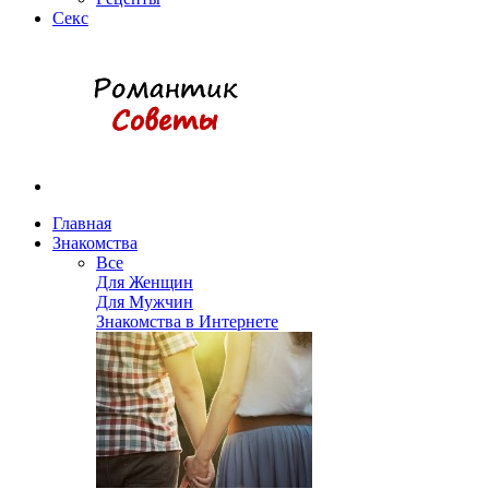
Секс
Главная
Знакомства
Все
Для Женщин
Для Мужчин
Знакомства в Интернете