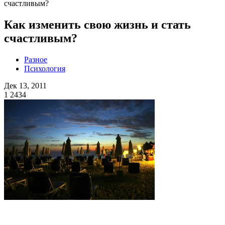
счастливым?
Как изменить свою жизнь и стать
счастливым?
Разное
Психология
Дек 13, 2011
1
2434