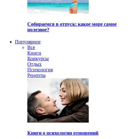
Собираемся в отпуск: какое море самое
полезное?
Популярное
Все
Книги
Конкурсы
Отдых
Психология
Рецепты
Книги о психологии отношений