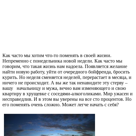
Как часто мы хотим что-то поменять в своей жизни.
Непременно с понедельника новой недели. Как часто мы
говорим, что такая жизнь нам надоела. Появляется желание
найти новую работу, уйти от очередного бойфренда, бросить
курить. Но неделя сменяется неделей, перерастает в месяца, и
ничего не происходит. А вы же так ненавидите эту стерву –
вашу начальницу и мужа, вечно вам изменяющего и свою
квартиру в хрущевке с соседями-алкоголиками. Мир ужасен и
несправедлив. И в этом вы уверены на все сто процентов. Но
его поменять очень сложно. Может легче начать с себя?