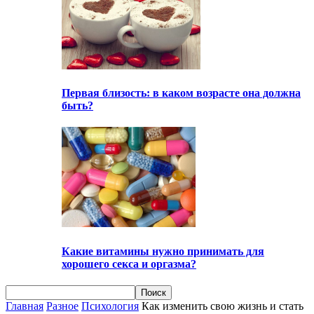
Первая близость: в каком возрасте она должна
быть?
Какие витамины нужно принимать для
хорошего секса и оргазма?
Главная
Разное
Психология
Как изменить свою жизнь и стать