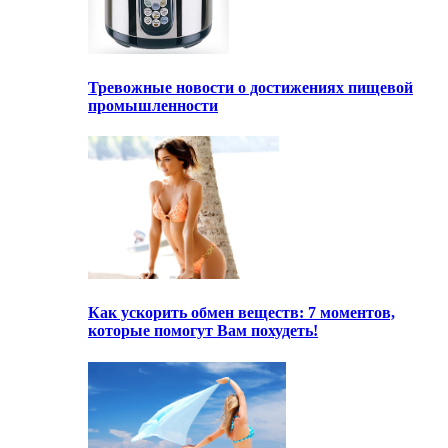
Тревожные новости о достижениях пищевой
промышленности
Как ускорить обмен веществ: 7 моментов,
которые помогут Вам похудеть!