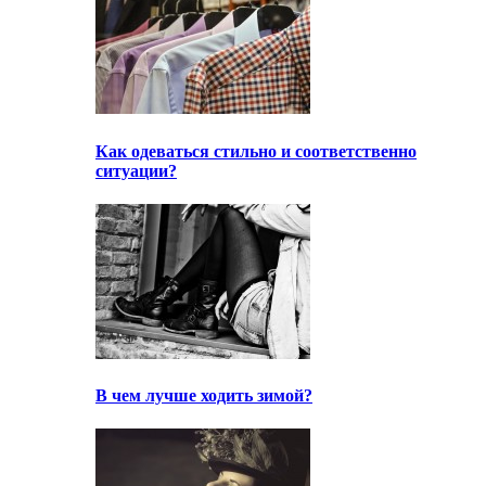
Как одеваться стильно и соответственно
ситуации?
В чем лучше ходить зимой?