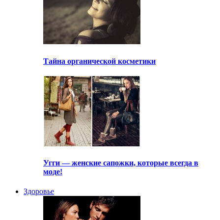
Тайна органической косметики
Угги — женские сапожки, которые всегда в
моде!
Здоровье