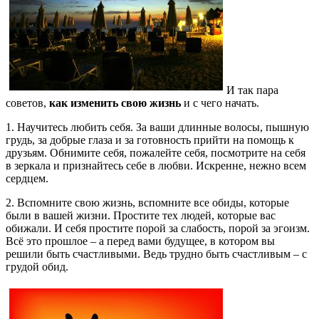
И так пара
советов,
как изменить свою жизнь
и с чего начать.
1. Научитесь любить себя. За ваши длинные волосы, пышную
грудь, за добрые глаза и за готовность прийти на помощь к
друзьям. Обнимите себя, пожалейте себя, посмотрите на себя
в зеркала и признайтесь себе в любви. Искренне, нежно всем
сердцем.
2. Вспомните свою жизнь, вспомните все обиды, которые
были в вашей жизни. Простите тех людей, которые вас
обижали. И себя простите порой за слабость, порой за эгоизм.
Всё это прошлое – а перед вами будущее, в котором вы
решили быть счастливыми. Ведь трудно быть счастливым – с
грудой обид.