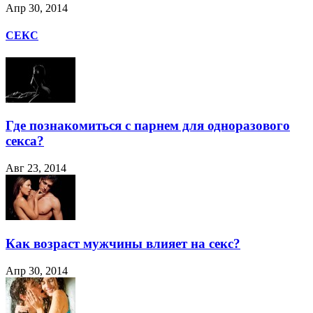
Апр 30, 2014
СЕКС
Где познакомиться с парнем для одноразового
секса?
Авг 23, 2014
Как возраст мужчины влияет на секс?
Апр 30, 2014