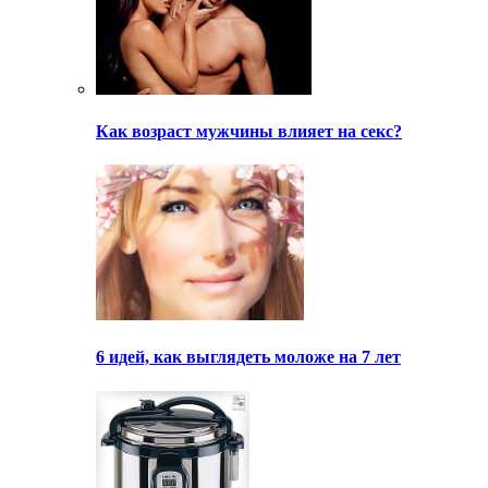
Как возраст мужчины влияет на секс?
6 идей, как выглядеть моложе на 7 лет