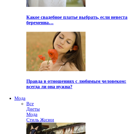
Какое свадебное платье выбрать, если невеста
беременна…
Правда в отношениях с любимым человеком:
всегда ли она нужна?
Мода
Все
Диеты
Мода
Стиль Жизни