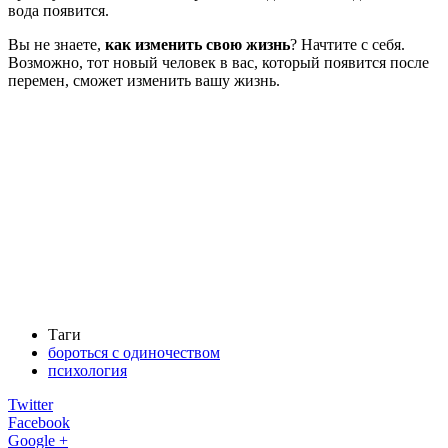
вода появится.
Вы не знаете,
как изменить свою жизнь
? Начтите с себя.
Возможно, тот новый человек в вас, который появится после
перемен, сможет изменить вашу жизнь.
Таги
бороться с одиночеством
психология
Twitter
Facebook
Google +