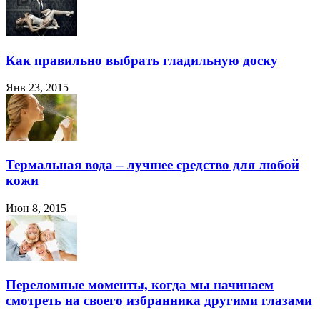
Как правильно выбрать гладильную доску
Янв 23, 2015
Термальная вода – лучшее средство для любой
кожи
Июн 8, 2015
Переломные моменты, когда мы начинаем
смотреть на своего избранника другими глазами