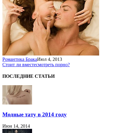
Романтика Брака
Июл 4, 2013
Стоит ли вместе
смотреть порно?
ПОСЛЕДНИЕ СТАТЬИ
Модные тату в 2014 году
Июн 14, 2014