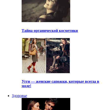
Тайна органической косметики
Угги — женские сапожки, которые всегда в
моде!
Здоровье