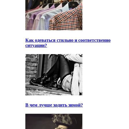
Как одеваться стильно и соответственно
ситуации?
В чем лучше ходить зимой?