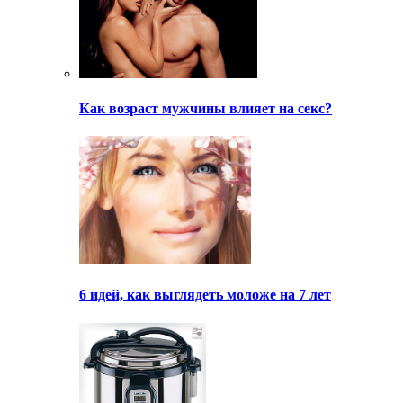
Как возраст мужчины влияет на секс?
6 идей, как выглядеть моложе на 7 лет