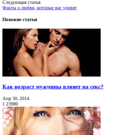
Следующая статья
Факты о любви, которые вас удивят
Похожие статьи
Как возраст мужчины влияет на секс?
Апр 30, 2014
1
23980