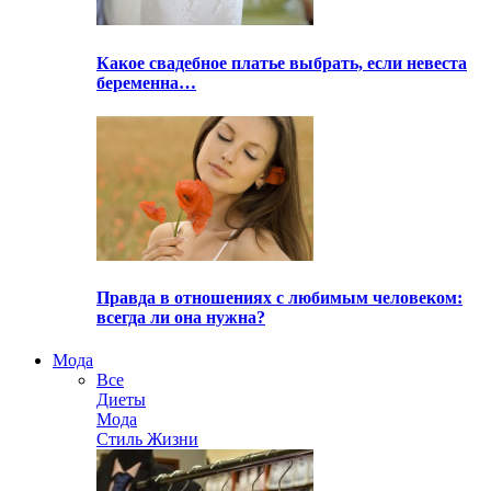
Какое свадебное платье выбрать, если невеста
беременна…
Правда в отношениях с любимым человеком:
всегда ли она нужна?
Мода
Все
Диеты
Мода
Стиль Жизни