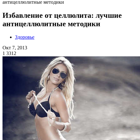
антицеллюлитные методики
Избавление от целлюлита: лучшие
антицеллюлитные методики
Здоровье
Окт 7, 2013
1
3312