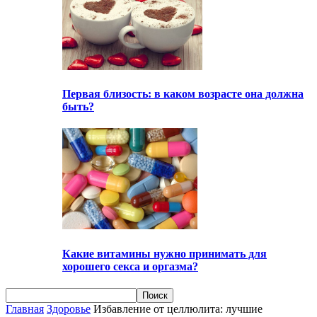
Первая близость: в каком возрасте она должна
быть?
Какие витамины нужно принимать для
хорошего секса и оргазма?
Главная
Здоровье
Избавление от целлюлита: лучшие