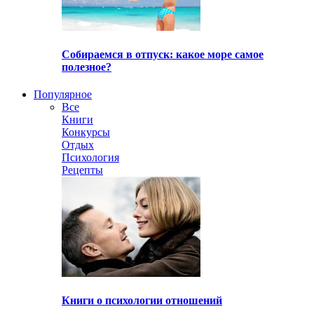
Собираемся в отпуск: какое море самое
полезное?
Популярное
Все
Книги
Конкурсы
Отдых
Психология
Рецепты
Книги о психологии отношений