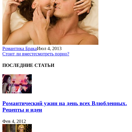
Романтика Брака
Июл 4, 2013
Стоит ли вместе
смотреть порно?
ПОСЛЕДНИЕ СТАТЬИ
Романтический ужин на день всех Влюбленных.
Рецепты и идеи
Фев 4, 2012