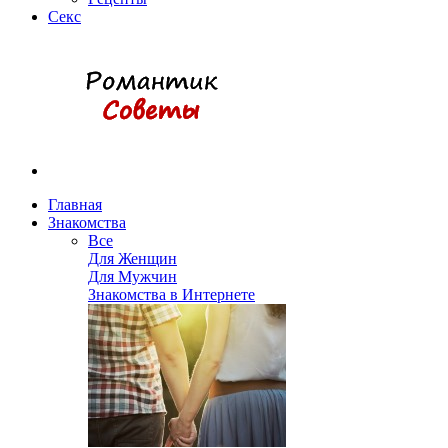
Секс
Главная
Знакомства
Все
Для Женщин
Для Мужчин
Знакомства в Интернете