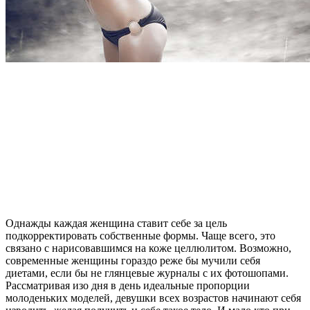
Однажды каждая женщина ставит себе за цель
подкорректировать собственные формы. Чаще всего, это
связано с нарисовавшимся на коже целлюлитом. Возможно,
современные женщины гораздо реже бы мучили себя
диетами, если бы не глянцевые журналы с их фотошопами.
Рассматривая изо дня в день идеальные пропорции
молоденьких моделей, девушки всех возрастов начинают себя