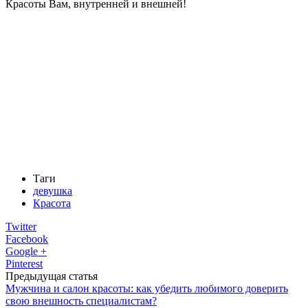
Красоты Вам, внутренней и внешней!
Таги
девушка
Красота
Twitter
Facebook
Google +
Pinterest
Предыдущая статья
Мужчина и салон красоты: как убедить любимого доверить
свою внешность специалистам?