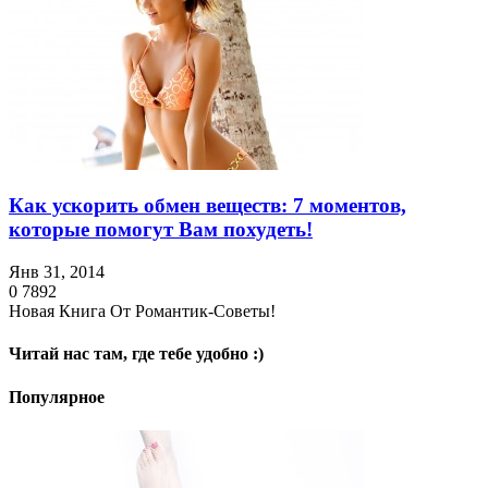
Как ускорить обмен веществ: 7 моментов,
которые помогут Вам похудеть!
Янв 31, 2014
0
7892
Новая Книга От Романтик-Советы!
Читай нас там, где тебе удобно :)
Популярное