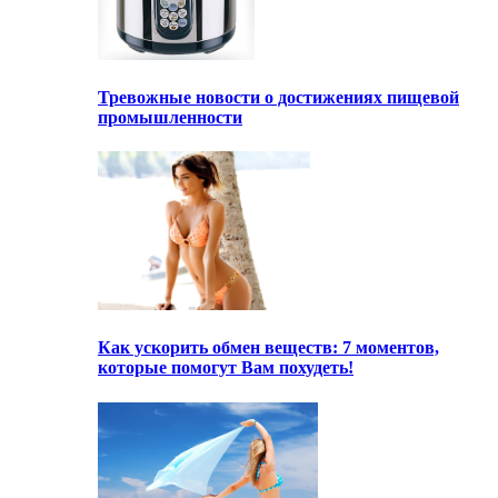
Тревожные новости о достижениях пищевой
промышленности
Как ускорить обмен веществ: 7 моментов,
которые помогут Вам похудеть!