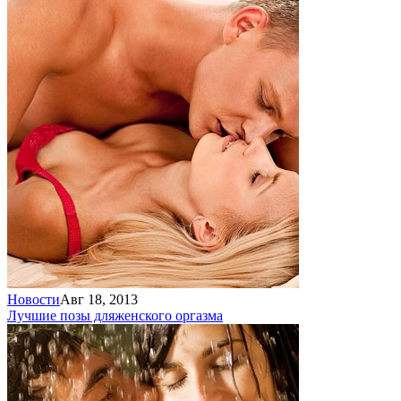
Новости
Авг 18, 2013
Лучшие позы для
женского оргазма