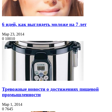
6 идей, как выглядеть моложе на 7 лет
Мар 23, 2014
0
10010
Тревожные новости о достижениях пищевой
промышленности
Мар 1, 2014
0
7645