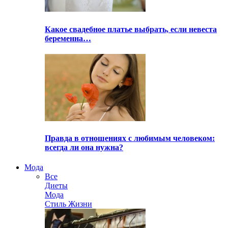
Какое свадебное платье выбрать, если невеста
беременна…
Правда в отношениях с любимым человеком:
всегда ли она нужна?
Мода
Все
Диеты
Мода
Стиль Жизни