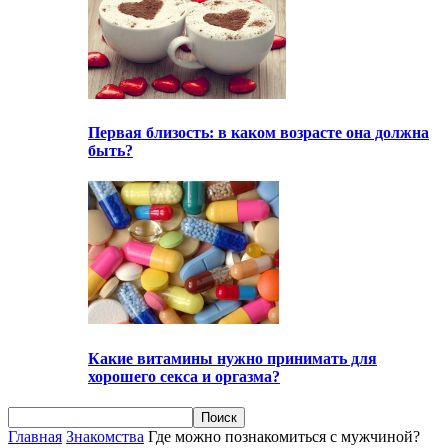
Первая близость: в каком возрасте она должна
быть?
Какие витамины нужно принимать для
хорошего секса и оргазма?
Главная
Знакомства
Где можно познакомиться с мужчиной?