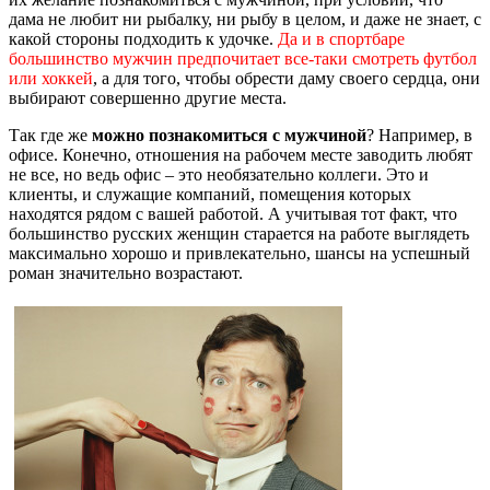
дама не любит ни рыбалку, ни рыбу в целом, и даже не знает, с
какой стороны подходить к удочке.
Да и в спортбаре
большинство мужчин предпочитает все-таки смотреть футбол
или хоккей
, а для того, чтобы обрести даму своего сердца, они
выбирают совершенно другие места.
Так где же
можно познакомиться с мужчиной
? Например, в
офисе. Конечно, отношения на рабочем месте заводить любят
не все, но ведь офис – это необязательно коллеги. Это и
клиенты, и служащие компаний, помещения которых
находятся рядом с вашей работой. А учитывая тот факт, что
большинство русских женщин старается на работе выглядеть
максимально хорошо и привлекательно, шансы на успешный
роман значительно возрастают.