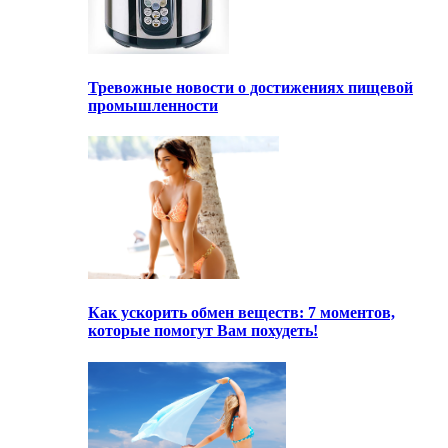
Тревожные новости о достижениях пищевой
промышленности
Как ускорить обмен веществ: 7 моментов,
которые помогут Вам похудеть!