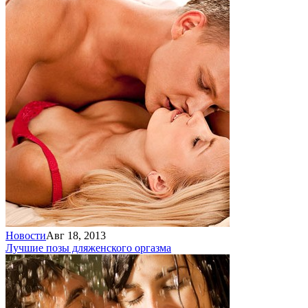
Новости
Авг 18, 2013
Лучшие позы для
женского оргазма