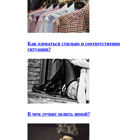
Как одеваться стильно и соответственно
ситуации?
В чем лучше ходить зимой?