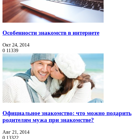
Особенности знакомств в интернете
Окт 24, 2014
0
11339
Официальное знакомство: что можно подарить
родителям мужа при знакомстве?
Авг 21, 2014
0
13322