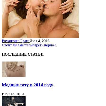
Романтика Брака
Июл 4, 2013
Стоит ли вместе
смотреть порно?
ПОСЛЕДНИЕ СТАТЬИ
Модные тату в 2014 году
Июн 14, 2014