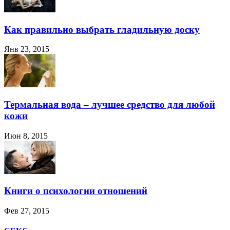
Как правильно выбрать гладильную доску
Янв 23, 2015
Термальная вода – лучшее средство для любой
кожи
Июн 8, 2015
Книги о психологии отношений
Фев 27, 2015