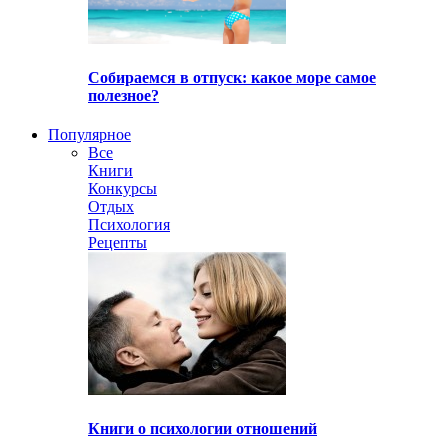
Собираемся в отпуск: какое море самое
полезное?
Популярное
Все
Книги
Конкурсы
Отдых
Психология
Рецепты
Книги о психологии отношений