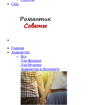
Секс
Главная
Знакомства
Все
Для Женщин
Для Мужчин
Знакомства в Интернете