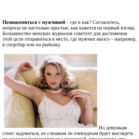
Познакомиться с мужчиной
– где и как? Согласитесь,
вопросы не настолько простые, как кажется на первый взгляд.
Большинство женских журналов советует для достижения
этой цели отправиться в место, где мужчин много – например,
в спортбар или на рыбалку.
Но девушкам
стоит задуматься, не слишком ли очевидным будет выглядеть
их желание познакомиться с мужчиной, при условии, что