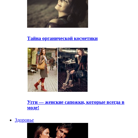
Тайна органической косметики
Угги — женские сапожки, которые всегда в
моде!
Здоровье