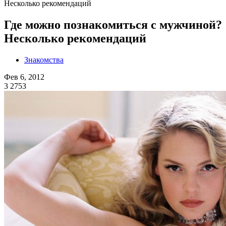
Несколько рекомендаций
Где можно познакомиться с мужчиной?
Несколько рекомендаций
Знакомства
Фев 6, 2012
3
2753