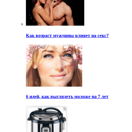
Как возраст мужчины влияет на секс?
6 идей, как выглядеть моложе на 7 лет