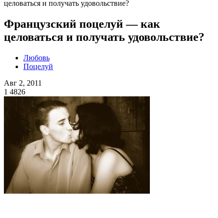
целоваться и получать удовольствие?
Французский поцелуй — как
целоваться и получать удовольствие?
Любовь
Поцелуй
Авг 2, 2011
1
4826