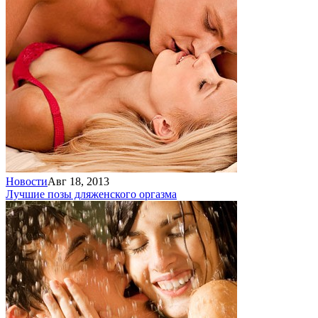
Новости
Авг 18, 2013
Лучшие позы для
женского оргазма