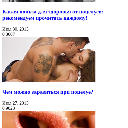
Какая польза для здоровья от поцелуев:
рекомендуем прочитать каждому!
Июл 30, 2013
0
3607
Чем можно заразиться при поцелуе?
Июл 27, 2013
0
9023