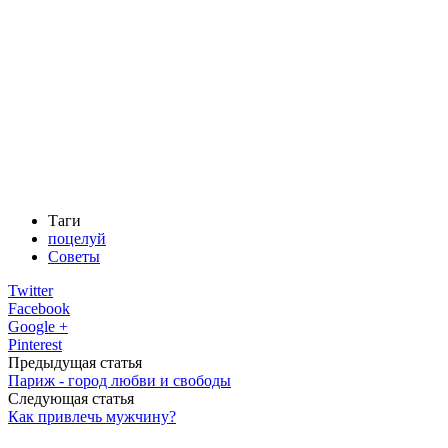
Таги
поцелуй
Советы
Twitter
Facebook
Google +
Pinterest
Предыдущая статья
Париж - город любви и свободы
Следующая статья
Как привлечь мужчину?