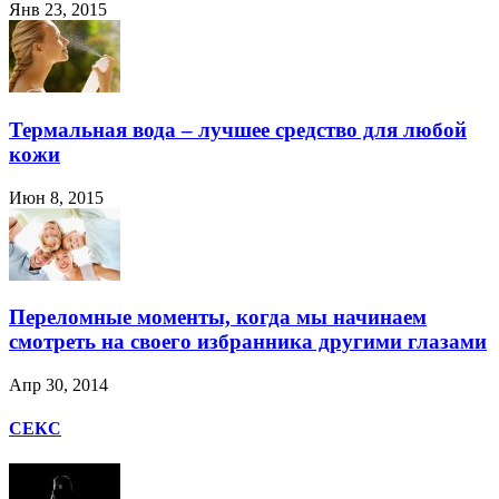
Янв 23, 2015
Термальная вода – лучшее средство для любой
кожи
Июн 8, 2015
Переломные моменты, когда мы начинаем
смотреть на своего избранника другими глазами
Апр 30, 2014
СЕКС