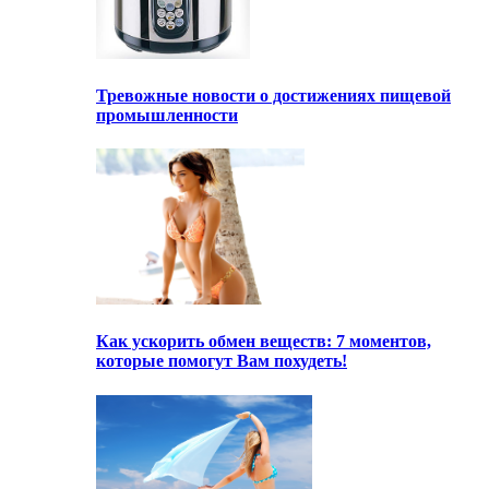
Тревожные новости о достижениях пищевой
промышленности
Как ускорить обмен веществ: 7 моментов,
которые помогут Вам похудеть!