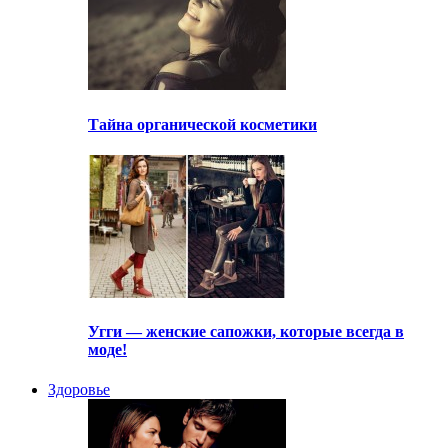
Тайна органической косметики
Угги — женские сапожки, которые всегда в
моде!
Здоровье