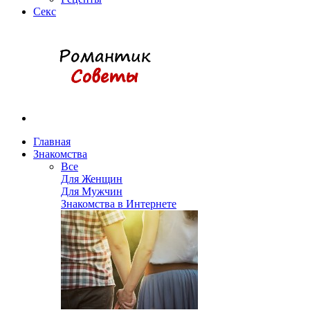
Секс
Главная
Знакомства
Все
Для Женщин
Для Мужчин
Знакомства в Интернете