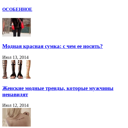
ОСОБЕННОЕ
Модная красная сумка: с чем ее носить?
Июл 13, 2014
Женские модные тренды, которые мужчины
ненавидят
Июл 12, 2014