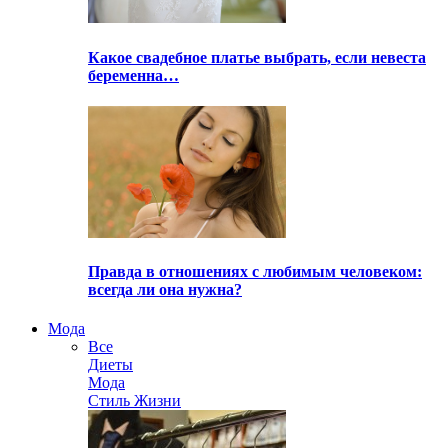
Какое свадебное платье выбрать, если невеста
беременна…
Правда в отношениях с любимым человеком:
всегда ли она нужна?
Мода
Все
Диеты
Мода
Стиль Жизни