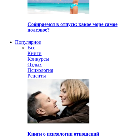
Собираемся в отпуск: какое море самое
полезное?
Популярное
Все
Книги
Конкурсы
Отдых
Психология
Рецепты
Книги о психологии отношений