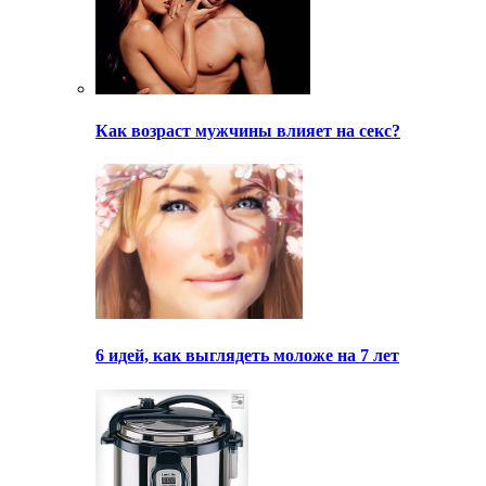
Как возраст мужчины влияет на секс?
6 идей, как выглядеть моложе на 7 лет