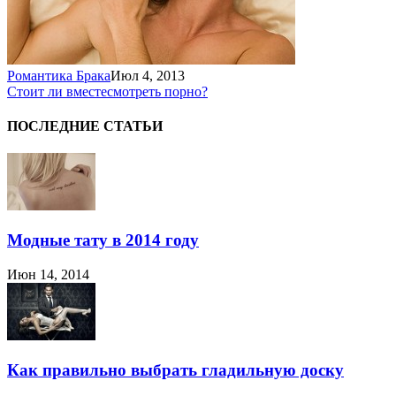
Романтика Брака
Июл 4, 2013
Стоит ли вместе
смотреть порно?
ПОСЛЕДНИЕ СТАТЬИ
Модные тату в 2014 году
Июн 14, 2014
Как правильно выбрать гладильную доску