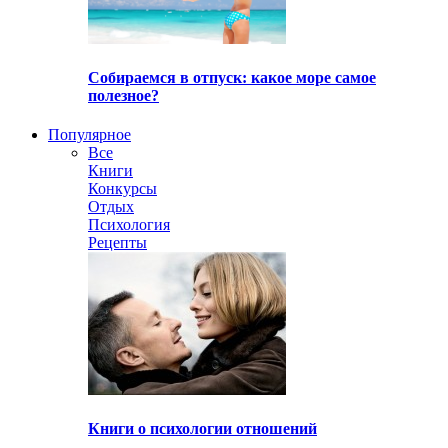
Собираемся в отпуск: какое море самое
полезное?
Популярное
Все
Книги
Конкурсы
Отдых
Психология
Рецепты
Книги о психологии отношений