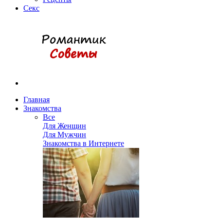
Секс
Главная
Знакомства
Все
Для Женщин
Для Мужчин
Знакомства в Интернете