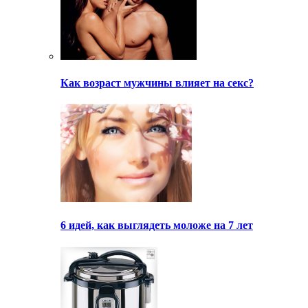
Как возраст мужчины влияет на секс?
6 идей, как выглядеть моложе на 7 лет