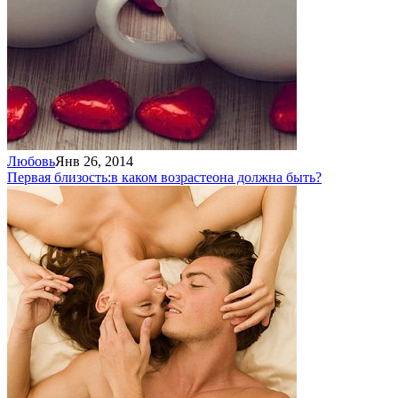
Любовь
Янв 26, 2014
Первая близость:
в каком возрасте
она должна быть?