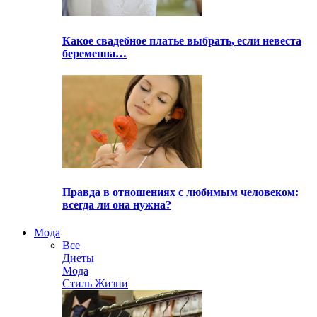
Какое свадебное платье выбрать, если невеста
беременна…
Правда в отношениях с любимым человеком:
всегда ли она нужна?
Мода
Все
Диеты
Мода
Стиль Жизни