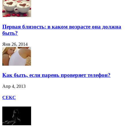
Первая близость: в каком возрасте она должна
быть?
Янв 26, 2014
Как быть, если парень проверяет телефон?
Апр 4, 2013
СЕКС