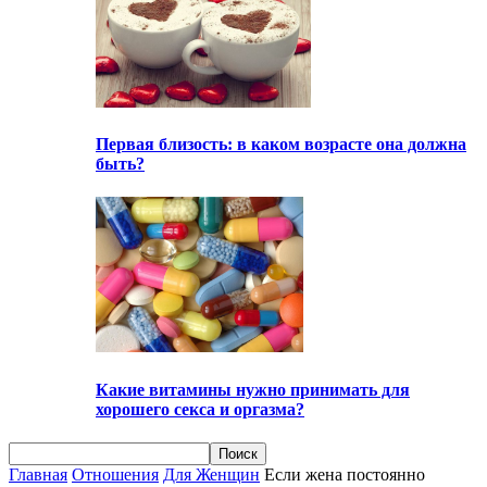
Первая близость: в каком возрасте она должна
быть?
Какие витамины нужно принимать для
хорошего секса и оргазма?
Главная
Отношения
Для Женщин
Если жена постоянно