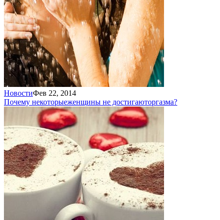
Новости
Фев 22, 2014
Почему некоторые
женщины не достигают
оргазма?