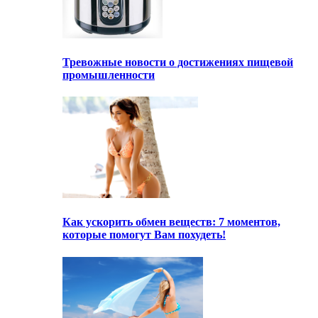
Тревожные новости о достижениях пищевой
промышленности
Как ускорить обмен веществ: 7 моментов,
которые помогут Вам похудеть!