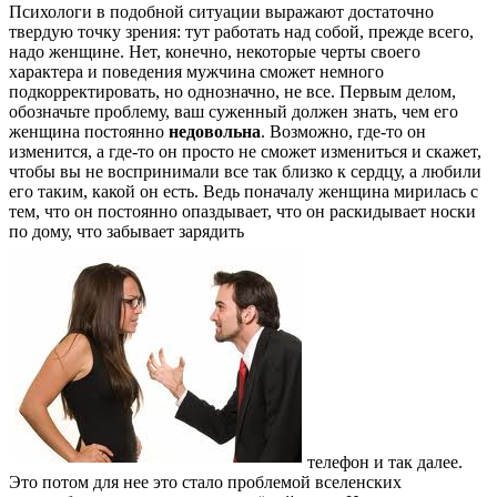
Психологи в подобной ситуации выражают достаточно
твердую точку зрения: тут работать над собой, прежде всего,
надо женщине. Нет, конечно, некоторые черты своего
характера и поведения мужчина сможет немного
подкорректировать, но однозначно, не все. Первым делом,
обозначьте проблему, ваш суженный должен знать, чем его
женщина постоянно
недовольна
. Возможно, где-то он
изменится, а где-то он просто не сможет измениться и скажет,
чтобы вы не воспринимали все так близко к сердцу, а любили
его таким, какой он есть. Ведь поначалу женщина мирилась с
тем, что он постоянно опаздывает, что он раскидывает носки
по дому, что забывает зарядить
телефон и так далее.
Это потом для нее это стало проблемой вселенских