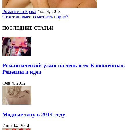
Романтика Брака
Июл 4, 2013
Стоит ли вместе
смотреть порно?
ПОСЛЕДНИЕ СТАТЬИ
Романтический ужин на день всех Влюбленных.
Рецепты и идеи
Фев 4, 2012
Модные тату в 2014 году
Июн 14, 2014