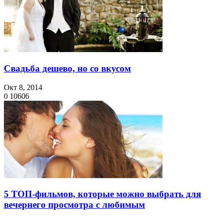
Свадьба дешево, но со вкусом
Окт 8, 2014
0
10606
5 ТОП-фильмов, которые можно выбрать для
вечернего просмотра с любимым