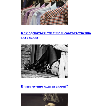
Как одеваться стильно и соответственно
ситуации?
В чем лучше ходить зимой?