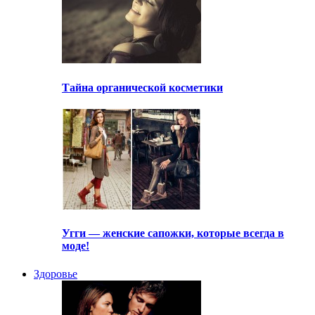
Тайна органической косметики
Угги — женские сапожки, которые всегда в
моде!
Здоровье