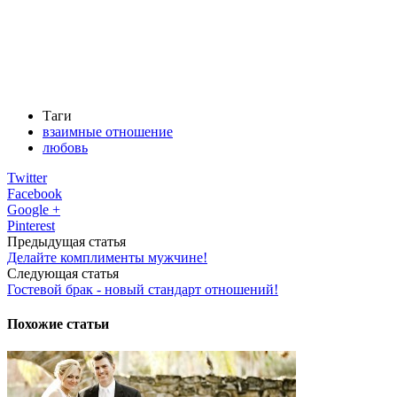
Таги
взаимные отношение
любовь
Twitter
Facebook
Google +
Pinterest
Предыдущая статья
Делайте комплименты мужчине!
Следующая статья
Гостевой брак - новый стандарт отношений!
Похожие статьи