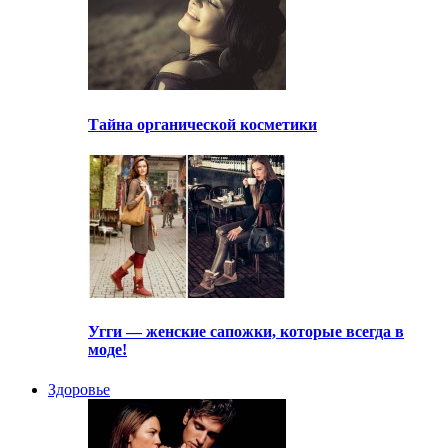
Тайна органической косметики
Угги — женские сапожки, которые всегда в
моде!
Здоровье