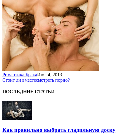
Романтика Брака
Июл 4, 2013
Стоит ли вместе
смотреть порно?
ПОСЛЕДНИЕ СТАТЬИ
Как правильно выбрать гладильную доску