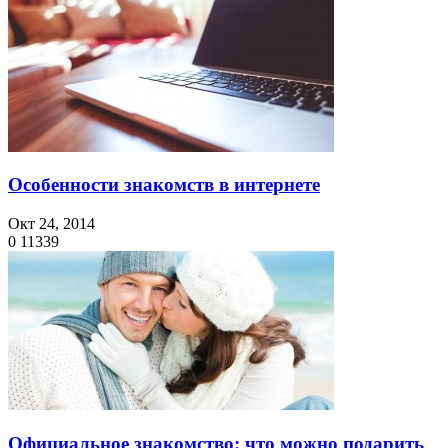
Особенности знакомств в интернете
Окт 24, 2014
0
11339
Официальное знакомство: что можно подарить