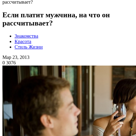
рассчитывает?
Если платит мужчина, на что он
рассчитывает?
Знакомства
Красота
Стиль Жизни
Мар 23, 2013
0
3076