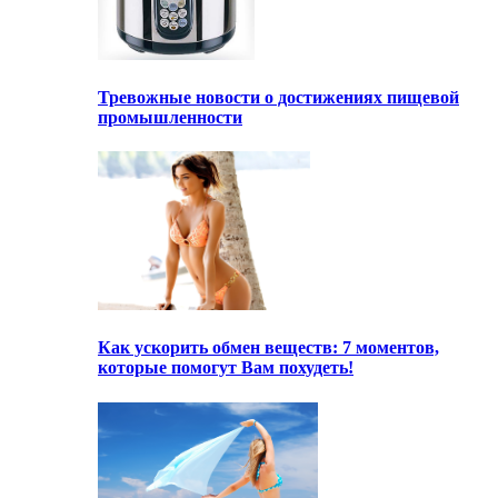
Тревожные новости о достижениях пищевой
промышленности
Как ускорить обмен веществ: 7 моментов,
которые помогут Вам похудеть!