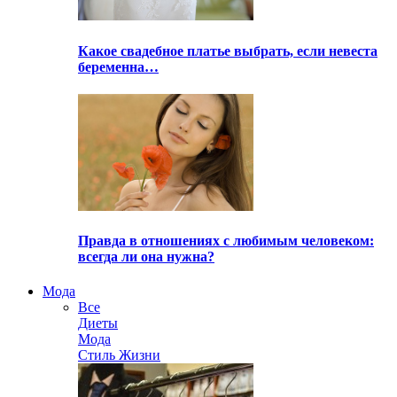
Какое свадебное платье выбрать, если невеста
беременна…
Правда в отношениях с любимым человеком:
всегда ли она нужна?
Мода
Все
Диеты
Мода
Стиль Жизни