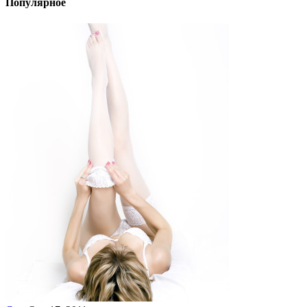
Популярное