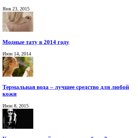
Янв 23, 2015
Модные тату в 2014 году
Июн 14, 2014
Термальная вода – лучшее средство для любой
кожи
Июн 8, 2015