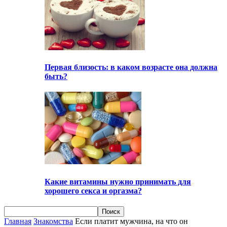
Первая близость: в каком возрасте она должна
быть?
Какие витамины нужно принимать для
хорошего секса и оргазма?
Главная
Знакомства
Если платит мужчина, на что он