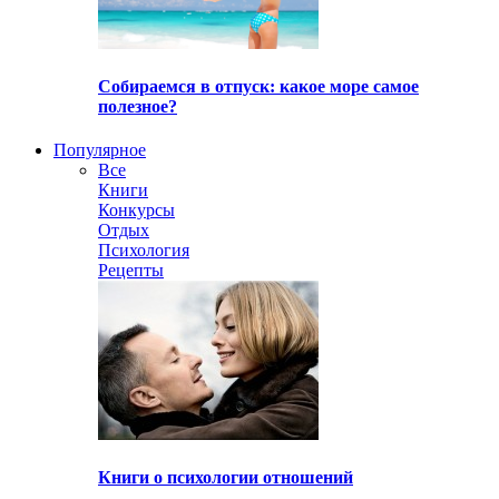
Собираемся в отпуск: какое море самое
полезное?
Популярное
Все
Книги
Конкурсы
Отдых
Психология
Рецепты
Книги о психологии отношений