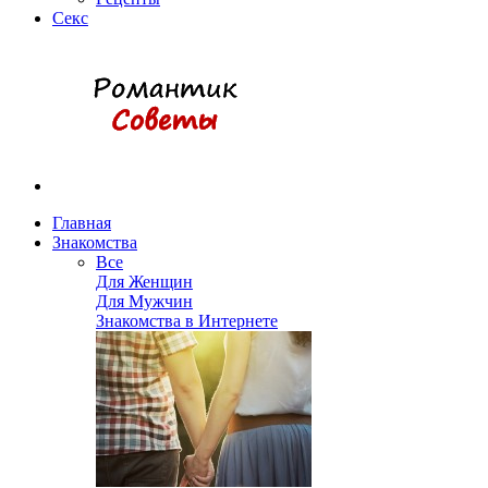
Секс
Главная
Знакомства
Все
Для Женщин
Для Мужчин
Знакомства в Интернете