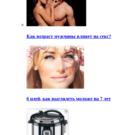
Как возраст мужчины влияет на секс?
6 идей, как выглядеть моложе на 7 лет