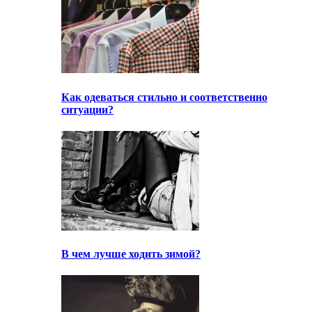
Как одеваться стильно и соответственно
ситуации?
В чем лучше ходить зимой?