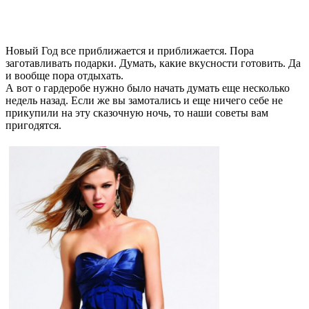
Новый Год все приближается и приближается. Пора
заготавливать подарки. Думать, какие вкусности готовить. Да
и вообще пора отдыхать.
А вот о гардеробе нужно было начать думать еще несколько
недель назад. Если же вы замотались и еще ничего себе не
прикупили на эту сказочную ночь, то наши советы вам
пригодятся.