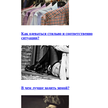
Как одеваться стильно и соответственно
ситуации?
В чем лучше ходить зимой?