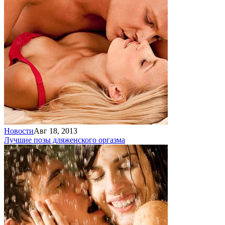
Новости
Авг 18, 2013
Лучшие позы для
женского оргазма