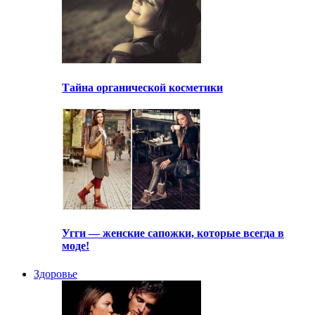
Тайна органической косметики
Угги — женские сапожки, которые всегда в
моде!
Здоровье