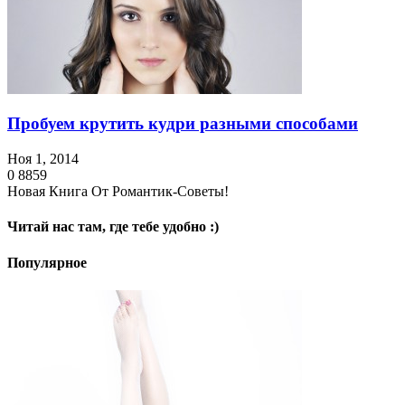
Пробуем крутить кудри разными способами
Ноя 1, 2014
0
8859
Новая Книга От Романтик-Советы!
Читай нас там, где тебе удобно :)
Популярное