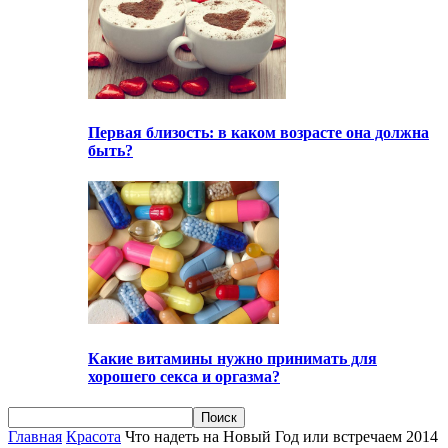
Первая близость: в каком возрасте она должна
быть?
Какие витамины нужно принимать для
хорошего секса и оргазма?
Главная
Красота
Что надеть на Новый Год или встречаем 2014