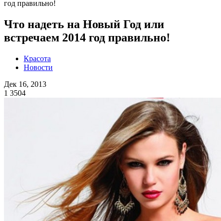
год правильно!
Что надеть на Новый Год или
встречаем 2014 год правильно!
Красота
Новости
Дек 16, 2013
1
3504