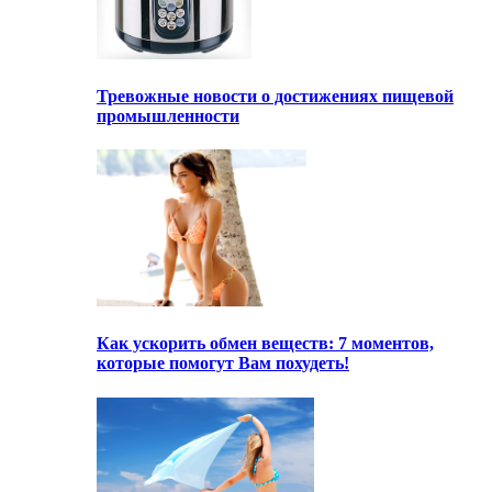
Тревожные новости о достижениях пищевой
промышленности
Как ускорить обмен веществ: 7 моментов,
которые помогут Вам похудеть!