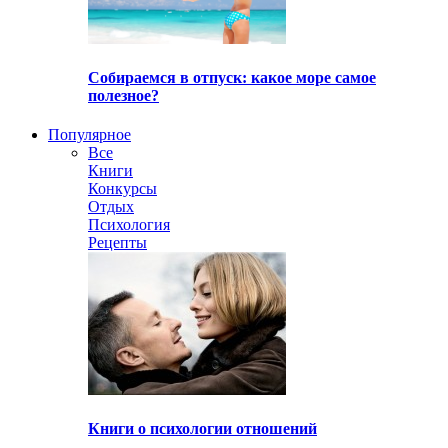
Собираемся в отпуск: какое море самое
полезное?
Популярное
Все
Книги
Конкурсы
Отдых
Психология
Рецепты
Книги о психологии отношений