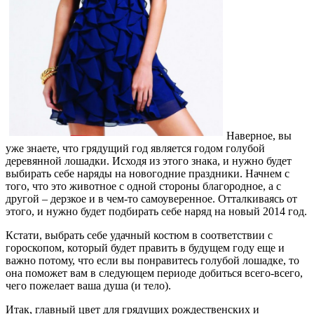
Наверное, вы
уже знаете, что грядущий год является годом голубой
деревянной лошадки. Исходя из этого знака, и нужно будет
выбирать себе наряды на новогодние праздники. Начнем с
того, что это животное с одной стороны благородное, а с
другой – дерзкое и в чем-то самоуверенное. Отталкиваясь от
этого, и нужно будет подбирать себе наряд на новый 2014 год.
Кстати, выбрать себе удачный костюм в соответствии с
гороскопом, который будет править в будущем году еще и
важно потому, что если вы понравитесь голубой лошадке, то
она поможет вам в следующем периоде добиться всего-всего,
чего пожелает ваша душа (и тело).
Итак, главный цвет для грядущих рождественских и