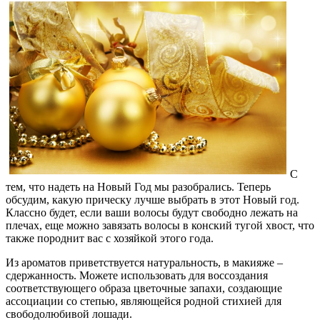
С
тем, что надеть на Новый Год мы разобрались. Теперь
обсудим, какую прическу лучше выбрать в этот Новый год.
Классно будет, если ваши волосы будут свободно лежать на
плечах, еще можно завязать волосы в конский тугой хвост, что
также породнит вас с хозяйкой этого года.
Из ароматов приветствуется натуральность, в макияже –
сдержанность. Можете использовать для воссоздания
соответствующего образа цветочные запахи, создающие
ассоциации со степью, являющейся родной стихией для
свободолюбивой лошади.