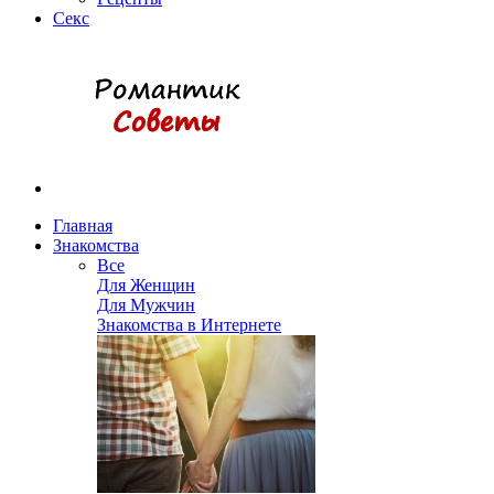
Секс
Главная
Знакомства
Все
Для Женщин
Для Мужчин
Знакомства в Интернете