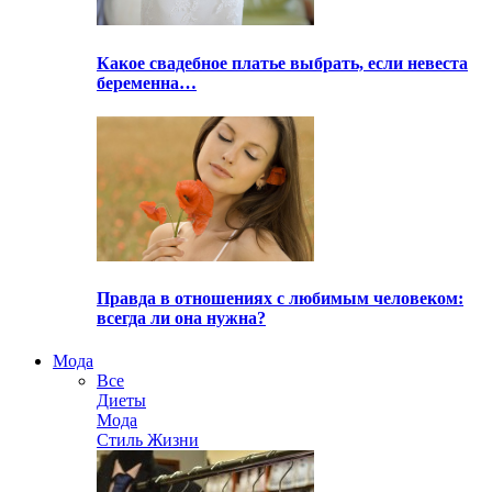
Какое свадебное платье выбрать, если невеста
беременна…
Правда в отношениях с любимым человеком:
всегда ли она нужна?
Мода
Все
Диеты
Мода
Стиль Жизни