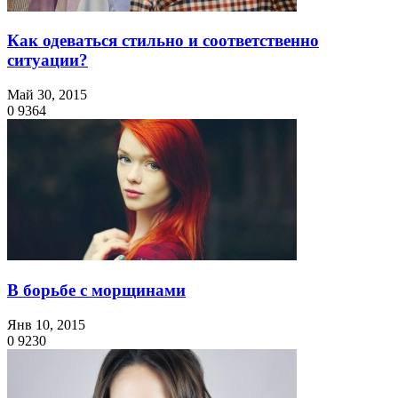
Как одеваться стильно и соответственно
ситуации?
Май 30, 2015
0
9364
В борьбе с морщинами
Янв 10, 2015
0
9230