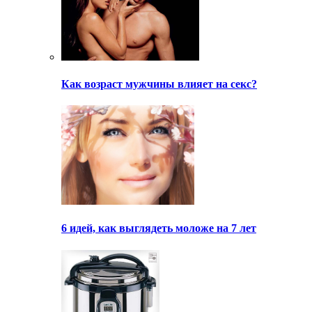
Как возраст мужчины влияет на секс?
6 идей, как выглядеть моложе на 7 лет