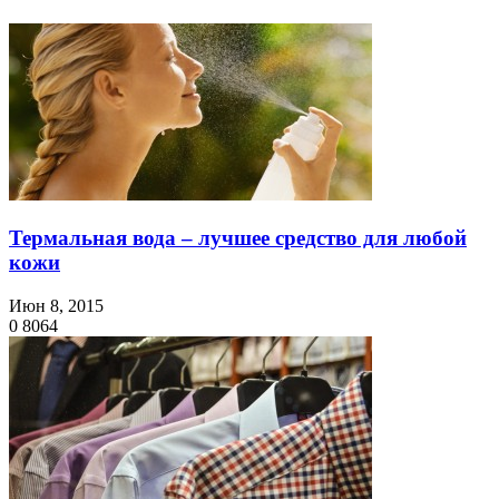
Термальная вода – лучшее средство для любой
кожи
Июн 8, 2015
0
8064