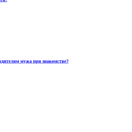
одителям мужа при знакомстве?