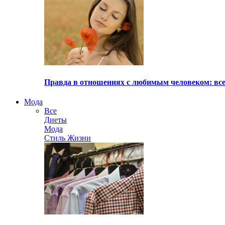
Правда в отношениях с любимым человеком: все
Мода
Все
Диеты
Мода
Стиль Жизни