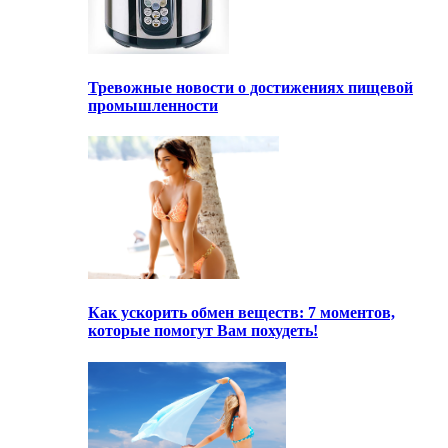
Тревожные новости о достижениях пищевой
промышленности
Как ускорить обмен веществ: 7 моментов,
которые помогут Вам похудеть!