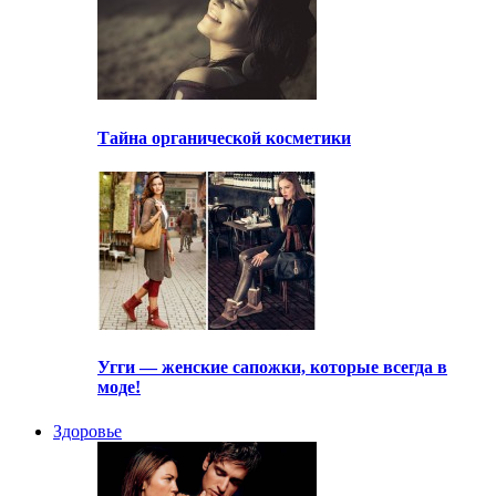
Тайна органической косметики
Угги — женские сапожки, которые всегда в
моде!
Здоровье