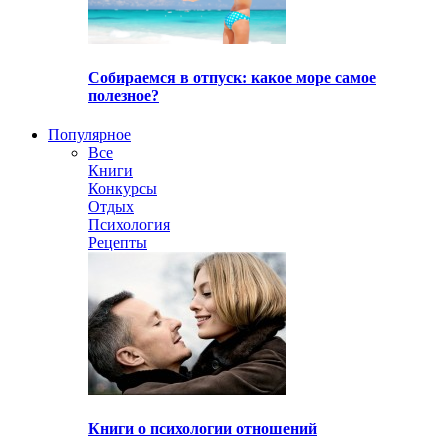
Собираемся в отпуск: какое море самое
полезное?
Популярное
Все
Книги
Конкурсы
Отдых
Психология
Рецепты
Книги о психологии отношений