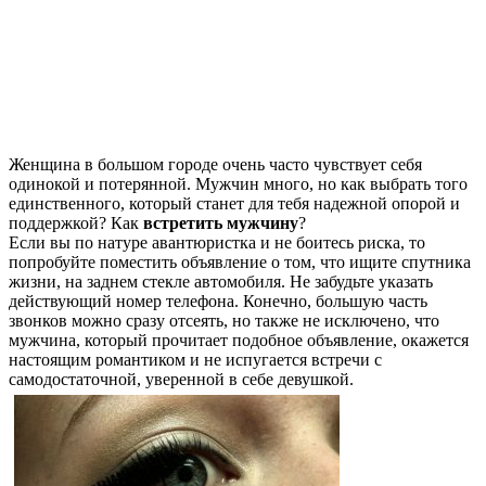
Женщина в большом городе очень часто чувствует себя
одинокой и потерянной. Мужчин много, но как выбрать того
единственного, который станет для тебя надежной опорой и
поддержкой? Как
встретить мужчину
?
Если вы по натуре авантюристка и не боитесь риска, то
попробуйте поместить объявление о том, что ищите спутника
жизни, на заднем стекле автомобиля. Не забудьте указать
действующий номер телефона. Конечно, большую часть
звонков можно сразу отсеять, но также не исключено, что
мужчина, который прочитает подобное объявление, окажется
настоящим романтиком и не испугается встречи с
самодостаточной, уверенной в себе девушкой.