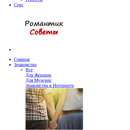
Секс
Главная
Знакомства
Все
Для Женщин
Для Мужчин
Знакомства в Интернете