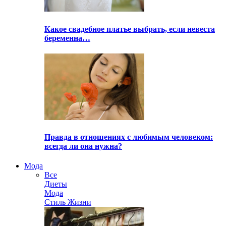
Какое свадебное платье выбрать, если невеста
беременна…
Правда в отношениях с любимым человеком:
всегда ли она нужна?
Мода
Все
Диеты
Мода
Стиль Жизни