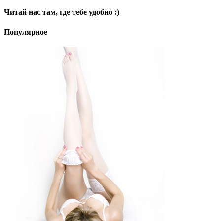
Читай нас там, где тебе удобно :)
Популярное