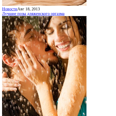
Новости
Авг 18, 2013
Лучшие позы для
женского оргазма