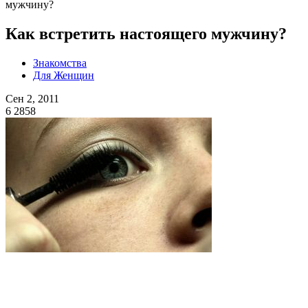
мужчину?
Как встретить настоящего мужчину?
Знакомства
Для Женщин
Сен 2, 2011
6
2858