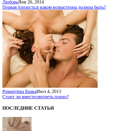
Любовь
Янв 26, 2014
Первая близость:
в каком возрасте
она должна быть?
Романтика Брака
Июл 4, 2013
Стоит ли вместе
смотреть порно?
ПОСЛЕДНИЕ СТАТЬИ