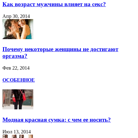
Как возраст мужчины влияет на секс?
Апр 30, 2014
Почему некоторые женщины не достигают
оргазма?
Фев 22, 2014
ОСОБЕННОЕ
Модная красная сумка: с чем ее носить?
Июл 13, 2014