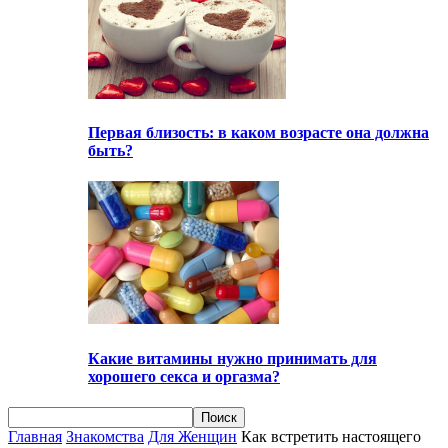
Первая близость: в каком возрасте она должна
быть?
Какие витамины нужно принимать для
хорошего секса и оргазма?
Главная
Знакомства
Для Женщин
Как встретить настоящего