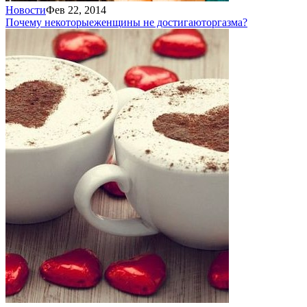
Новости
Фев 22, 2014
Почему некоторые
женщины не достигают
оргазма?