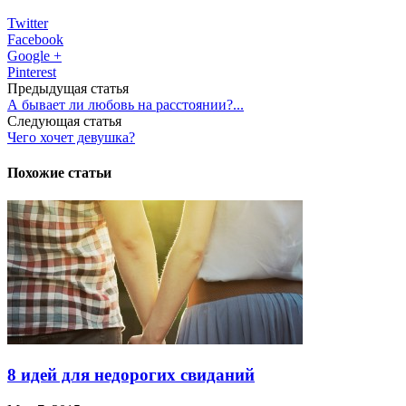
Twitter
Facebook
Google +
Pinterest
Предыдущая статья
А бывает ли любовь на расстоянии?...
Следующая статья
Чего хочет девушка?
Похожие статьи
8 идей для недорогих свиданий