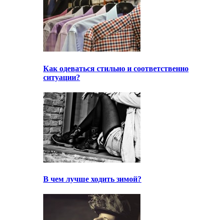
Как одеваться стильно и соответственно
ситуации?
В чем лучше ходить зимой?