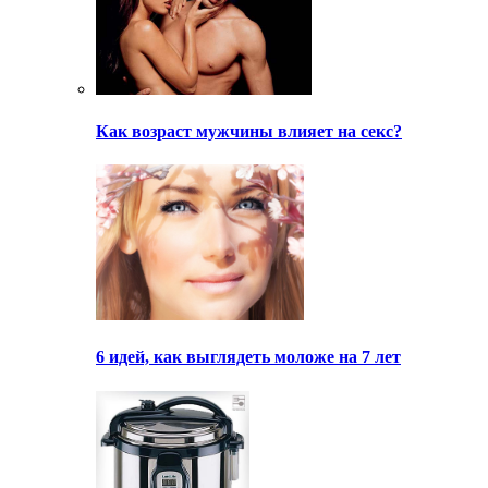
Как возраст мужчины влияет на секс?
6 идей, как выглядеть моложе на 7 лет