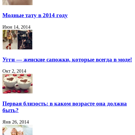
Модные тату в 2014 году
Июн 14, 2014
Угги — женские сапожки, которые всегда в моде!
Окт 2, 2014
Первая близость: в каком возрасте она должна
быть?
Янв 26, 2014