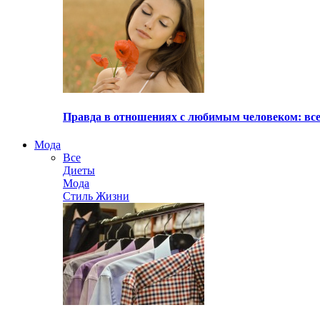
Правда в отношениях с любимым человеком: все
Мода
Все
Диеты
Мода
Стиль Жизни