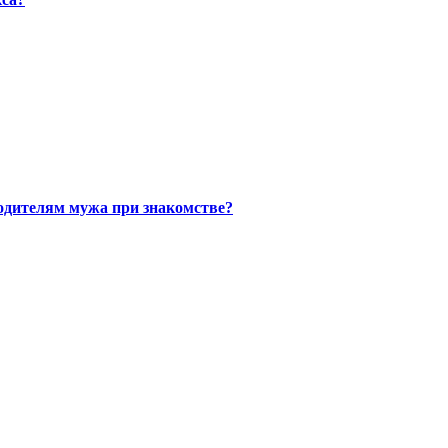
одителям мужа при знакомстве?