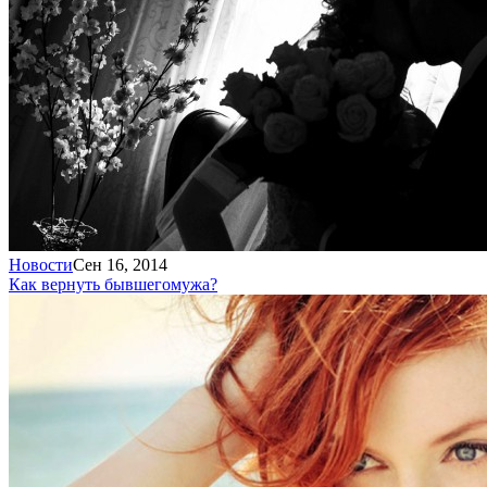
Новости
Сен 16, 2014
Как вернуть бывшего
мужа?