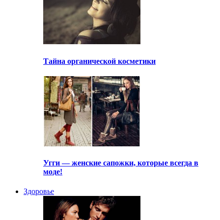
Тайна органической косметики
Угги — женские сапожки, которые всегда в
моде!
Здоровье