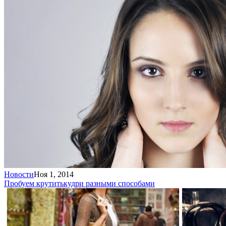
Новости
Ноя 1, 2014
Пробуем крутить
кудри разными способами