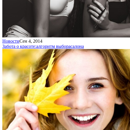
Новости
Сен 4, 2014
Забота о красоте:
алгоритм выбора
салона