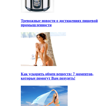
Тревожные новости о достижениях пищевой
промышленности
Как ускорить обмен веществ: 7 моментов,
которые помогут Вам похудеть!