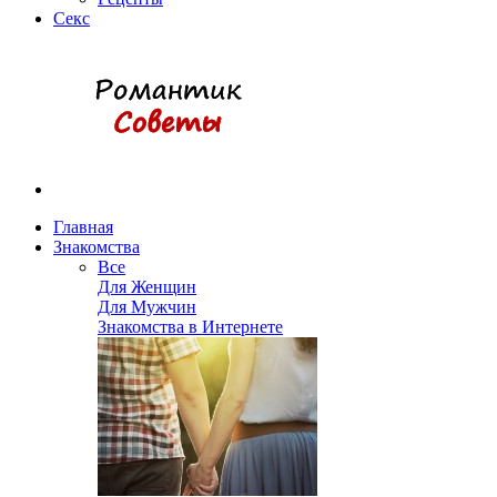
Секс
Главная
Знакомства
Все
Для Женщин
Для Мужчин
Знакомства в Интернете