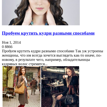
Пробуем крутить кудри разными способами
Ноя 1, 2014
0
8866
Пробуем крутить кудри разными способами Так уж устроены
женщины, что им всегда хочется выглядеть как-то иначе, по-
новому, в результате чего, например, обладательницы
кудрявых волос стремятся...