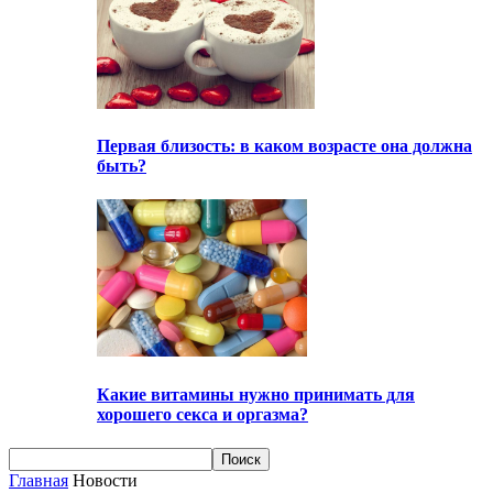
Первая близость: в каком возрасте она должна
быть?
Какие витамины нужно принимать для
хорошего секса и оргазма?
Главная
Новости