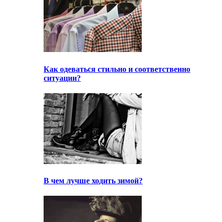
Как одеваться стильно и соответственно
ситуации?
В чем лучше ходить зимой?