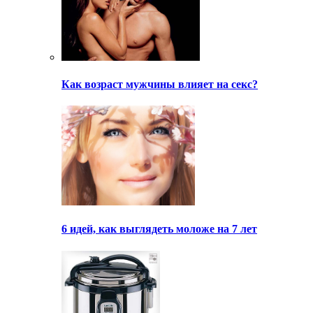
Как возраст мужчины влияет на секс?
6 идей, как выглядеть моложе на 7 лет