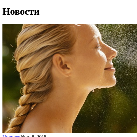
Новости
Новости
Июн 8, 2015