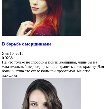
В борьбе с морщинами
Янв 10, 2015
0
9236
На что только не способны пойти женщины, лишь бы на
максимальный период времени сохранить свою красоту. Для
большинства это стало большой проблемой. Многие
женщины...