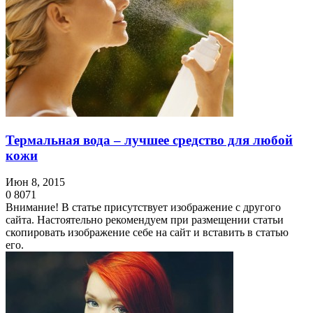
Термальная вода – лучшее средство для любой
кожи
Июн 8, 2015
0
8071
Внимание! В статье присутствует изображение с другого
сайта. Настоятельно рекомендуем при размещении статьи
скопировать изображение себе на сайт и вставить в статью
его.