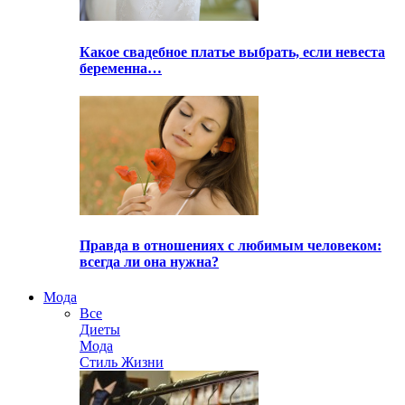
Какое свадебное платье выбрать, если невеста
беременна…
Правда в отношениях с любимым человеком:
всегда ли она нужна?
Мода
Все
Диеты
Мода
Стиль Жизни