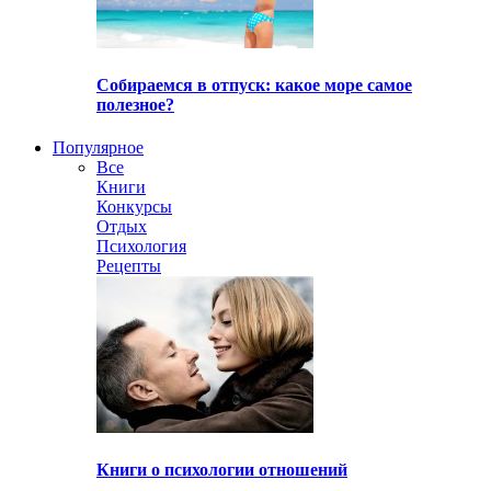
Собираемся в отпуск: какое море самое
полезное?
Популярное
Все
Книги
Конкурсы
Отдых
Психология
Рецепты
Книги о психологии отношений